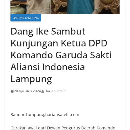
BANDAR LAMPUNG
Dang Ike Sambut
Kunjungan Ketua DPD
Komando Garuda Sakti
Aliansi Indonesia
Lampung
20 Agustus 2024
HarianSatelit
Bandar Lampung,hariansatelit.com
Gerakan awal dari Dewan Pengurus Daerah Komando