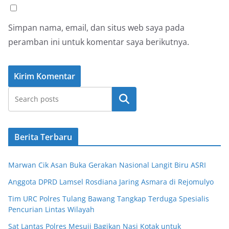
Simpan nama, email, dan situs web saya pada
peramban ini untuk komentar saya berikutnya.
Cari
Berita Terbaru
Marwan Cik Asan Buka Gerakan Nasional Langit Biru ASRI
Anggota DPRD Lamsel Rosdiana Jaring Asmara di Rejomulyo
Tim URC Polres Tulang Bawang Tangkap Terduga Spesialis
Pencurian Lintas Wilayah
Sat Lantas Polres Mesuji Bagikan Nasi Kotak untuk