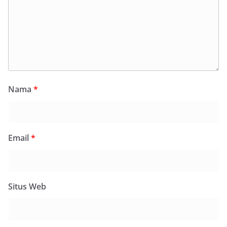
Nama
*
Email
*
Situs Web