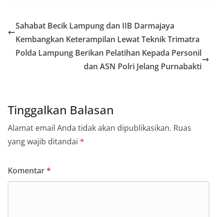
Sahabat Becik Lampung dan IIB Darmajaya
Kembangkan Keterampilan Lewat Teknik Trimatra
Polda Lampung Berikan Pelatihan Kepada Personil
dan ASN Polri Jelang Purnabakti
Tinggalkan Balasan
Alamat email Anda tidak akan dipublikasikan.
Ruas
yang wajib ditandai
*
Komentar
*