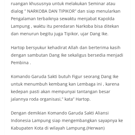
ruangan khususnya untuk melakukan Seminar atau
dialog ” NARKOBA DAN TIPIKOR” dan siap menularkan
Pengalaman terbaiknya sewaktu menjabat Kapolda
Lampung , waktu itu peredaran Narkoba bisa ditekan
dan menurun begitu juga Tipikor, ujar Dang Ike.
Hartop bersyukur kehadirat Allah dan berterima kasih
dengan sambutan Dang Ike sekaligus bersedia menjadi
Pembina .
Komando Garuda Sakti butuh Figur seorang Dang Ike
untuk menumbuh kembang kan Lembaga ini , karena
kedepan pasti akan mempunyai tantangan besar
jalannya roda organisasi,” kata” Hartop.
Dengan demikian Komando Garuda Sakti Aliansi
Indonesia Lampung siap mengembangkan sayapnya ke
Kabupaten Kota di wilayah Lampung.(Herwan)