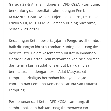
Garuda Sakti Aliansi Indonesia ( DPD KGSAI ) Lampung,
berkunjung dan bersilaturahmi dengan Pembina
KOMANDO GARUDA SAKTI Irjen. Pol. ( Purn ) Dr. H. Ike
Edwin S.I.K, M.H, M.M. di Lamban Kuning Sukarame,
Selasa 20/08/2024.
Kedatangan Ketua beserta jajaran Pengurus di sambut
baik diruangan khusus Lamban Kuning oleh Dang Ike
beserta istri. Dalam kesempatan ini Ketua Komando
Garuda Sakti Hartop Holil menyampaikan rasa hormat
dan terima kasih sudah di sambut baik dan bisa
bersilaturahmi dengan tokoh Adat Masyarakat
Lampung sekaligus bermohon kiranya bisa jadi
Panutan dan Pembina Komando Garuda Sakti Aliansi
Lampung.
Permohonan dari Ketua DPD KGSAI Lampung, di
sambut baik dan bahkan Dang Ike menawarkan