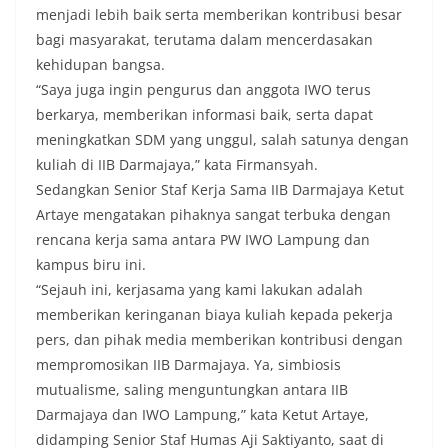
menjadi lebih baik serta memberikan kontribusi besar
bagi masyarakat, terutama dalam mencerdasakan
kehidupan bangsa.
“Saya juga ingin pengurus dan anggota IWO terus
berkarya, memberikan informasi baik, serta dapat
meningkatkan SDM yang unggul, salah satunya dengan
kuliah di IIB Darmajaya,” kata Firmansyah.
Sedangkan Senior Staf Kerja Sama IIB Darmajaya Ketut
Artaye mengatakan pihaknya sangat terbuka dengan
rencana kerja sama antara PW IWO Lampung dan
kampus biru ini.
“Sejauh ini, kerjasama yang kami lakukan adalah
memberikan keringanan biaya kuliah kepada pekerja
pers, dan pihak media memberikan kontribusi dengan
mempromosikan IIB Darmajaya. Ya, simbiosis
mutualisme, saling menguntungkan antara IIB
Darmajaya dan IWO Lampung,” kata Ketut Artaye,
didamping Senior Staf Humas Aji Saktiyanto, saat di