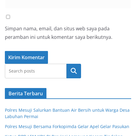
Simpan nama, email, dan situs web saya pada
peramban ini untuk komentar saya berikutnya.
Cari
Berita Terbaru
Polres Mesuji Salurkan Bantuan Air Bersih untuk Warga Desa
Labuhan Permai
Polres Mesuji Bersama Forkopimda Gelar Apel Gelar Pasukan