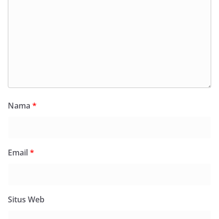
Nama
*
Email
*
Situs Web