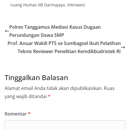
ruang Humas IIB Darmajaya. (Herwan)
Polres Tanggamus Mediasi Kasus Dugaan
Perundungan Siswa SMP
Prof. Anuar Wakili PTS se Sumbagsel Ikuti Pelatihan
Teknis Reviewer Penelitian Kemdikbudristek RI
Tinggalkan Balasan
Alamat email Anda tidak akan dipublikasikan.
Ruas
yang wajib ditandai
*
Komentar
*