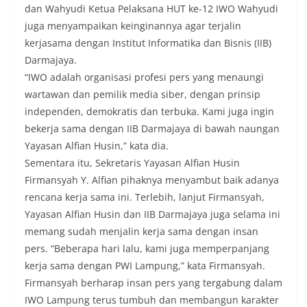
dan Wahyudi Ketua Pelaksana HUT ke-12 IWO Wahyudi
juga menyampaikan keinginannya agar terjalin
kerjasama dengan Institut Informatika dan Bisnis (IIB)
Darmajaya.
“IWO adalah organisasi profesi pers yang menaungi
wartawan dan pemilik media siber, dengan prinsip
independen, demokratis dan terbuka. Kami juga ingin
bekerja sama dengan IIB Darmajaya di bawah naungan
Yayasan Alfian Husin,” kata dia.
Sementara itu, Sekretaris Yayasan Alfian Husin
Firmansyah Y. Alfian pihaknya menyambut baik adanya
rencana kerja sama ini. Terlebih, lanjut Firmansyah,
Yayasan Alfian Husin dan IIB Darmajaya juga selama ini
memang sudah menjalin kerja sama dengan insan
pers. “Beberapa hari lalu, kami juga memperpanjang
kerja sama dengan PWI Lampung,” kata Firmansyah.
Firmansyah berharap insan pers yang tergabung dalam
IWO Lampung terus tumbuh dan membangun karakter