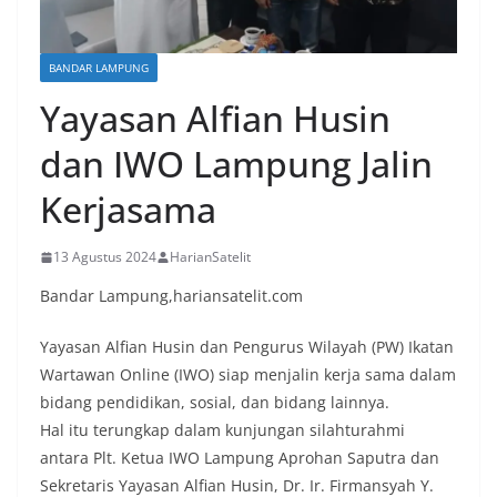
BANDAR LAMPUNG
Yayasan Alfian Husin
dan IWO Lampung Jalin
Kerjasama
13 Agustus 2024
HarianSatelit
Bandar Lampung,hariansatelit.com
Yayasan Alfian Husin dan Pengurus Wilayah (PW) Ikatan
Wartawan Online (IWO) siap menjalin kerja sama dalam
bidang pendidikan, sosial, dan bidang lainnya.
Hal itu terungkap dalam kunjungan silahturahmi
antara Plt. Ketua IWO Lampung Aprohan Saputra dan
Sekretaris Yayasan Alfian Husin, Dr. Ir. Firmansyah Y.