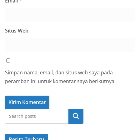
Email
*
Situs Web
Simpan nama, email, dan situs web saya pada
peramban ini untuk komentar saya berikutnya.
Cari
Berita Terbaru