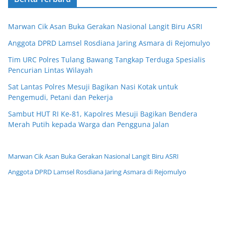
Marwan Cik Asan Buka Gerakan Nasional Langit Biru ASRI
Anggota DPRD Lamsel Rosdiana Jaring Asmara di Rejomulyo
Tim URC Polres Tulang Bawang Tangkap Terduga Spesialis
Pencurian Lintas Wilayah
Sat Lantas Polres Mesuji Bagikan Nasi Kotak untuk
Pengemudi, Petani dan Pekerja
Sambut HUT RI Ke-81, Kapolres Mesuji Bagikan Bendera
Merah Putih kepada Warga dan Pengguna Jalan
Marwan Cik Asan Buka Gerakan Nasional Langit Biru ASRI
Anggota DPRD Lamsel Rosdiana Jaring Asmara di Rejomulyo