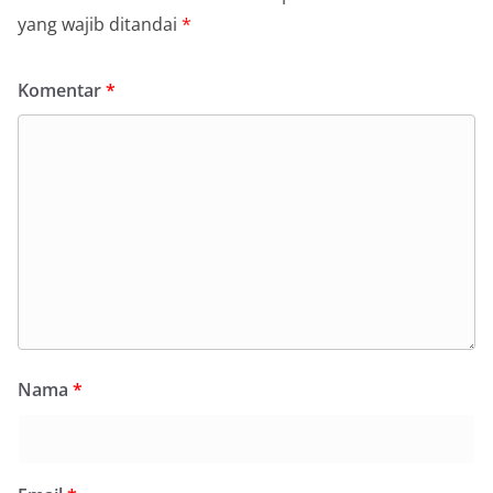
yang wajib ditandai
*
Komentar
*
Nama
*