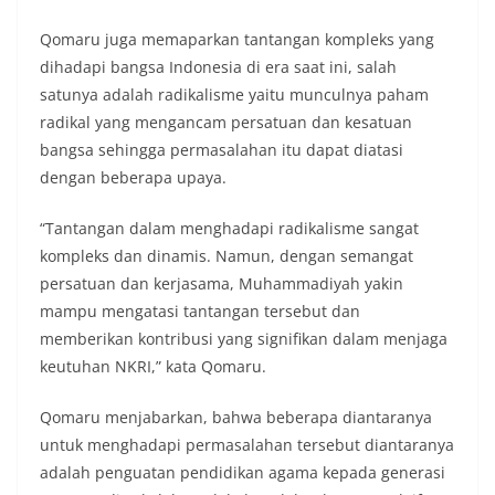
Qomaru juga memaparkan tantangan kompleks yang
dihadapi bangsa Indonesia di era saat ini, salah
satunya adalah radikalisme yaitu munculnya paham
radikal yang mengancam persatuan dan kesatuan
bangsa sehingga permasalahan itu dapat diatasi
dengan beberapa upaya.
“Tantangan dalam menghadapi radikalisme sangat
kompleks dan dinamis. Namun, dengan semangat
persatuan dan kerjasama, Muhammadiyah yakin
mampu mengatasi tantangan tersebut dan
memberikan kontribusi yang signifikan dalam menjaga
keutuhan NKRI,” kata Qomaru.
Qomaru menjabarkan, bahwa beberapa diantaranya
untuk menghadapi permasalahan tersebut diantaranya
adalah penguatan pendidikan agama kepada generasi