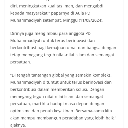
diri, meningkatkan kualitas iman, dan mengabdi
kepada masyarakat,” paparnya di Aula PD
Muhammadiyah setempat, Minggu (11/08/2024).
Dirinya juga mengimbau para anggota PD
Muhammadiyah untuk terus berinovasi dan
berkontribusi bagi kemajuan umat dan bangsa dengan
tetap memegang teguh nilai-nilai Islam dan semangat
persatuan.
“Di tengah tantangan global yang semakin kompleks,
Muhammadiyah dituntut untuk terus berinovasi dan
berkontribusi dalam memberikan solusi. Dengan
memegang teguh nilai-nilai Islam dan semangat
persatuan, mari kita hadapi masa depan dengan
optimisme dan penuh keyakinan. Bersama-sama kita
akan mampu membangun peradaban yang lebih baik,”
ajaknya.