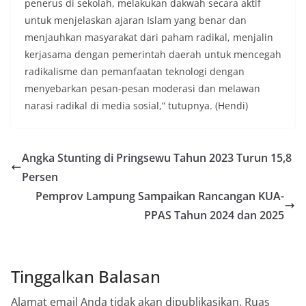
penerus di sekolah, melakukan dakwah secara aktif
untuk menjelaskan ajaran Islam yang benar dan
menjauhkan masyarakat dari paham radikal, menjalin
kerjasama dengan pemerintah daerah untuk mencegah
radikalisme dan pemanfaatan teknologi dengan
menyebarkan pesan-pesan moderasi dan melawan
narasi radikal di media sosial,” tutupnya. (Hendi)
Angka Stunting di Pringsewu Tahun 2023 Turun 15,8
Persen
Pemprov Lampung Sampaikan Rancangan KUA-
PPAS Tahun 2024 dan 2025
Tinggalkan Balasan
Alamat email Anda tidak akan dipublikasikan.
Ruas