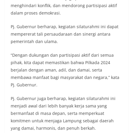
menghindari konflik, dan mendorong partisipasi aktif
dalam proses demokrasi.
Pj. Gubernur berharap, kegiatan silaturahmi ini dapat
mempererat tali persaudaraan dan sinergi antara
pemerintah dan ulama.
“Dengan dukungan dan partisipasi aktif dari semua
pihak, kita dapat memastikan bahwa Pilkada 2024
berjalan dengan aman, adil, dan damai, serta
membawa manfaat bagi masyarakat dan negara,” kata
Pj. Gubernur.
Pj. Gubernur juga berharap, kegiatan silaturahmi ini
menjadi awal dari lebih banyak kerja sama yang
bermanfaat di masa depan, serta memperkuat
komitmen untuk menjaga Lampung sebagai daerah
yang damai, harmonis, dan penuh berkah.