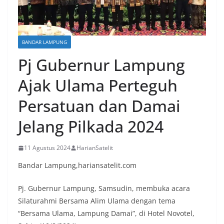
BANDAR LAMPUNG
Pj Gubernur Lampung
Ajak Ulama Perteguh
Persatuan dan Damai
Jelang Pilkada 2024
11 Agustus 2024
HarianSatelit
Bandar Lampung,hariansatelit.com
Pj. Gubernur Lampung, Samsudin, membuka acara
Silaturahmi Bersama Alim Ulama dengan tema
“Bersama Ulama, Lampung Damai”, di Hotel Novotel,