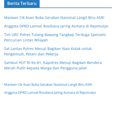
Berita Terbaru
Marwan Cik Asan Buka Gerakan Nasional Langit Biru ASRI
Anggota DPRD Lamsel Rosdiana Jaring Asmara di Rejomulyo
Tim URC Polres Tulang Bawang Tangkap Terduga Spesialis
Pencurian Lintas Wilayah
Sat Lantas Polres Mesuji Bagikan Nasi Kotak untuk
Pengemudi, Petani dan Pekerja
Sambut HUT RI Ke-81, Kapolres Mesuji Bagikan Bendera
Merah Putih kepada Warga dan Pengguna Jalan
Marwan Cik Asan Buka Gerakan Nasional Langit Biru ASRI
Anggota DPRD Lamsel Rosdiana Jaring Asmara di Rejomulyo