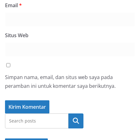
Email
*
Situs Web
Simpan nama, email, dan situs web saya pada
peramban ini untuk komentar saya berikutnya.
Cari