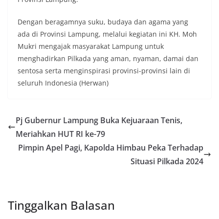
Dengan beragamnya suku, budaya dan agama yang
ada di Provinsi Lampung, melalui kegiatan ini KH. Moh
Mukri mengajak masyarakat Lampung untuk
menghadirkan Pilkada yang aman, nyaman, damai dan
sentosa serta menginspirasi provinsi-provinsi lain di
seluruh Indonesia (Herwan)
Pj Gubernur Lampung Buka Kejuaraan Tenis,
Meriahkan HUT RI ke-79
Pimpin Apel Pagi, Kapolda Himbau Peka Terhadap
Situasi Pilkada 2024
Tinggalkan Balasan