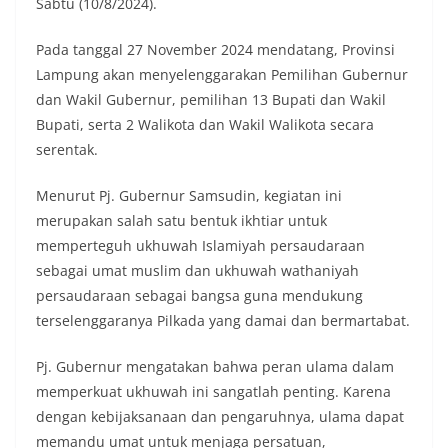
Sabtu (10/8/2024).
Pada tanggal 27 November 2024 mendatang, Provinsi
Lampung akan menyelenggarakan Pemilihan Gubernur
dan Wakil Gubernur, pemilihan 13 Bupati dan Wakil
Bupati, serta 2 Walikota dan Wakil Walikota secara
serentak.
Menurut Pj. Gubernur Samsudin, kegiatan ini
merupakan salah satu bentuk ikhtiar untuk
memperteguh ukhuwah Islamiyah persaudaraan
sebagai umat muslim dan ukhuwah wathaniyah
persaudaraan sebagai bangsa guna mendukung
terselenggaranya Pilkada yang damai dan bermartabat.
Pj. Gubernur mengatakan bahwa peran ulama dalam
memperkuat ukhuwah ini sangatlah penting. Karena
dengan kebijaksanaan dan pengaruhnya, ulama dapat
memandu umat untuk menjaga persatuan,