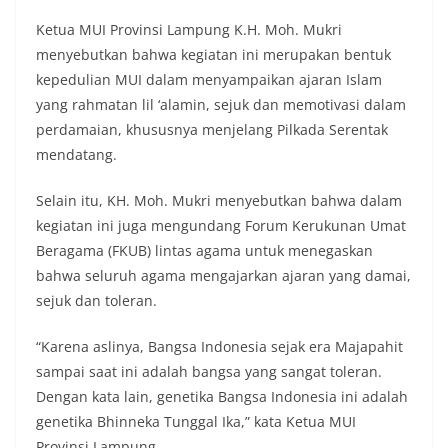
Ketua MUI Provinsi Lampung K.H. Moh. Mukri
menyebutkan bahwa kegiatan ini merupakan bentuk
kepedulian MUI dalam menyampaikan ajaran Islam
yang rahmatan lil ‘alamin, sejuk dan memotivasi dalam
perdamaian, khususnya menjelang Pilkada Serentak
mendatang.
Selain itu, KH. Moh. Mukri menyebutkan bahwa dalam
kegiatan ini juga mengundang Forum Kerukunan Umat
Beragama (FKUB) lintas agama untuk menegaskan
bahwa seluruh agama mengajarkan ajaran yang damai,
sejuk dan toleran.
“Karena aslinya, Bangsa Indonesia sejak era Majapahit
sampai saat ini adalah bangsa yang sangat toleran.
Dengan kata lain, genetika Bangsa Indonesia ini adalah
genetika Bhinneka Tunggal Ika,” kata Ketua MUI
Provinsi Lampung.