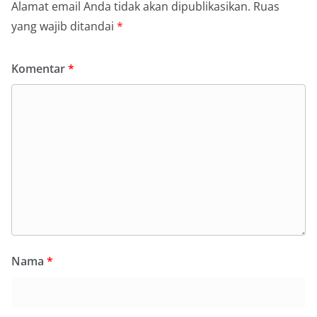
Alamat email Anda tidak akan dipublikasikan.
Ruas
yang wajib ditandai
*
Komentar
*
Nama
*