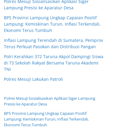
Polres Mesuji Sosialisasikan Aplikasi Siger
Lampung Presisi ke Aparatur Desa
BPS Provinsi Lampung Ungkap Capaian Positif
Lampung: Kemiskinan Turun, Inflasi Terkendali,
Ekonomi Terus Tumbuh
Inflasi Lampung Terendah di Sumatera, Pemprov
Terus Perkuat Pasokan dan Distribusi Pangan
Polri Kerahkan 372 Taruna Akpol Dampingi Siswa
di 73 Sekolah Rakyat Bersama Taruna Akademi
TNI
Polres Mesuji Lakukan Patroli
Polres Mesuji Sosialisasikan Aplikasi Siger Lampung
Presisi ke Aparatur Desa
BPS Provinsi Lampung Ungkap Capaian Positif
Lampung: Kemiskinan Turun, Inflasi Terkendali,
Ekonomi Terus Tumbuh