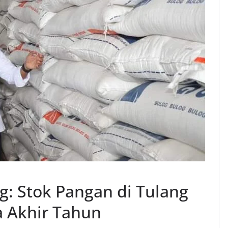
: Stok Pangan di Tulang
 Akhir Tahun