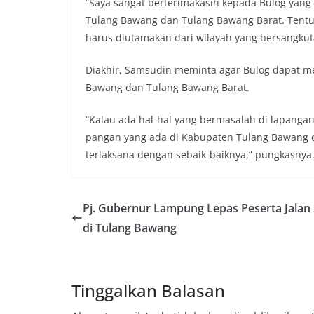
“Saya sangat berterimakasih kepada Bulog yang
Tulang Bawang dan Tulang Bawang Barat. Tentu 
harus diutamakan dari wilayah yang bersangkuta
Diakhir, Samsudin meminta agar Bulog dapat me
Bawang dan Tulang Bawang Barat.
“Kalau ada hal-hal yang bermasalah di lapangan
pangan yang ada di Kabupaten Tulang Bawang dan
terlaksana dengan sebaik-baiknya,” pungkasnya.
Pj. Gubernur Lampung Lepas Peserta Jalan
di Tulang Bawang
Tinggalkan Balasan