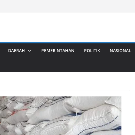
DAERAH
PEMERINTAHAN
POLITIK
NASIONAL