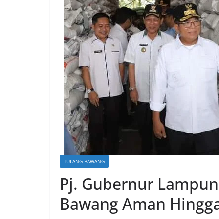
TULANG BAWANG
Pj. Gubernur Lampung
Bawang Aman Hingga