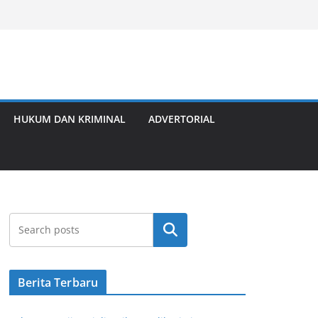
HUKUM DAN KRIMINAL
ADVERTORIAL
Cari
Berita Terbaru