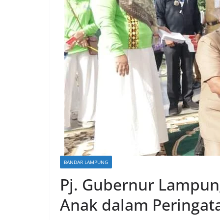
BANDAR LAMPUNG
Pj. Gubernur Lampun
Anak dalam Peringat