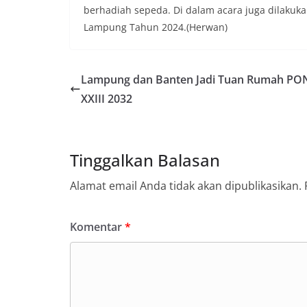
berhadiah sepeda. Di dalam acara juga dilakuk
Lampung Tahun 2024.(Herwan)
Lampung dan Banten Jadi Tuan Rumah PO
XXIII 2032
Tinggalkan Balasan
Alamat email Anda tidak akan dipublikasikan.
Komentar
*