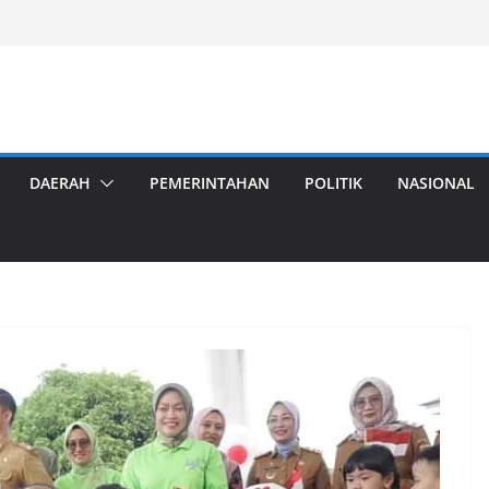
DAERAH
PEMERINTAHAN
POLITIK
NASIONAL