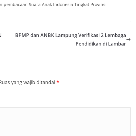
an pembacaan Suara Anak Indonesia Tingkat Provinsi
N
BPMP dan ANBK Lampung Verifikasi 2 Lembaga
Pendidikan di Lambar
Ruas yang wajib ditandai
*