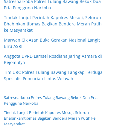
Satresnarkoba Polres Tulang Bawang Bekuk Dua
Pria Pengguna Narkoba
Tindak Lanjut Perintah Kapolres Mesuji, Seluruh
Bhabinkamtibmas Bagikan Bendera Merah Putih
ke Masyarakat
Marwan Cik Asan Buka Gerakan Nasional Langit
Biru ASRI
Anggota DPRD Lamsel Rosdiana Jaring Asmara di
Rejomulyo
Tim URC Polres Tulang Bawang Tangkap Terduga
Spesialis Pencurian Lintas Wilayah
Satresnarkoba Polres Tulang Bawang Bekuk Dua Pria
Pengguna Narkoba
Tindak Lanjut Perintah Kapolres Mesuji, Seluruh
Bhabinkamtibmas Bagikan Bendera Merah Putih ke
Masyarakat