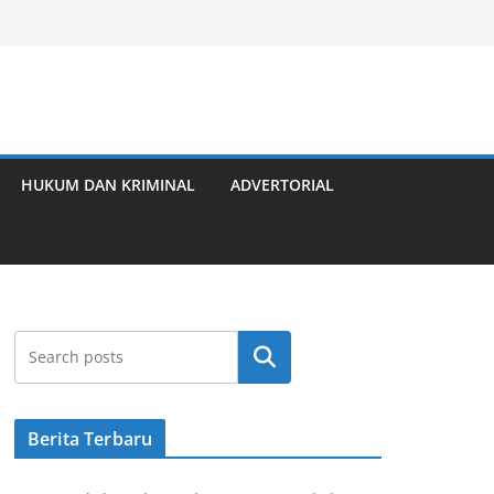
HUKUM DAN KRIMINAL
ADVERTORIAL
Cari
Berita Terbaru