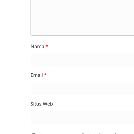
Nama
*
Email
*
Situs Web