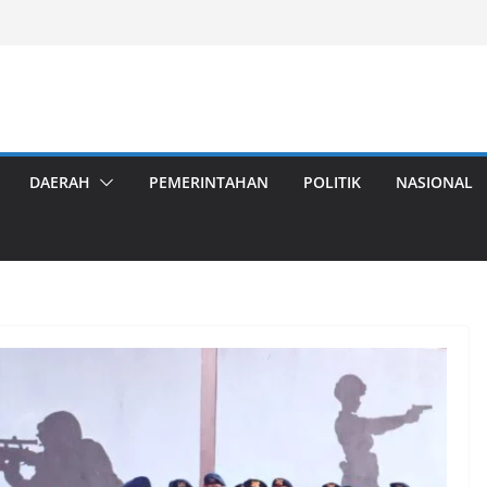
DAERAH
PEMERINTAHAN
POLITIK
NASIONAL