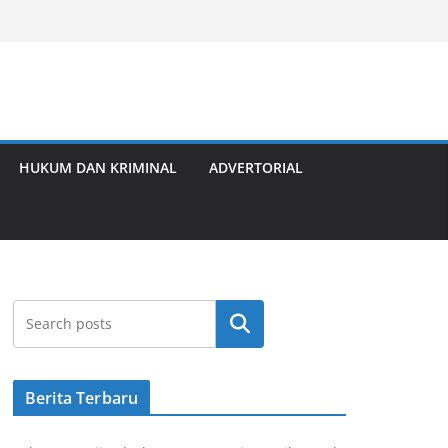
HUKUM DAN KRIMINAL
ADVERTORIAL
Cari
Berita Terbaru