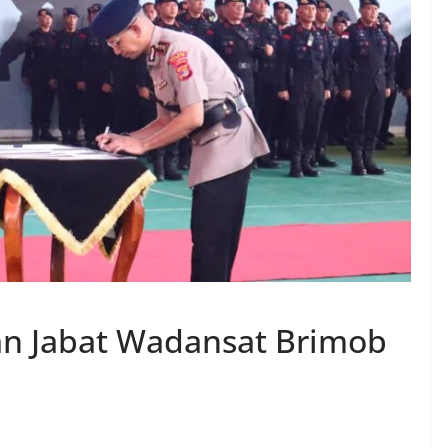
n Jabat Wadansat Brimob