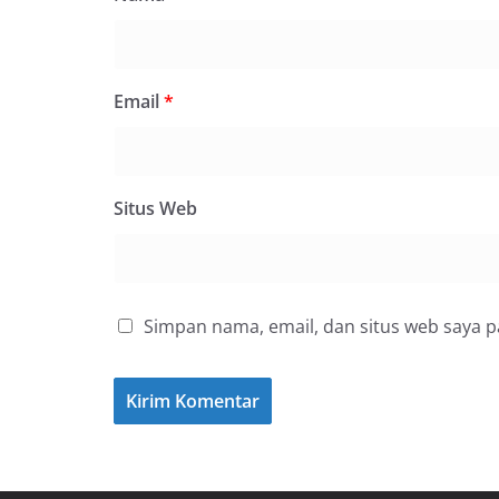
Email
*
Situs Web
Simpan nama, email, dan situs web saya 