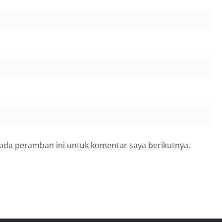
pada peramban ini untuk komentar saya berikutnya.