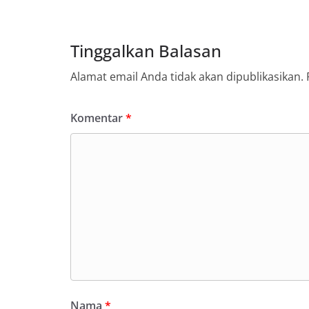
Tinggalkan Balasan
Alamat email Anda tidak akan dipublikasikan.
Komentar
*
Nama
*