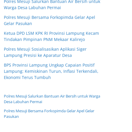
Polres Mesuji Salurkan Bantuan Air Bersih untuk
Warga Desa Labuhan Permai
Polres Mesuji Bersama Forkopimda Gelar Apel
Gelar Pasukan
Ketua DPD LSM KPK RI Provinsi Lampung Kecam
Tindakan Pimpinan PNM Mekaar Kalirejo
Polres Mesuji Sosialisasikan Aplikasi Siger
Lampung Presisi ke Aparatur Desa
BPS Provinsi Lampung Ungkap Capaian Positif
Lampung: Kemiskinan Turun, Inflasi Terkendali,
Ekonomi Terus Tumbuh
Polres Mesuji Salurkan Bantuan Air Bersih untuk Warga
Desa Labuhan Permai
Polres Mesuji Bersama Forkopimda Gelar Apel Gelar
Pasukan