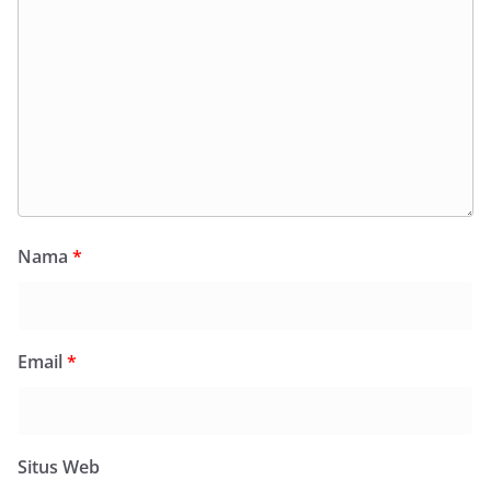
Nama
*
Email
*
Situs Web