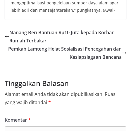
mengoptimalisasi pengelolaan sumber daya alam agar
lebih adil dan mensejahterakan,” pungkasnya. (Awal)
Nanang Beri Bantuan Rp10 Juta kepada Korban
Rumah Terbakar
Pemkab Lamteng Helat Sosialisasi Pencegahan dan
Kesiapsiagaan Bencana
Tinggalkan Balasan
Alamat email Anda tidak akan dipublikasikan.
Ruas
yang wajib ditandai
*
Komentar
*