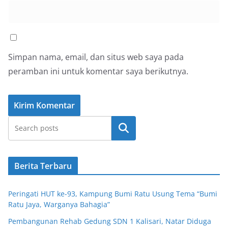
Simpan nama, email, dan situs web saya pada
peramban ini untuk komentar saya berikutnya.
Cari
Berita Terbaru
Peringati HUT ke-93, Kampung Bumi Ratu Usung Tema “Bumi
Ratu Jaya, Warganya Bahagia”
Pembangunan Rehab Gedung SDN 1 Kalisari, Natar Diduga