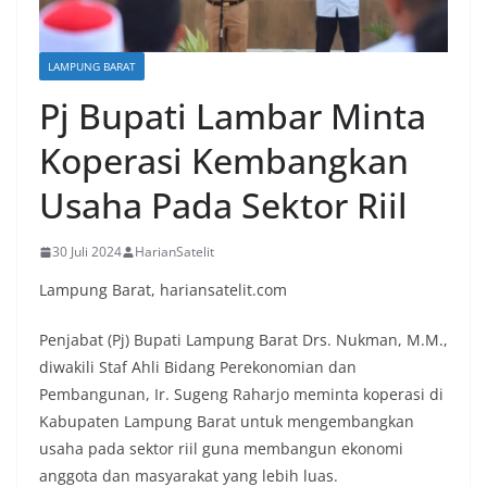
LAMPUNG BARAT
Pj Bupati Lambar Minta
Koperasi Kembangkan
Usaha Pada Sektor Riil
30 Juli 2024
HarianSatelit
Lampung Barat, hariansatelit.com
Penjabat (Pj) Bupati Lampung Barat Drs. Nukman, M.M.,
diwakili Staf Ahli Bidang Perekonomian dan
Pembangunan, Ir. Sugeng Raharjo meminta koperasi di
Kabupaten Lampung Barat untuk mengembangkan
usaha pada sektor riil guna membangun ekonomi
anggota dan masyarakat yang lebih luas.