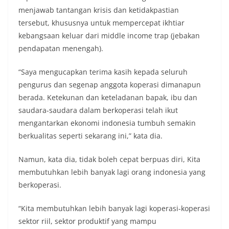
menjawab tantangan krisis dan ketidakpastian
tersebut, khususnya untuk mempercepat ikhtiar
kebangsaan keluar dari middle income trap (jebakan
pendapatan menengah).
“Saya mengucapkan terima kasih kepada seluruh
pengurus dan segenap anggota koperasi dimanapun
berada. Ketekunan dan keteladanan bapak, ibu dan
saudara-saudara dalam berkoperasi telah ikut
mengantarkan ekonomi indonesia tumbuh semakin
berkualitas seperti sekarang ini,” kata dia.
Namun, kata dia, tidak boleh cepat berpuas diri, Kita
membutuhkan lebih banyak lagi orang indonesia yang
berkoperasi.
“Kita membutuhkan lebih banyak lagi koperasi-koperasi
sektor riil, sektor produktif yang mampu