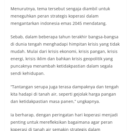
Menurutnya, tema tersebut sengaja diambil untuk
meneguhkan peran strategis koperasi dalam
mengantarkan indonesia emas 2045 mendatang.
Sebab, dalam beberapa tahun terakhir bangsa-bangsa
di dunia tengah menghadapi himpitan krisis yang tidak
mudah. Mulai dari krisis ekonomi, krisis pangan, krisis
energi, krisis iklim dan bahkan krisis geopolitik yang
puncaknya menambah ketidakpastian dalam segala
sendi kehidupan.
“Tantangan serupa juga terasa dampaknya dan tengah
kita hadapi di tanah air, seperti gejolak harga pangan
dan ketidakpastian masa panen,” ungkapnya.
Ia berharap, dengan peringatan hari koperasi menjadi
penting untuk merefleksikan bagaimana agar peran
koperasi di tanah air semakin strategis dalam