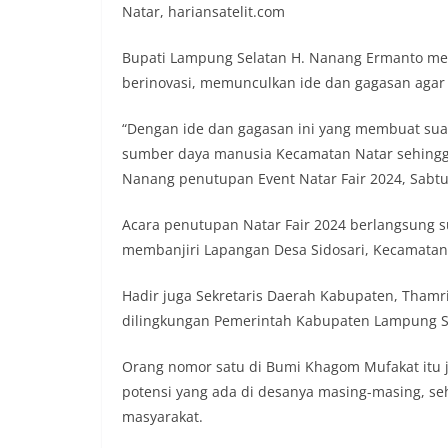
Natar, hariansatelit.com
Bupati Lampung Selatan H. Nanang Ermanto me
berinovasi, memunculkan ide dan gagasan agar
“Dengan ide dan gagasan ini yang membuat sua
sumber daya manusia Kecamatan Natar sehingg
Nanang penutupan Event Natar Fair 2024, Sabtu
Acara penutupan Natar Fair 2024 berlangsung 
membanjiri Lapangan Desa Sidosari, Kecamatan N
Hadir juga Sekretaris Daerah Kabupaten, Thamr
dilingkungan Pemerintah Kabupaten Lampung S
Orang nomor satu di Bumi Khagom Mufakat itu 
potensi yang ada di desanya masing-masing,
masyarakat.