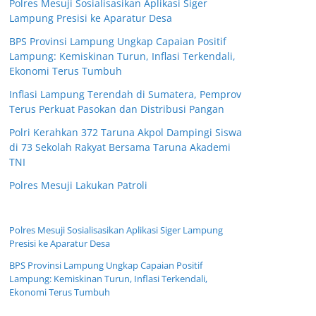
Polres Mesuji Sosialisasikan Aplikasi Siger
Lampung Presisi ke Aparatur Desa
BPS Provinsi Lampung Ungkap Capaian Positif
Lampung: Kemiskinan Turun, Inflasi Terkendali,
Ekonomi Terus Tumbuh
Inflasi Lampung Terendah di Sumatera, Pemprov
Terus Perkuat Pasokan dan Distribusi Pangan
Polri Kerahkan 372 Taruna Akpol Dampingi Siswa
di 73 Sekolah Rakyat Bersama Taruna Akademi
TNI
Polres Mesuji Lakukan Patroli
Polres Mesuji Sosialisasikan Aplikasi Siger Lampung
Presisi ke Aparatur Desa
BPS Provinsi Lampung Ungkap Capaian Positif
Lampung: Kemiskinan Turun, Inflasi Terkendali,
Ekonomi Terus Tumbuh