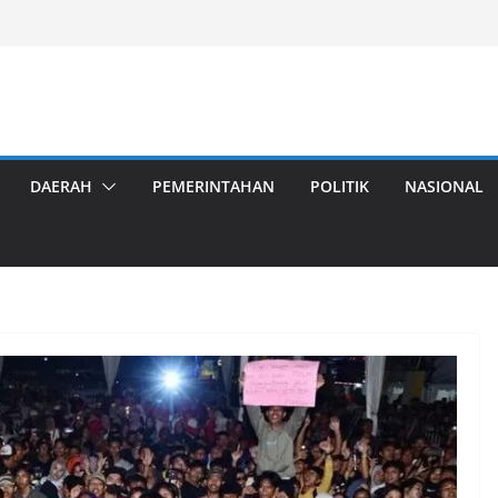
DAERAH
PEMERINTAHAN
POLITIK
NASIONAL