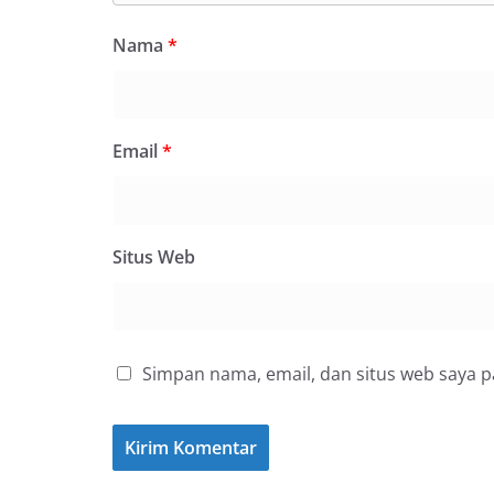
Nama
*
Email
*
Situs Web
Simpan nama, email, dan situs web saya 