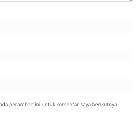
pada peramban ini untuk komentar saya berikutnya.