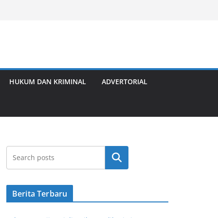
HUKUM DAN KRIMINAL
ADVERTORIAL
Cari
Berita Terbaru