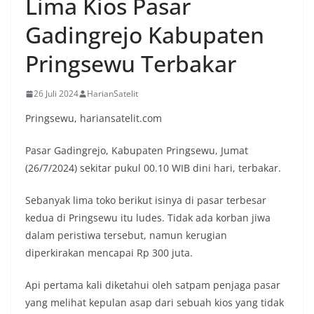
Lima Kios Pasar
Gadingrejo Kabupaten
Pringsewu Terbakar
26 Juli 2024
HarianSatelit
Pringsewu, hariansatelit.com
Pasar Gadingrejo, Kabupaten Pringsewu, Jumat
(26/7/2024) sekitar pukul 00.10 WIB dini hari, terbakar.
Sebanyak lima toko berikut isinya di pasar terbesar
kedua di Pringsewu itu ludes. Tidak ada korban jiwa
dalam peristiwa tersebut, namun kerugian
diperkirakan mencapai Rp 300 juta.
Api pertama kali diketahui oleh satpam penjaga pasar
yang melihat kepulan asap dari sebuah kios yang tidak