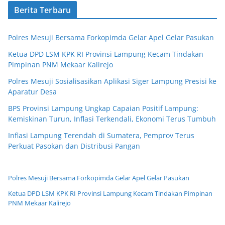
Berita Terbaru
Polres Mesuji Bersama Forkopimda Gelar Apel Gelar Pasukan
Ketua DPD LSM KPK RI Provinsi Lampung Kecam Tindakan
Pimpinan PNM Mekaar Kalirejo
Polres Mesuji Sosialisasikan Aplikasi Siger Lampung Presisi ke
Aparatur Desa
BPS Provinsi Lampung Ungkap Capaian Positif Lampung:
Kemiskinan Turun, Inflasi Terkendali, Ekonomi Terus Tumbuh
Inflasi Lampung Terendah di Sumatera, Pemprov Terus
Perkuat Pasokan dan Distribusi Pangan
Polres Mesuji Bersama Forkopimda Gelar Apel Gelar Pasukan
Ketua DPD LSM KPK RI Provinsi Lampung Kecam Tindakan Pimpinan
PNM Mekaar Kalirejo