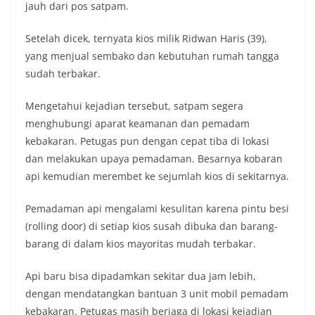
jauh dari pos satpam.
Setelah dicek, ternyata kios milik Ridwan Haris (39),
yang menjual sembako dan kebutuhan rumah tangga
sudah terbakar.
Mengetahui kejadian tersebut, satpam segera
menghubungi aparat keamanan dan pemadam
kebakaran. Petugas pun dengan cepat tiba di lokasi
dan melakukan upaya pemadaman. Besarnya kobaran
api kemudian merembet ke sejumlah kios di sekitarnya.
Pemadaman api mengalami kesulitan karena pintu besi
(rolling door) di setiap kios susah dibuka dan barang-
barang di dalam kios mayoritas mudah terbakar.
Api baru bisa dipadamkan sekitar dua jam lebih,
dengan mendatangkan bantuan 3 unit mobil pemadam
kebakaran. Petugas masih berjaga di lokasi kejadian