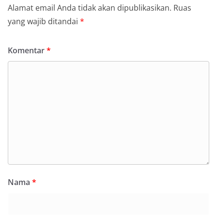
Alamat email Anda tidak akan dipublikasikan.
Ruas
yang wajib ditandai
*
Komentar
*
Nama
*