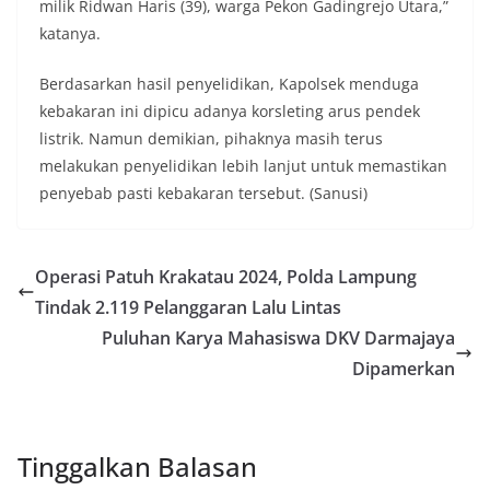
milik Ridwan Haris (39), warga Pekon Gadingrejo Utara,”
katanya.
Berdasarkan hasil penyelidikan, Kapolsek menduga
kebakaran ini dipicu adanya korsleting arus pendek
listrik. Namun demikian, pihaknya masih terus
melakukan penyelidikan lebih lanjut untuk memastikan
penyebab pasti kebakaran tersebut. (Sanusi)
Operasi Patuh Krakatau 2024, Polda Lampung
Tindak 2.119 Pelanggaran Lalu Lintas
Puluhan Karya Mahasiswa DKV Darmajaya
Dipamerkan
Tinggalkan Balasan