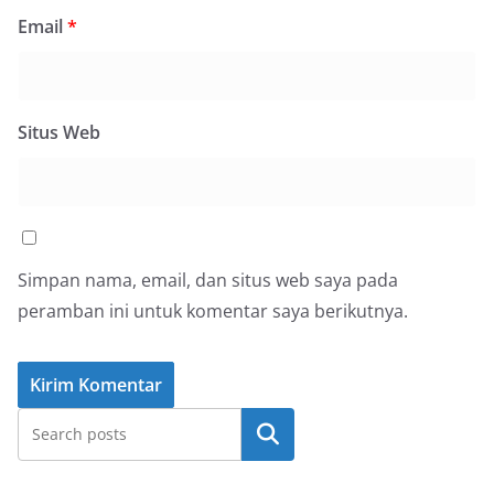
Email
*
Situs Web
Simpan nama, email, dan situs web saya pada
peramban ini untuk komentar saya berikutnya.
Cari