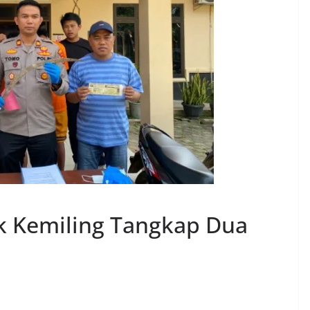
k Kemiling Tangkap Dua