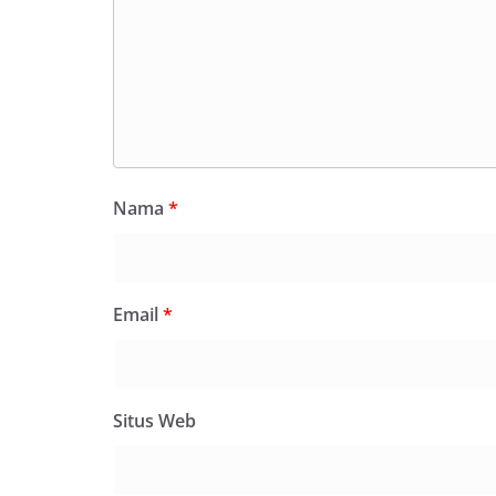
Nama
*
Email
*
Situs Web