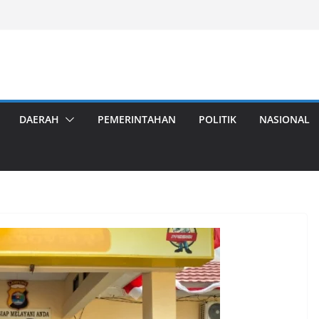
DAERAH
PEMERINTAHAN
POLITIK
NASIONAL