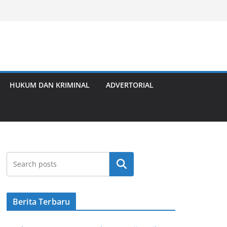
HUKUM DAN KRIMINAL
ADVERTORIAL
Cari
Berita Terbaru