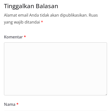
Tinggalkan Balasan
Alamat email Anda tidak akan dipublikasikan.
Ruas
yang wajib ditandai
*
Komentar
*
Nama
*