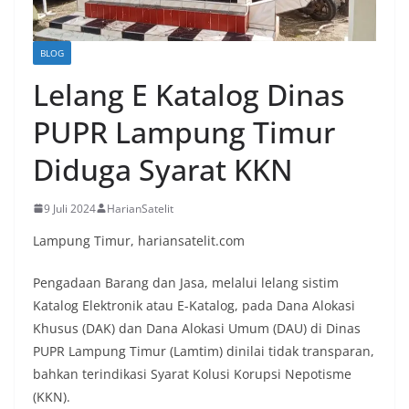
BLOG
Lelang E Katalog Dinas
PUPR Lampung Timur
Diduga Syarat KKN
9 Juli 2024
HarianSatelit
Lampung Timur, hariansatelit.com
Pengadaan Barang dan Jasa, melalui lelang sistim
Katalog Elektronik atau E-Katalog, pada Dana Alokasi
Khusus (DAK) dan Dana Alokasi Umum (DAU) di Dinas
PUPR Lampung Timur (Lamtim) dinilai tidak transparan,
bahkan terindikasi Syarat Kolusi Korupsi Nepotisme
(KKN).