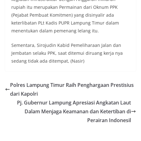
rupiah itu merupakan Permainan dari Oknum PPK
(Pejabat Pembuat Komitmen) yang disinyalir ada
keterlibatan PLt Kadis PUPR Lampung Timur dalam
menentukan dalam pemenang lelang itu.
Sementara, Sirojudin Kabid Pemeliharaan Jalan dan
Jembatan selaku PPK, saat ditemui diruang kerja nya
sedang tidak ada ditempat, (Nasir)
Polres Lampung Timur Raih Penghargaan Prestisius
dari Kapolri
Pj. Gubernur Lampung Apresiasi Angkatan Laut
Dalam Menjaga Keamanan dan Ketertiban di
Perairan Indonesil