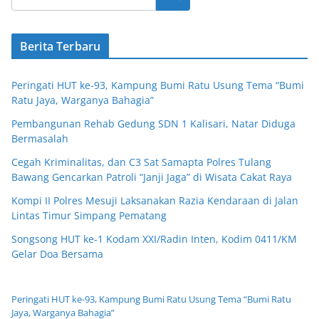
Berita Terbaru
Peringati HUT ke-93, Kampung Bumi Ratu Usung Tema “Bumi
Ratu Jaya, Warganya Bahagia”
Pembangunan Rehab Gedung SDN 1 Kalisari, Natar Diduga
Bermasalah
Cegah Kriminalitas, dan C3 Sat Samapta Polres Tulang
Bawang Gencarkan Patroli “Janji Jaga” di Wisata Cakat Raya
Kompi II Polres Mesuji Laksanakan Razia Kendaraan di Jalan
Lintas Timur Simpang Pematang
Songsong HUT ke-1 Kodam XXI/Radin Inten, Kodim 0411/KM
Gelar Doa Bersama
Peringati HUT ke-93, Kampung Bumi Ratu Usung Tema “Bumi Ratu
Jaya, Warganya Bahagia”