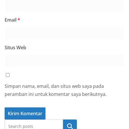
Email
*
Situs Web
Simpan nama, email, dan situs web saya pada
peramban ini untuk komentar saya berikutnya.
Cari