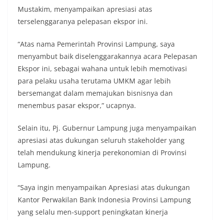
Mustakim, menyampaikan apresiasi atas
terselenggaranya pelepasan ekspor ini.
“Atas nama Pemerintah Provinsi Lampung, saya
menyambut baik diselenggarakannya acara Pelepasan
Ekspor ini, sebagai wahana untuk lebih memotivasi
para pelaku usaha terutama UMKM agar lebih
bersemangat dalam memajukan bisnisnya dan
menembus pasar ekspor,” ucapnya.
Selain itu, Pj. Gubernur Lampung juga menyampaikan
apresiasi atas dukungan seluruh stakeholder yang
telah mendukung kinerja perekonomian di Provinsi
Lampung.
“Saya ingin menyampaikan Apresiasi atas dukungan
Kantor Perwakilan Bank Indonesia Provinsi Lampung
yang selalu men-support peningkatan kinerja