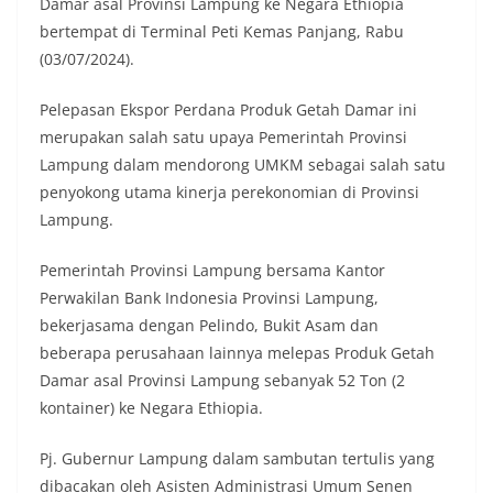
Damar asal Provinsi Lampung ke Negara Ethiopia
bertempat di Terminal Peti Kemas Panjang, Rabu
(03/07/2024).
Pelepasan Ekspor Perdana Produk Getah Damar ini
merupakan salah satu upaya Pemerintah Provinsi
Lampung dalam mendorong UMKM sebagai salah satu
penyokong utama kinerja perekonomian di Provinsi
Lampung.
Pemerintah Provinsi Lampung bersama Kantor
Perwakilan Bank Indonesia Provinsi Lampung,
bekerjasama dengan Pelindo, Bukit Asam dan
beberapa perusahaan lainnya melepas Produk Getah
Damar asal Provinsi Lampung sebanyak 52 Ton (2
kontainer) ke Negara Ethiopia.
Pj. Gubernur Lampung dalam sambutan tertulis yang
dibacakan oleh Asisten Administrasi Umum Senen