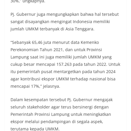
30%,” ungkapnya.
Pj. Gubernur juga mengungkapkan bahwa hal tersebut
sangat disayangkan mengingat Indonesia memiliki
jumlah UMKM terbanyak di Asia Tenggara.
“Sebanyak 65,46 juta menurut data Kemenko
Perekonomian Tahun 2021, dan untuk Provinsi
Lampung saat ini juga memiliki jumlah UMKM yang
cukup besar mencapai 157.263 pada tahun 2022. Untuk
itu pemerintah pusat mentargetkan pada tahun 2024
agar kontribusi ekspor UMKM terhadap nasional bisa
mencapai 17%,” jelasnya.
Dalam kesempatan tersebut Pj. Gubernur mengajak
seluruh stakeholder agar terus bersinergi dengan
Pemerintah Provinsi Lampung untuk meningkatkan
ekspor melalui pendampingan di segala aspek,
terutama kepada UMKM.