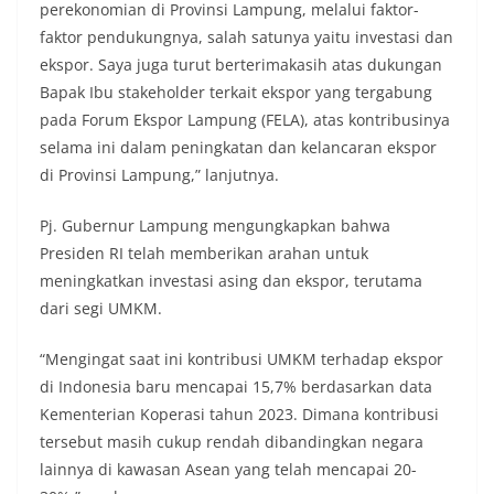
perekonomian di Provinsi Lampung, melalui faktor-
faktor pendukungnya, salah satunya yaitu investasi dan
ekspor. Saya juga turut berterimakasih atas dukungan
Bapak Ibu stakeholder terkait ekspor yang tergabung
pada Forum Ekspor Lampung (FELA), atas kontribusinya
selama ini dalam peningkatan dan kelancaran ekspor
di Provinsi Lampung,” lanjutnya.
Pj. Gubernur Lampung mengungkapkan bahwa
Presiden RI telah memberikan arahan untuk
meningkatkan investasi asing dan ekspor, terutama
dari segi UMKM.
“Mengingat saat ini kontribusi UMKM terhadap ekspor
di Indonesia baru mencapai 15,7% berdasarkan data
Kementerian Koperasi tahun 2023. Dimana kontribusi
tersebut masih cukup rendah dibandingkan negara
lainnya di kawasan Asean yang telah mencapai 20-