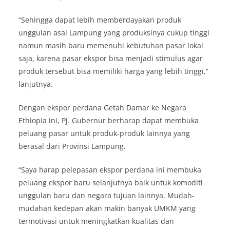
“Sehingga dapat lebih memberdayakan produk
unggulan asal Lampung yang produksinya cukup tinggi
namun masih baru memenuhi kebutuhan pasar lokal
saja, karena pasar ekspor bisa menjadi stimulus agar
produk tersebut bisa memiliki harga yang lebih tinggi,”
lanjutnya.
Dengan ekspor perdana Getah Damar ke Negara
Ethiopia ini, Pj. Gubernur berharap dapat membuka
peluang pasar untuk produk-produk lainnya yang
berasal dari Provinsi Lampung.
“Saya harap pelepasan ekspor perdana ini membuka
peluang ekspor baru selanjutnya baik untuk komoditi
unggulan baru dan negara tujuan lainnya. Mudah-
mudahan kedepan akan makin banyak UMKM yang
termotivasi untuk meningkatkan kualitas dan