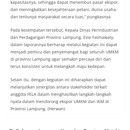
kapasitasnya, sehingga dapat menembus pasar ekspor,
dan meningkatkan kesejahteraan petani, dunia usaha,
dan tentunya masyarakat secara luas,” pungkasnya.
Pada kesempatan tersebut, Kepala Dinas Perindustrian
dan Perdagangan Provinsi Lampung, Evie Fatmawaty,
dalam laporannya berharap melalui kegiatan ini dapat
menjadi pemicu dan penyemangat bagi seluruh UMKM
di provinsi Lampung agar semakin percaya diri dan
terus konsisten untuk melangkah maju kedepan.
Selain itu, dengan kegiatan ini diharapkan dapat
melanjutkan sinergitas antara stakeholder terkait
anggota FELA dalam menghasilkan langkah-langkah
nyata dalam mendorong ekspor UMKM dan IKM di
Provinsi Lampung. (Herwan)