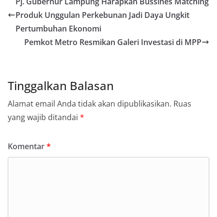
Pj. Gubernur Lampung Harapkan Bussines Matching
Produk Unggulan Perkebunan Jadi Daya Ungkit
Pertumbuhan Ekonomi
Pemkot Metro Resmikan Galeri Investasi di MPP
Tinggalkan Balasan
Alamat email Anda tidak akan dipublikasikan.
Ruas
yang wajib ditandai
*
Komentar
*