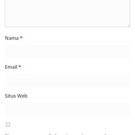
Nama
*
Email
*
Situs Web