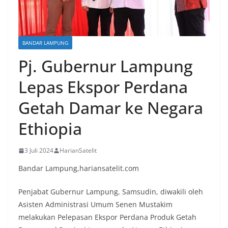
BANDAR LAMPUNG
Pj. Gubernur Lampung
Lepas Ekspor Perdana
Getah Damar ke Negara
Ethiopia
3 Juli 2024
HarianSatelit
Bandar Lampung,hariansatelit.com
Penjabat Gubernur Lampung, Samsudin, diwakili oleh
Asisten Administrasi Umum Senen Mustakim
melakukan Pelepasan Ekspor Perdana Produk Getah