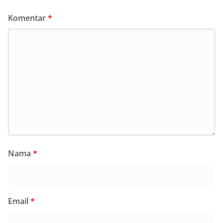
Komentar
*
Nama
*
Email
*