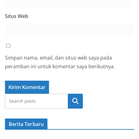
Situs Web
Simpan nama, email, dan situs web saya pada
peramban ini untuk komentar saya berikutnya.
Cari
Berita Terbaru