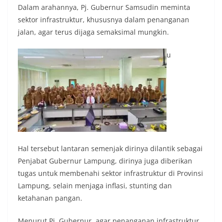
Dalam arahannya, Pj. Gubernur Samsudin meminta
sektor infrastruktur, khususnya dalam penanganan
jalan, agar terus dijaga semaksimal mungkin.
u
Hal tersebut lantaran semenjak dirinya dilantik sebagai
Penjabat Gubernur Lampung, dirinya juga diberikan
tugas untuk membenahi sektor infrastruktur di Provinsi
Lampung, selain menjaga inflasi, stunting dan
ketahanan pangan.
Menurut Pj. Gubernur, agar penanganan infrastruktur