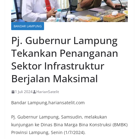
BANDAR LAMPUNG
Pj. Gubernur Lampung
Tekankan Penanganan
Sektor Infrastruktur
Berjalan Maksimal
1 Juli 2024
HarianSatelit
Bandar Lampung,hariansatelit.com
Pj. Gubernur Lampung, Samsudin, melakukan
kunjungan ke Dinas Bina Marga Bina Konstruksi (BMBK)
Provinsi Lampung, Senin (1/7/2024).