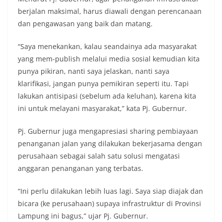
berjalan maksimal, harus diawali dengan perencanaan
dan pengawasan yang baik dan matang.
“Saya menekankan, kalau seandainya ada masyarakat
yang mem-publish melalui media sosial kemudian kita
punya pikiran, nanti saya jelaskan, nanti saya
klarifikasi, jangan punya pemikiran seperti itu. Tapi
lakukan antisipasi (sebelum ada keluhan), karena kita
ini untuk melayani masyarakat,” kata Pj. Gubernur.
Pj. Gubernur juga mengapresiasi sharing pembiayaan
penanganan jalan yang dilakukan bekerjasama dengan
perusahaan sebagai salah satu solusi mengatasi
anggaran penanganan yang terbatas.
“Ini perlu dilakukan lebih luas lagi. Saya siap diajak dan
bicara (ke perusahaan) supaya infrastruktur di Provinsi
Lampung ini bagus,” ujar Pj. Gubernur.