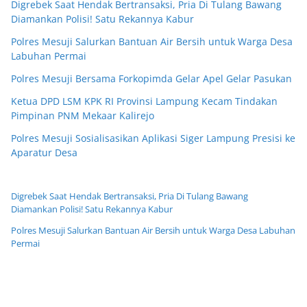
Digrebek Saat Hendak Bertransaksi, Pria Di Tulang Bawang
Diamankan Polisi! Satu Rekannya Kabur
Polres Mesuji Salurkan Bantuan Air Bersih untuk Warga Desa
Labuhan Permai
Polres Mesuji Bersama Forkopimda Gelar Apel Gelar Pasukan
Ketua DPD LSM KPK RI Provinsi Lampung Kecam Tindakan
Pimpinan PNM Mekaar Kalirejo
Polres Mesuji Sosialisasikan Aplikasi Siger Lampung Presisi ke
Aparatur Desa
Digrebek Saat Hendak Bertransaksi, Pria Di Tulang Bawang
Diamankan Polisi! Satu Rekannya Kabur
Polres Mesuji Salurkan Bantuan Air Bersih untuk Warga Desa Labuhan
Permai