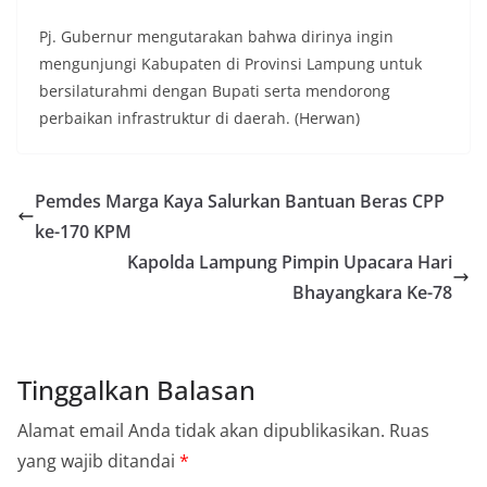
Pj. Gubernur mengutarakan bahwa dirinya ingin
mengunjungi Kabupaten di Provinsi Lampung untuk
bersilaturahmi dengan Bupati serta mendorong
perbaikan infrastruktur di daerah. (Herwan)
Pemdes Marga Kaya Salurkan Bantuan Beras CPP
ke-170 KPM
Kapolda Lampung Pimpin Upacara Hari
Bhayangkara Ke-78
Tinggalkan Balasan
Alamat email Anda tidak akan dipublikasikan.
Ruas
yang wajib ditandai
*