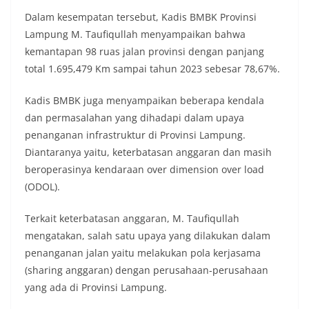
Dalam kesempatan tersebut, Kadis BMBK Provinsi
Lampung M. Taufiqullah menyampaikan bahwa
kemantapan 98 ruas jalan provinsi dengan panjang
total 1.695,479 Km sampai tahun 2023 sebesar 78,67%.
Kadis BMBK juga menyampaikan beberapa kendala
dan permasalahan yang dihadapi dalam upaya
penanganan infrastruktur di Provinsi Lampung.
Diantaranya yaitu, keterbatasan anggaran dan masih
beroperasinya kendaraan over dimension over load
(ODOL).
Terkait keterbatasan anggaran, M. Taufiqullah
mengatakan, salah satu upaya yang dilakukan dalam
penanganan jalan yaitu melakukan pola kerjasama
(sharing anggaran) dengan perusahaan-perusahaan
yang ada di Provinsi Lampung.