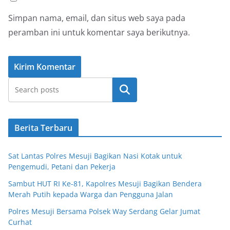
Simpan nama, email, dan situs web saya pada
peramban ini untuk komentar saya berikutnya.
Cari
Berita Terbaru
Sat Lantas Polres Mesuji Bagikan Nasi Kotak untuk
Pengemudi, Petani dan Pekerja
Sambut HUT RI Ke-81, Kapolres Mesuji Bagikan Bendera
Merah Putih kepada Warga dan Pengguna Jalan
Polres Mesuji Bersama Polsek Way Serdang Gelar Jumat
Curhat