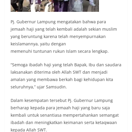
Pj. Gubernur Lampung mengatakan bahwa para
jemaah haji yang telah kembali adalah sekian muslim
yang beruntung karena telah menyempurnakan
keislamannya, yaitu dengan
memenuhi tuntunan rukun Islam secara lengkap.
“Semoga ibadah haji yang telah Bapak, Ibu dan saudara
laksanakan diterima oleh Allah SWT dan menjadi
amalan yang membawa berkah bagi kehidupan kita
seluruhnya,” ujar Samsudin.
Dalam kesempatan tersebut Pj. Gubernur Lampung
berharap kepada para jemaah haji yang baru saja
kembali untuk senantiasa mempertahankan semangat
ibadah dan meningkatkan keimanan serta ketaqwaan
kepada Allah SWT.