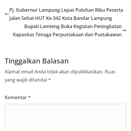
Pj. Gubernur Lampung Lepas Puluhan Ribu Peserta
Jalan Sehat HUT Ke-342 Kota Bandar Lampung
Bupati Lamteng Buka Kegiatan Peningkatan
Kapasitas Tenaga Perpustakaan dan Pustakawan
Tinggalkan Balasan
Alamat email Anda tidak akan dipublikasikan.
Ruas
yang wajib ditandai
*
Komentar
*