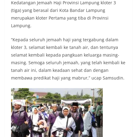
Kedatangan Jemaah Haji Provinsi Lampung kloter 3
(tiga) yang berasal dari Kota Bandar Lampung
merupakan kloter Pertama yang tiba di Provinsi
Lampung.
“Kepada seluruh jemaah haji yang tergabung dalam
kloter 3, selamat kembali ke tanah air, dan tentunya
selamat kembali kepada pangkuan keluarga masing-
masing. Semoga seluruh jemaah, yang telah kembali ke
tanah air ini, dalam keadaan sehat dan dengan
membawa predikat haji yang mabrur,” ucap Samsudin.