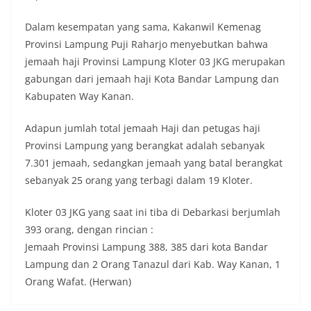
Dalam kesempatan yang sama, Kakanwil Kemenag
Provinsi Lampung Puji Raharjo menyebutkan bahwa
jemaah haji Provinsi Lampung Kloter 03 JKG merupakan
gabungan dari jemaah haji Kota Bandar Lampung dan
Kabupaten Way Kanan.
Adapun jumlah total jemaah Haji dan petugas haji
Provinsi Lampung yang berangkat adalah sebanyak
7.301 jemaah, sedangkan jemaah yang batal berangkat
sebanyak 25 orang yang terbagi dalam 19 Kloter.
Kloter 03 JKG yang saat ini tiba di Debarkasi berjumlah
393 orang, dengan rincian :
Jemaah Provinsi Lampung 388, 385 dari kota Bandar
Lampung dan 2 Orang Tanazul dari Kab. Way Kanan, 1
Orang Wafat. (Herwan)