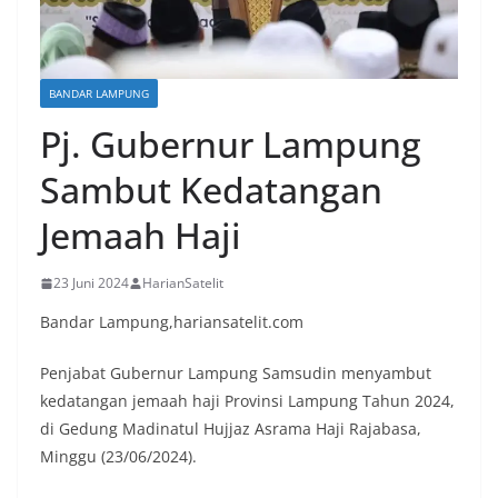
BANDAR LAMPUNG
Pj. Gubernur Lampung
Sambut Kedatangan
Jemaah Haji
23 Juni 2024
HarianSatelit
Bandar Lampung,hariansatelit.com
Penjabat Gubernur Lampung Samsudin menyambut
kedatangan jemaah haji Provinsi Lampung Tahun 2024,
di Gedung Madinatul Hujjaz Asrama Haji Rajabasa,
Minggu (23/06/2024).