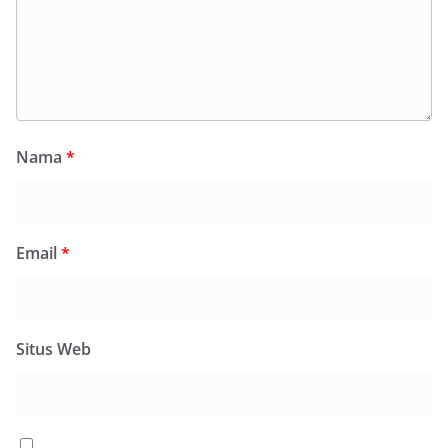
Nama
*
Email
*
Situs Web