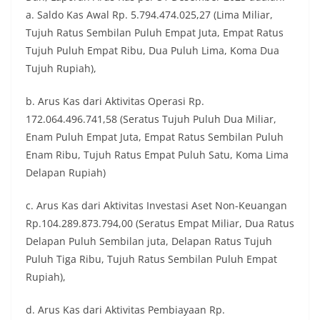
a. Saldo Kas Awal Rp. 5.794.474.025,27 (Lima Miliar,
Tujuh Ratus Sembilan Puluh Empat Juta, Empat Ratus
Tujuh Puluh Empat Ribu, Dua Puluh Lima, Koma Dua
Tujuh Rupiah),
b. Arus Kas dari Aktivitas Operasi Rp.
172.064.496.741,58 (Seratus Tujuh Puluh Dua Miliar,
Enam Puluh Empat Juta, Empat Ratus Sembilan Puluh
Enam Ribu, Tujuh Ratus Empat Puluh Satu, Koma Lima
Delapan Rupiah)
c. Arus Kas dari Aktivitas Investasi Aset Non-Keuangan
Rp.104.289.873.794,00 (Seratus Empat Miliar, Dua Ratus
Delapan Puluh Sembilan juta, Delapan Ratus Tujuh
Puluh Tiga Ribu, Tujuh Ratus Sembilan Puluh Empat
Rupiah),
d. Arus Kas dari Aktivitas Pembiayaan Rp.