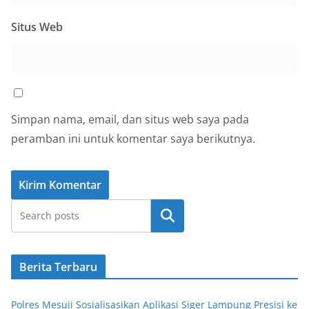
Situs Web
Simpan nama, email, dan situs web saya pada
peramban ini untuk komentar saya berikutnya.
Cari
Berita Terbaru
Polres Mesuji Sosialisasikan Aplikasi Siger Lampung Presisi ke