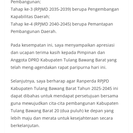
Pembangunan;
Tahap ke-3 (RPJMD 2035-2039) berupa Pengembangan
Kapabilitas Daerah;
Tahap ke-4 (RPJMD 2040-2045) berupa Pemantapan
Pembangunan Daerah.
Pada kesempatan ini, saya menyampaikan apresiasi
dan ucapan terima kasih kepada Pimpinan dan
Anggota DPRD Kabupaten Tulang Bawang Barat yang
telah meng-agendakan rapat paripurna hari ini.
Selanjutnya, saya berharap agar Ranperda RPJPD
Kabupaten Tulang Bawang Barat Tahun 2025-2045 ini
dapat dibahas untuk mendapat persetujuan bersama
guna mewujudkan cita-cita pembangunan Kabupaten
Tulang Bawang Barat 20 (dua puluh) ke depan yang
lebih maju dan merata untuk kesejahteraan secara
berkelanjutan.