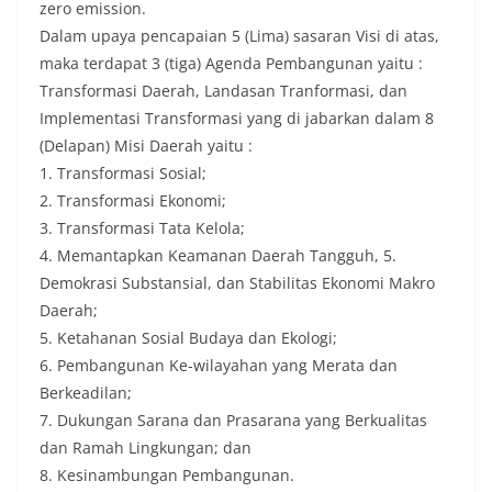
zero emission.
Dalam upaya pencapaian 5 (Lima) sasaran Visi di atas,
maka terdapat 3 (tiga) Agenda Pembangunan yaitu :
Transformasi Daerah, Landasan Tranformasi, dan
Implementasi Transformasi yang di jabarkan dalam 8
(Delapan) Misi Daerah yaitu :
1. Transformasi Sosial;
2. Transformasi Ekonomi;
3. Transformasi Tata Kelola;
4. Memantapkan Keamanan Daerah Tangguh, 5.
Demokrasi Substansial, dan Stabilitas Ekonomi Makro
Daerah;
5. Ketahanan Sosial Budaya dan Ekologi;
6. Pembangunan Ke-wilayahan yang Merata dan
Berkeadilan;
7. Dukungan Sarana dan Prasarana yang Berkualitas
dan Ramah Lingkungan; dan
8. Kesinambungan Pembangunan.