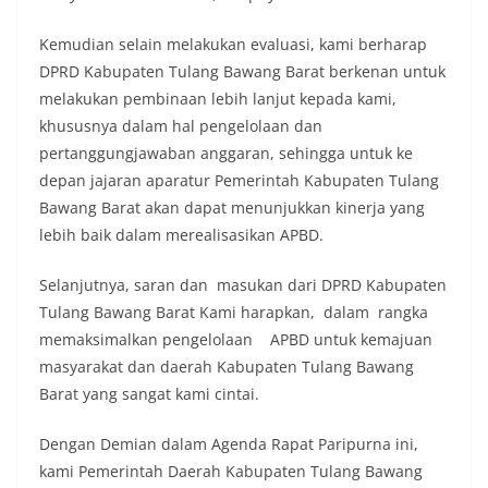
Kemudian selain melakukan evaluasi, kami berharap
DPRD Kabupaten Tulang Bawang Barat berkenan untuk
melakukan pembinaan lebih lanjut kepada kami,
khususnya dalam hal pengelolaan dan
pertanggungjawaban anggaran, sehingga untuk ke
depan jajaran aparatur Pemerintah Kabupaten Tulang
Bawang Barat akan dapat menunjukkan kinerja yang
lebih baik dalam merealisasikan APBD.
Selanjutnya, saran dan masukan dari DPRD Kabupaten
Tulang Bawang Barat Kami harapkan, dalam rangka
memaksimalkan pengelolaan APBD untuk kemajuan
masyarakat dan daerah Kabupaten Tulang Bawang
Barat yang sangat kami cintai.
Dengan Demian dalam Agenda Rapat Paripurna ini,
kami Pemerintah Daerah Kabupaten Tulang Bawang