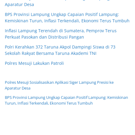
Aparatur Desa
BPS Provinsi Lampung Ungkap Capaian Positif Lampung:
Kemiskinan Turun, Inflasi Terkendali, Ekonomi Terus Tumbuh
Inflasi Lampung Terendah di Sumatera, Pemprov Terus
Perkuat Pasokan dan Distribusi Pangan
Polri Kerahkan 372 Taruna Akpol Dampingi Siswa di 73
Sekolah Rakyat Bersama Taruna Akademi TNI
Polres Mesuji Lakukan Patroli
Polres Mesuji Sosialisasikan Aplikasi Siger Lampung Presisi ke
Aparatur Desa
BPS Provinsi Lampung Ungkap Capaian Positif Lampung: Kemiskinan
Turun, Inflasi Terkendali, Ekonomi Terus Tumbuh