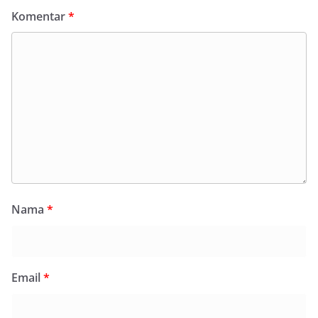
Komentar
*
Nama
*
Email
*