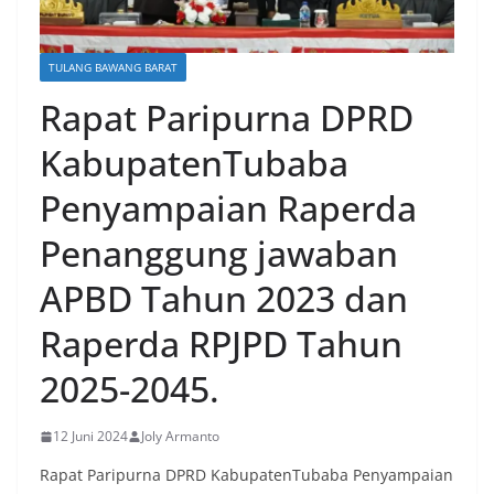
TULANG BAWANG BARAT
Rapat Paripurna DPRD
KabupatenTubaba
Penyampaian Raperda
Penanggung jawaban
APBD Tahun 2023 dan
Raperda RPJPD Tahun
2025-2045.
12 Juni 2024
Joly Armanto
Rapat Paripurna DPRD KabupatenTubaba Penyampaian