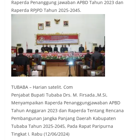
Raperda Penanggung jawaban APBD Tahun 2023 dan
Raperda RPJPD Tahun 2025-2045.
TUBABA – Harian satelit. Com
Penjabat Bupati Tubaba Drs. M. Firsada.,M.Si,
Menyampaikan Raperda Penanggungjawaban APBD
Tahun Anggaran 2023 dan Raperda Tentang Rencana
Pembangunan Jangka Panjang Daerah Kabupaten
Tubaba Tahun 2025-2045, Pada Rapat Paripurna
Tingkat I. Rabu (12/06/2024)