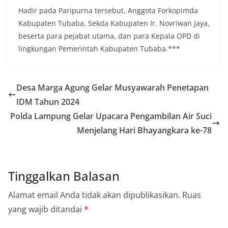
Hadir pada Paripurna tersebut, Anggota Forkopimda
Kabupaten Tubaba, Sekda Kabupaten Ir. Novriwan Jaya,
beserta para pejabat utama, dan para Kepala OPD di
lingkungan Pemerintah Kabupaten Tubaba.***
Desa Marga Agung Gelar Musyawarah Penetapan
IDM Tahun 2024
Polda Lampung Gelar Upacara Pengambilan Air Suci
Menjelang Hari Bhayangkara ke-78
Tinggalkan Balasan
Alamat email Anda tidak akan dipublikasikan.
Ruas
yang wajib ditandai
*