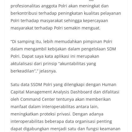
profesionalitas anggota Polri akan meningkat dan
berkontribusi terhadap peningkatan kualitas pelayanan
Polri terhadap masyarakat sehingga kepercayaan
masyarakat terhadap Polri semakin menguat.
“Di samping itu, lebih memudahkan pimpinan Polri
dalam mengambil kebijakan dalam pengelolaan SDM
Polri. Dapat saya kata aplikasi ini merupakan
aktulalisasi dari prinsip “akuntabilitas yang
berkeadilan”,” jelasnya.
Satu data SSDM Polri yang dilengkapi dengan Human
Capital Management Analysis Dashboard dan difalitasi
oleh Command Center tentunya akan memberikan
manfaat dalam interoperabilitas antara lain,
meningkatkan proteksi privasi. Dengan adanya
interoperabilitas beberapa data organisasi penting
dapat digabungkan menjadi satu dan fungsi keamanan