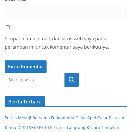
Simpan nama, email, dan situs web saya pada
peramban ini untuk komentar saya berikutnya.
Cari
Berita Terbaru
Polres Mesuji Bersama Forkopimda Gelar Apel Gelar Pasukan
Ketua DPD LSM KPK RI Provinsi Lampung Kecam Tindakan