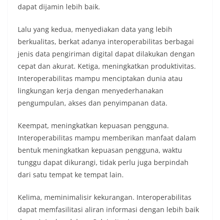
dapat dijamin lebih baik.
Lalu yang kedua, menyediakan data yang lebih
berkualitas, berkat adanya interoperabilitas berbagai
jenis data pengiriman digital dapat dilakukan dengan
cepat dan akurat. Ketiga, meningkatkan produktivitas.
Interoperabilitas mampu menciptakan dunia atau
lingkungan kerja dengan menyederhanakan
pengumpulan, akses dan penyimpanan data.
Keempat, meningkatkan kepuasan pengguna.
Interoperabilitas mampu memberikan manfaat dalam
bentuk meningkatkan kepuasan pengguna, waktu
tunggu dapat dikurangi, tidak perlu juga berpindah
dari satu tempat ke tempat lain.
Kelima, meminimalisir kekurangan. Interoperabilitas
dapat memfasilitasi aliran informasi dengan lebih baik