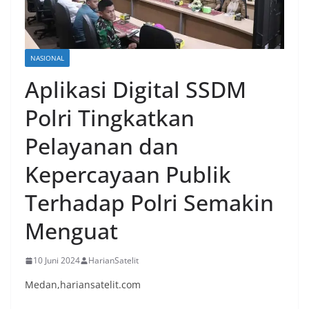
NASIONAL
Aplikasi Digital SSDM
Polri Tingkatkan
Pelayanan dan
Kepercayaan Publik
Terhadap Polri Semakin
Menguat
10 Juni 2024
HarianSatelit
Medan,hariansatelit.com