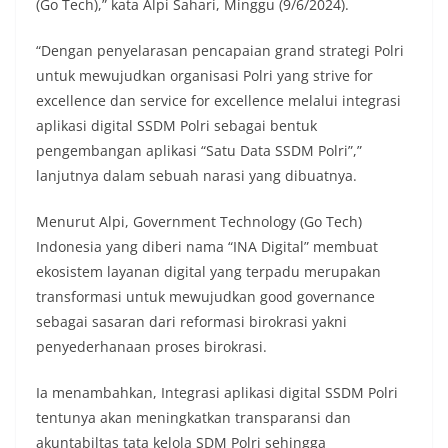
(Go Tech),” kata Alpi Sahari, Minggu (9/6/2024).
“Dengan penyelarasan pencapaian grand strategi Polri
untuk mewujudkan organisasi Polri yang strive for
excellence dan service for excellence melalui integrasi
aplikasi digital SSDM Polri sebagai bentuk
pengembangan aplikasi “Satu Data SSDM Polri”,”
lanjutnya dalam sebuah narasi yang dibuatnya.
Menurut Alpi, Government Technology (Go Tech)
Indonesia yang diberi nama “INA Digital” membuat
ekosistem layanan digital yang terpadu merupakan
transformasi untuk mewujudkan good governance
sebagai sasaran dari reformasi birokrasi yakni
penyederhanaan proses birokrasi.
Ia menambahkan, Integrasi aplikasi digital SSDM Polri
tentunya akan meningkatkan transparansi dan
akuntabiltas tata kelola SDM Polri sehingga