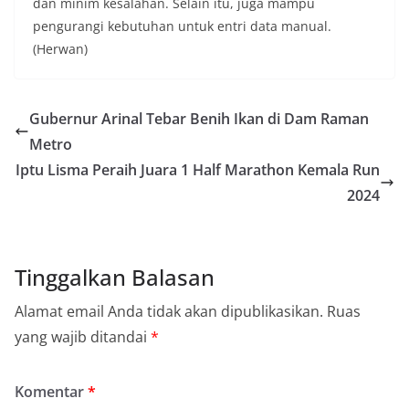
dan minim kesalahan. Selain itu, juga mampu
pengurangi kebutuhan untuk entri data manual.
(Herwan)
Gubernur Arinal Tebar Benih Ikan di Dam Raman
Metro
Iptu Lisma Peraih Juara 1 Half Marathon Kemala Run
2024
Tinggalkan Balasan
Alamat email Anda tidak akan dipublikasikan.
Ruas
yang wajib ditandai
*
Komentar
*