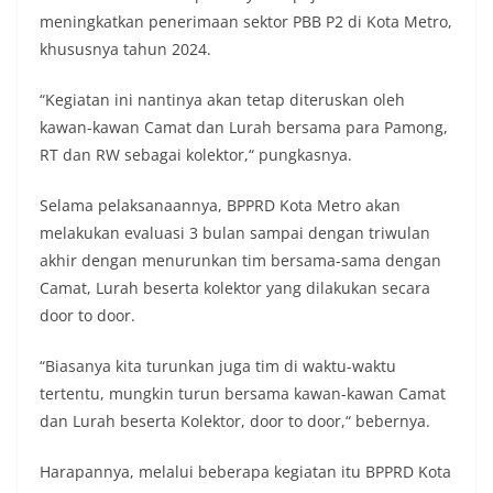
meningkatkan penerimaan sektor PBB P2 di Kota Metro,
khususnya tahun 2024.
“Kegiatan ini nantinya akan tetap diteruskan oleh
kawan-kawan Camat dan Lurah bersama para Pamong,
RT dan RW sebagai kolektor,“ pungkasnya.
Selama pelaksanaannya, BPPRD Kota Metro akan
melakukan evaluasi 3 bulan sampai dengan triwulan
akhir dengan menurunkan tim bersama-sama dengan
Camat, Lurah beserta kolektor yang dilakukan secara
door to door.
“Biasanya kita turunkan juga tim di waktu-waktu
tertentu, mungkin turun bersama kawan-kawan Camat
dan Lurah beserta Kolektor, door to door,“ bebernya.
Harapannya, melalui beberapa kegiatan itu BPPRD Kota