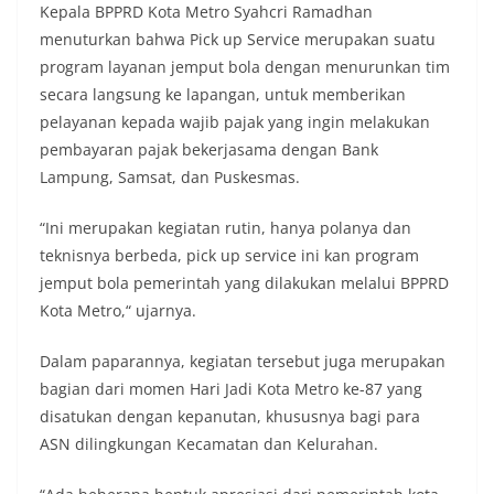
Kepala BPPRD Kota Metro Syahcri Ramadhan
menuturkan bahwa Pick up Service merupakan suatu
program layanan jemput bola dengan menurunkan tim
secara langsung ke lapangan, untuk memberikan
pelayanan kepada wajib pajak yang ingin melakukan
pembayaran pajak bekerjasama dengan Bank
Lampung, Samsat, dan Puskesmas.
“Ini merupakan kegiatan rutin, hanya polanya dan
teknisnya berbeda, pick up service ini kan program
jemput bola pemerintah yang dilakukan melalui BPPRD
Kota Metro,“ ujarnya.
Dalam paparannya, kegiatan tersebut juga merupakan
bagian dari momen Hari Jadi Kota Metro ke-87 yang
disatukan dengan kepanutan, khususnya bagi para
ASN dilingkungan Kecamatan dan Kelurahan.