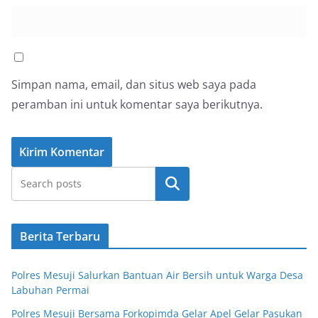
Simpan nama, email, dan situs web saya pada
peramban ini untuk komentar saya berikutnya.
Cari
Berita Terbaru
Polres Mesuji Salurkan Bantuan Air Bersih untuk Warga Desa
Labuhan Permai
Polres Mesuji Bersama Forkopimda Gelar Apel Gelar Pasukan