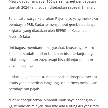
Metro dapat mencapai 100 persen target pendapatan
daerah 2024 yang sudah ditetapkan sebesar 8 miliar.
Salah satu warga Kelurahan Rejomulyo yang melakukan
pembayan PBB, Sudarto menyambut gembira adanya
kegiatan yang diadakan oleh BPPRD di Kecamatan
Metro Selatan.
“Ini bagus, membantu masyarakat, khususnya Metro
Selatan. Mudah-mudan ke depan bisa berlanjut lagi,
tidak hanya tahun 2024 tetapi bisa dilanjut di tahun
2045,” ucapnya.
Sudarto juga mengaku mendapatkan doorprize secara
gratis yang diberikan langsung usai dirinya melakukan
pembayaran pajak.
“Untuk doorprizenya, alhamdulillah saya dapat gula 2
kg, kemudian minyak, dan mie ada 6 bungkus yang tadi