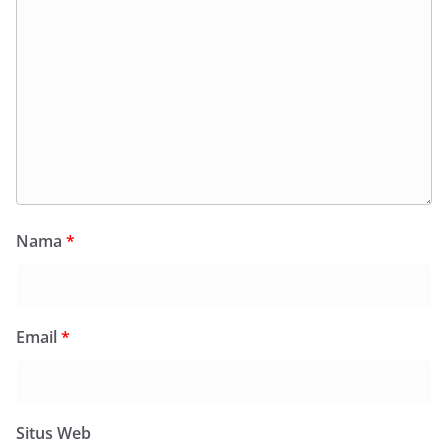
Nama
*
Email
*
Situs Web