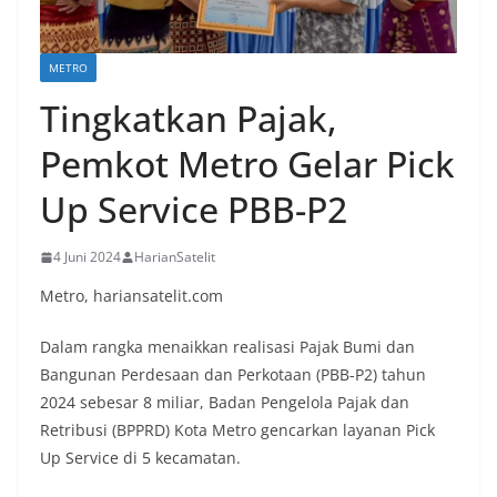
METRO
Tingkatkan Pajak,
Pemkot Metro Gelar Pick
Up Service PBB-P2
4 Juni 2024
HarianSatelit
Metro, hariansatelit.com
Dalam rangka menaikkan realisasi Pajak Bumi dan
Bangunan Perdesaan dan Perkotaan (PBB-P2) tahun
2024 sebesar 8 miliar, Badan Pengelola Pajak dan
Retribusi (BPPRD) Kota Metro gencarkan layanan Pick
Up Service di 5 kecamatan.