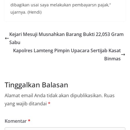
dibagikan usai saya melakukan pembayarsn pajak,“
ujarnya. (Hendi)
Kejari Mesuji Musnahkan Barang Bukti 22,053 Gram
Sabu
Kapolres Lamteng Pimpin Upacara Sertijab Kasat
Binmas
Tinggalkan Balasan
Alamat email Anda tidak akan dipublikasikan.
Ruas
yang wajib ditandai
*
Komentar
*