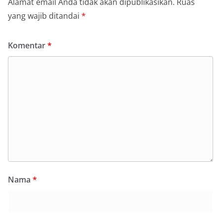
Alamat email Anda tidak akan dipublikasikan.
Ruas
yang wajib ditandai
*
Komentar
*
Nama
*