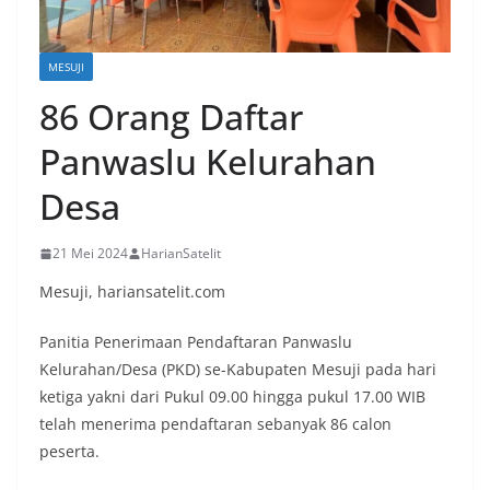
MESUJI
86 Orang Daftar
Panwaslu Kelurahan
Desa
21 Mei 2024
HarianSatelit
Mesuji, hariansatelit.com
Panitia Penerimaan Pendaftaran Panwaslu
Kelurahan/Desa (PKD) se-Kabupaten Mesuji pada hari
ketiga yakni dari Pukul 09.00 hingga pukul 17.00 WIB
telah menerima pendaftaran sebanyak 86 calon
peserta.