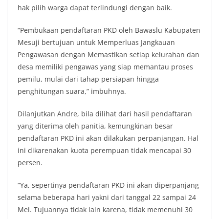
hak pilih warga dapat terlindungi dengan baik.
“Pembukaan pendaftaran PKD oleh Bawaslu Kabupaten
Mesuji bertujuan untuk Memperluas Jangkauan
Pengawasan dengan Memastikan setiap kelurahan dan
desa memiliki pengawas yang siap memantau proses
pemilu, mulai dari tahap persiapan hingga
penghitungan suara,” imbuhnya.
Dilanjutkan Andre, bila dilihat dari hasil pendaftaran
yang diterima oleh panitia, kemungkinan besar
pendaftaran PKD ini akan dilakukan perpanjangan. Hal
ini dikarenakan kuota perempuan tidak mencapai 30
persen.
“Ya, sepertinya pendaftaran PKD ini akan diperpanjang
selama beberapa hari yakni dari tanggal 22 sampai 24
Mei. Tujuannya tidak lain karena, tidak memenuhi 30