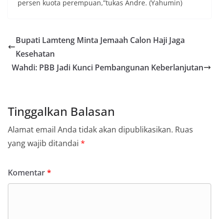
persen kuota perempuan,”tukas Andre. (Yahumin)
Bupati Lamteng Minta Jemaah Calon Haji Jaga
Kesehatan
Wahdi: PBB Jadi Kunci Pembangunan Keberlanjutan
Tinggalkan Balasan
Alamat email Anda tidak akan dipublikasikan.
Ruas
yang wajib ditandai
*
Komentar
*