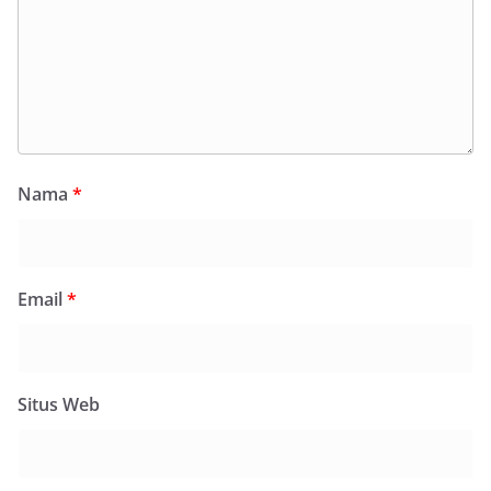
Nama
*
Email
*
Situs Web