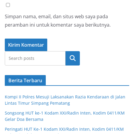
Simpan nama, email, dan situs web saya pada
peramban ini untuk komentar saya berikutnya.
Cari
Berita Terbaru
Kompi II Polres Mesuji Laksanakan Razia Kendaraan di Jalan
Lintas Timur Simpang Pematang
Songsong HUT ke-1 Kodam XXI/Radin Inten, Kodim 0411/KM
Gelar Doa Bersama
Peringati HUT Ke-1 Kodam XXI/Radin Inten, Kodim 0411/KM