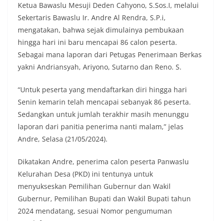
Ketua Bawaslu Mesuji Deden Cahyono, S.Sos.I, melalui
Sekertaris Bawaslu Ir. Andre Al Rendra, S.P.i,
mengatakan, bahwa sejak dimulainya pembukaan
hingga hari ini baru mencapai 86 calon peserta.
Sebagai mana laporan dari Petugas Penerimaan Berkas
yakni Andriansyah, Ariyono, Sutarno dan Reno. S.
“Untuk peserta yang mendaftarkan diri hingga hari
Senin kemarin telah mencapai sebanyak 86 peserta.
Sedangkan untuk jumlah terakhir masih menunggu
laporan dari panitia penerima nanti malam,” jelas
Andre, Selasa (21/05/2024).
Dikatakan Andre, penerima calon peserta Panwaslu
Kelurahan Desa (PKD) ini tentunya untuk
menyukseskan Pemilihan Gubernur dan Wakil
Gubernur, Pemilihan Bupati dan Wakil Bupati tahun
2024 mendatang, sesuai Nomor pengumuman