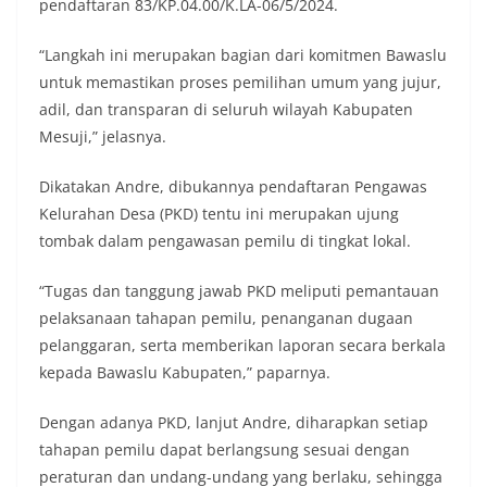
pendaftaran 83/KP.04.00/K.LA-06/5/2024.
“Langkah ini merupakan bagian dari komitmen Bawaslu
untuk memastikan proses pemilihan umum yang jujur,
adil, dan transparan di seluruh wilayah Kabupaten
Mesuji,” jelasnya.
Dikatakan Andre, dibukannya pendaftaran Pengawas
Kelurahan Desa (PKD) tentu ini merupakan ujung
tombak dalam pengawasan pemilu di tingkat lokal.
“Tugas dan tanggung jawab PKD meliputi pemantauan
pelaksanaan tahapan pemilu, penanganan dugaan
pelanggaran, serta memberikan laporan secara berkala
kepada Bawaslu Kabupaten,” paparnya.
Dengan adanya PKD, lanjut Andre, diharapkan setiap
tahapan pemilu dapat berlangsung sesuai dengan
peraturan dan undang-undang yang berlaku, sehingga