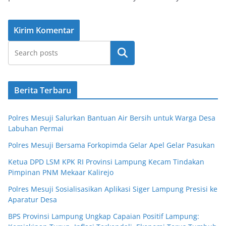
Cari
Berita Terbaru
Polres Mesuji Salurkan Bantuan Air Bersih untuk Warga Desa
Labuhan Permai
Polres Mesuji Bersama Forkopimda Gelar Apel Gelar Pasukan
Ketua DPD LSM KPK RI Provinsi Lampung Kecam Tindakan
Pimpinan PNM Mekaar Kalirejo
Polres Mesuji Sosialisasikan Aplikasi Siger Lampung Presisi ke
Aparatur Desa
BPS Provinsi Lampung Ungkap Capaian Positif Lampung: