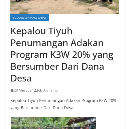
TULANG BAWANG BARAT
Kepalou Tiyuh
Penumangan Adakan
Program K3W 20% yang
Bersumber Dari Dana
Desa
20 Mei 2024
Joly Armanto
Kepalou Tiyuh Penumangan Adakan Program P3W 20%
yang Bersumber Dari Dana Desa