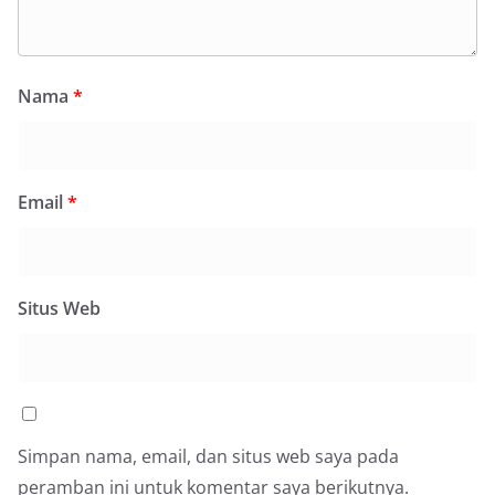
Nama
*
Email
*
Situs Web
Simpan nama, email, dan situs web saya pada
peramban ini untuk komentar saya berikutnya.