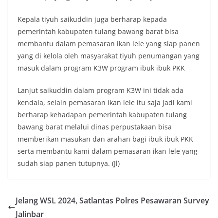
Kepala tiyuh saikuddin juga berharap kepada
pemerintah kabupaten tulang bawang barat bisa
membantu dalam pemasaran ikan lele yang siap panen
yang di kelola oleh masyarakat tiyuh penumangan yang
masuk dalam program K3W program ibuk ibuk PKK
Lanjut saikuddin dalam program K3W ini tidak ada
kendala, selain pemasaran ikan lele itu saja jadi kami
berharap kehadapan pemerintah kabupaten tulang
bawang barat melalui dinas perpustakaan bisa
memberikan masukan dan arahan bagi ibuk ibuk PKK
serta membantu kami dalam pemasaran ikan lele yang
sudah siap panen tutupnya. (Jl)
Jelang WSL 2024, Satlantas Polres Pesawaran Survey
Jalinbar