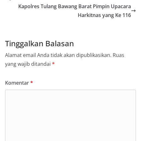
Kapolres Tulang Bawang Barat Pimpin Upacara
Harkitnas yang Ke 116
Tinggalkan Balasan
Alamat email Anda tidak akan dipublikasikan.
Ruas
yang wajib ditandai
*
Komentar
*