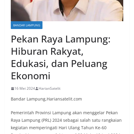
BANDAR LAMPUNG
Pekan Raya Lampung:
Hiburan Rakyat,
Edukasi, dan Peluang
Ekonomi
16 Mei 2024
HarianSatelit
Bandar Lampung,Hariansatelit.com
Pemerintah Provinsi Lampung akan menggelar Pekan
Raya Lampung (PRL) 2024 sebagai salah satu rangkaian
kegiatan memperingati Hari Ulang Tahun Ke-60