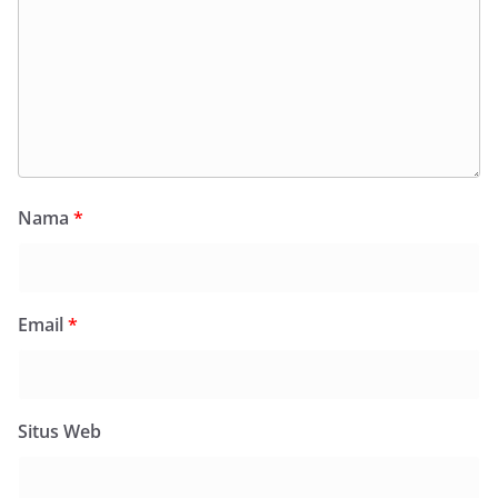
Nama
*
Email
*
Situs Web