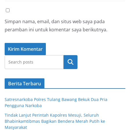
Simpan nama, email, dan situs web saya pada
peramban ini untuk komentar saya berikutnya.
Cari
Berita Terbaru
Satresnarkoba Polres Tulang Bawang Bekuk Dua Pria
Pengguna Narkoba
Tindak Lanjut Perintah Kapolres Mesuji, Seluruh
Bhabinkamtibmas Bagikan Bendera Merah Putih ke
Masyarakat