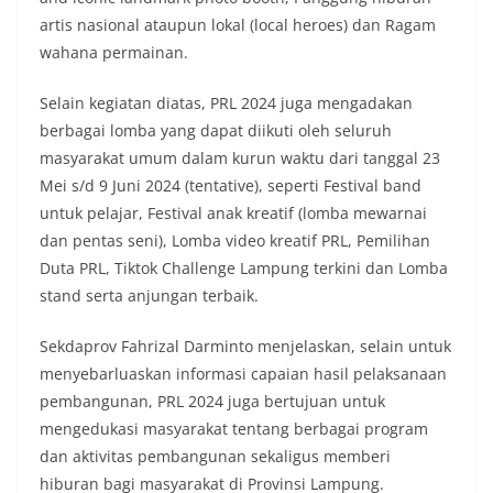
artis nasional ataupun lokal (local heroes) dan Ragam
wahana permainan.
Selain kegiatan diatas, PRL 2024 juga mengadakan
berbagai lomba yang dapat diikuti oleh seluruh
masyarakat umum dalam kurun waktu dari tanggal 23
Mei s/d 9 Juni 2024 (tentative), seperti Festival band
untuk pelajar, Festival anak kreatif (lomba mewarnai
dan pentas seni), Lomba video kreatif PRL, Pemilihan
Duta PRL, Tiktok Challenge Lampung terkini dan Lomba
stand serta anjungan terbaik.
Sekdaprov Fahrizal Darminto menjelaskan, selain untuk
menyebarluaskan informasi capaian hasil pelaksanaan
pembangunan, PRL 2024 juga bertujuan untuk
mengedukasi masyarakat tentang berbagai program
dan aktivitas pembangunan sekaligus memberi
hiburan bagi masyarakat di Provinsi Lampung.