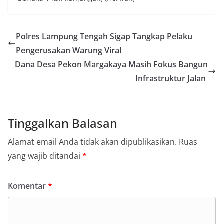
Polres Lampung Tengah Sigap Tangkap Pelaku
Pengerusakan Warung Viral
Dana Desa Pekon Margakaya Masih Fokus Bangun
Infrastruktur Jalan
Tinggalkan Balasan
Alamat email Anda tidak akan dipublikasikan.
Ruas
yang wajib ditandai
*
Komentar
*