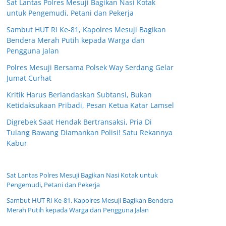
Sat Lantas Polres Mesuji Bagikan Nasi Kotak
untuk Pengemudi, Petani dan Pekerja
Sambut HUT RI Ke-81, Kapolres Mesuji Bagikan
Bendera Merah Putih kepada Warga dan
Pengguna Jalan
Polres Mesuji Bersama Polsek Way Serdang Gelar
Jumat Curhat
Kritik Harus Berlandaskan Subtansi, Bukan
Ketidaksukaan Pribadi, Pesan Ketua Katar Lamsel
Digrebek Saat Hendak Bertransaksi, Pria Di
Tulang Bawang Diamankan Polisi! Satu Rekannya
Kabur
Sat Lantas Polres Mesuji Bagikan Nasi Kotak untuk
Pengemudi, Petani dan Pekerja
Sambut HUT RI Ke-81, Kapolres Mesuji Bagikan Bendera
Merah Putih kepada Warga dan Pengguna Jalan