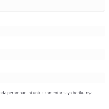
pada peramban ini untuk komentar saya berikutnya.