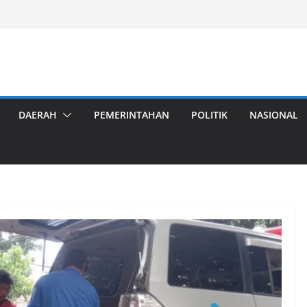
DAERAH
PEMERINTAHAN
POLITIK
NASIONAL