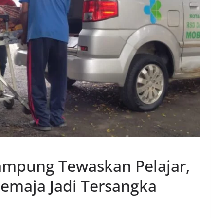
ampung Tewaskan Pelajar,
Remaja Jadi Tersangka