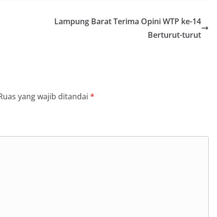
Lampung Barat Terima Opini WTP ke-14
Berturut-turut
Ruas yang wajib ditandai
*