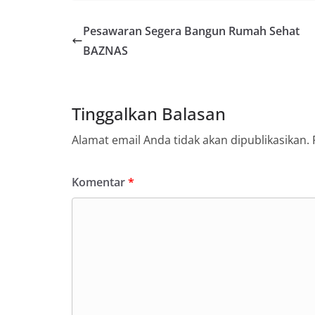
Pesawaran Segera Bangun Rumah Sehat
BAZNAS
Tinggalkan Balasan
Alamat email Anda tidak akan dipublikasikan.
Komentar
*