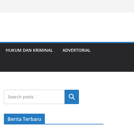
HUKUM DAN KRIMINAL
ADVERTORIAL
Cari
Berita Terbaru