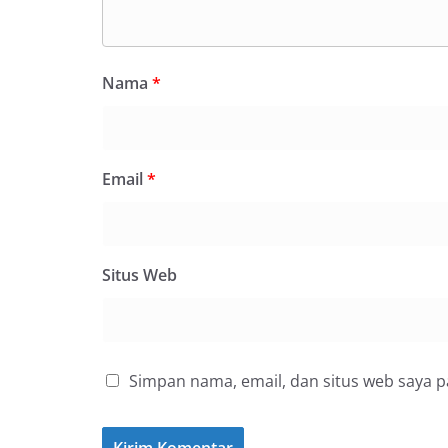
Nama
*
Email
*
Situs Web
Simpan nama, email, dan situs web saya 