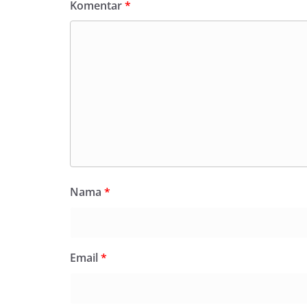
Komentar
*
Nama
*
Email
*