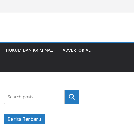
HUKUM DAN KRIMINAL
ADVERTORIAL
Cari
Berita Terbaru