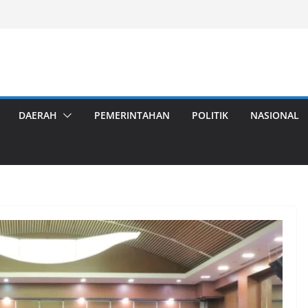
DAERAH
PEMERINTAHAN
POLITIK
NASIONAL