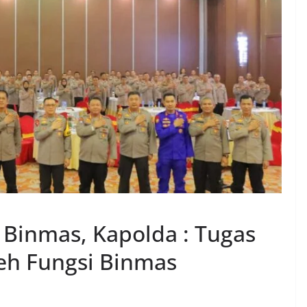
 Binmas, Kapolda : Tugas
leh Fungsi Binmas