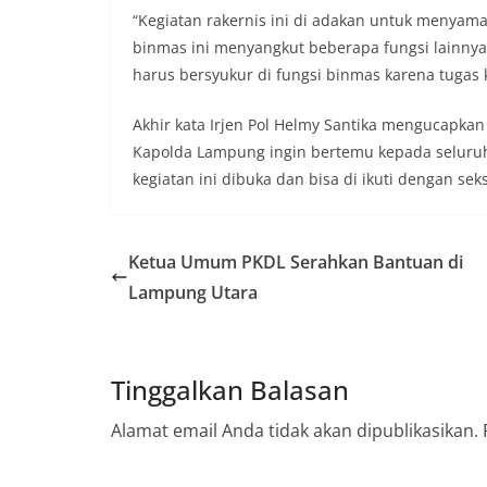
“Kegiatan rakernis ini di adakan untuk menyama
binmas ini menyangkut beberapa fungsi lainny
harus bersyukur di fungsi binmas karena tugas k
Akhir kata Irjen Pol Helmy Santika mengucapkan
Kapolda Lampung ingin bertemu kepada seluruh
kegiatan ini dibuka dan bisa di ikuti dengan se
Ketua Umum PKDL Serahkan Bantuan di
Lampung Utara
Tinggalkan Balasan
Alamat email Anda tidak akan dipublikasikan.