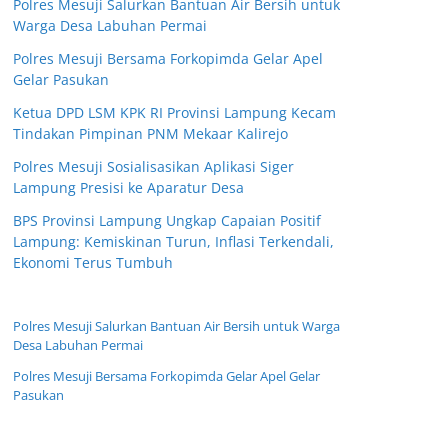
Polres Mesuji Salurkan Bantuan Air Bersih untuk
Warga Desa Labuhan Permai
Polres Mesuji Bersama Forkopimda Gelar Apel
Gelar Pasukan
Ketua DPD LSM KPK RI Provinsi Lampung Kecam
Tindakan Pimpinan PNM Mekaar Kalirejo
Polres Mesuji Sosialisasikan Aplikasi Siger
Lampung Presisi ke Aparatur Desa
BPS Provinsi Lampung Ungkap Capaian Positif
Lampung: Kemiskinan Turun, Inflasi Terkendali,
Ekonomi Terus Tumbuh
Polres Mesuji Salurkan Bantuan Air Bersih untuk Warga
Desa Labuhan Permai
Polres Mesuji Bersama Forkopimda Gelar Apel Gelar
Pasukan