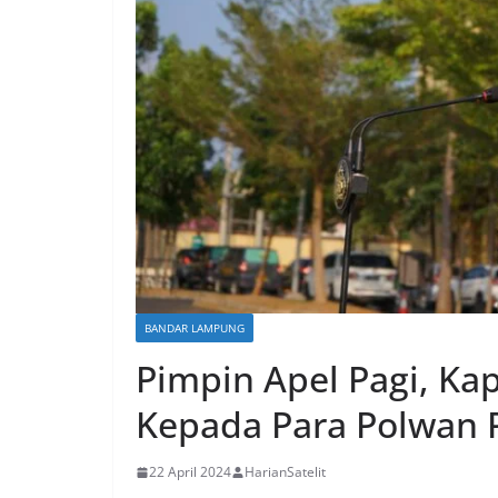
BANDAR LAMPUNG
Pimpin Apel Pagi, Kap
Kepada Para Polwan 
22 April 2024
HarianSatelit