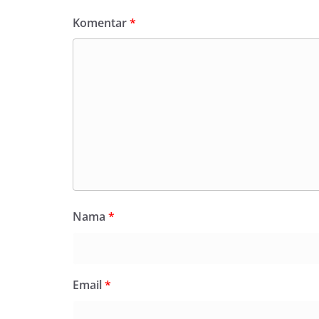
Komentar
*
Nama
*
Email
*