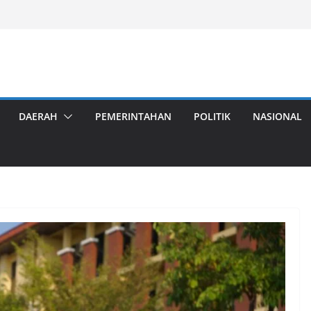
DAERAH
PEMERINTAHAN
POLITIK
NASIONAL