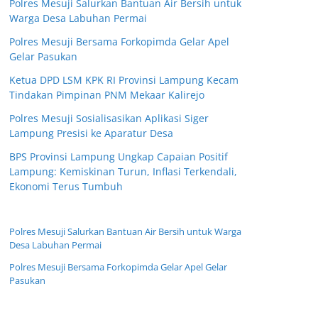
Polres Mesuji Salurkan Bantuan Air Bersih untuk
Warga Desa Labuhan Permai
Polres Mesuji Bersama Forkopimda Gelar Apel
Gelar Pasukan
Ketua DPD LSM KPK RI Provinsi Lampung Kecam
Tindakan Pimpinan PNM Mekaar Kalirejo
Polres Mesuji Sosialisasikan Aplikasi Siger
Lampung Presisi ke Aparatur Desa
BPS Provinsi Lampung Ungkap Capaian Positif
Lampung: Kemiskinan Turun, Inflasi Terkendali,
Ekonomi Terus Tumbuh
Polres Mesuji Salurkan Bantuan Air Bersih untuk Warga
Desa Labuhan Permai
Polres Mesuji Bersama Forkopimda Gelar Apel Gelar
Pasukan