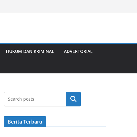
HUKUM DAN KRIMINAL
ADVERTORIAL
Cari
Berita Terbaru