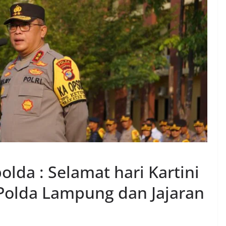
olda : Selamat hari Kartini
Polda Lampung dan Jajaran