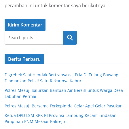
peramban ini untuk komentar saya berikutnya.
Cari
Berita Terbaru
Digrebek Saat Hendak Bertransaksi, Pria Di Tulang Bawang
Diamankan Polisi! Satu Rekannya Kabur
Polres Mesuji Salurkan Bantuan Air Bersih untuk Warga Desa
Labuhan Permai
Polres Mesuji Bersama Forkopimda Gelar Apel Gelar Pasukan
Ketua DPD LSM KPK RI Provinsi Lampung Kecam Tindakan
Pimpinan PNM Mekaar Kalirejo