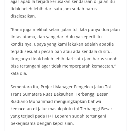
agar apabila terjadi kerusakan kendaraan di jalan itu
tidak boleh lebih dari satu jam sudah harus
diselesaikan.
“Kami juga melihat selain jalan tol, kita punya dua jalan
lintas utama, dan yang dari dulu ya seperti itu
kondisinya, upaya yang kami lakukan adalah apabila
terjadi sesuatu pecah ban atau ada kendala di situ,
itunganya tidak boleh lebih dari satu jam harus sudah
bisa tertangani agar tidak memperparah kemacetan,”
kata dia.
Sementara itu, Project Manager Pengelola Jalan Tol
Trans Sumatera Ruas Bakauheni Terbanggi Besar
Riadiano Muhammad mengungkapkan bahwa
kemacetan di jalur masuk pintu tol Terbanggi Besar
yang terjadi pada H+1 Lebaran sudah tertangani
bekerjasama dengan kepolisian.