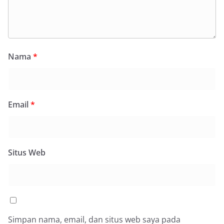
Nama
*
Email
*
Situs Web
Simpan nama, email, dan situs web saya pada