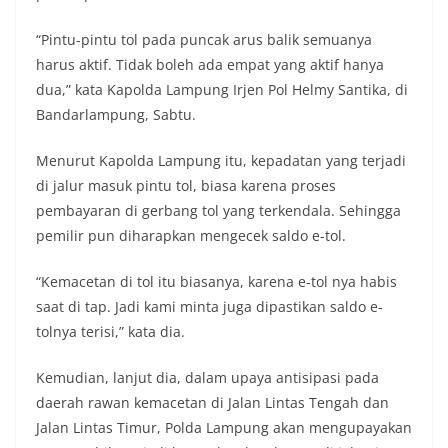
“Pintu-pintu tol pada puncak arus balik semuanya
harus aktif. Tidak boleh ada empat yang aktif hanya
dua,” kata Kapolda Lampung Irjen Pol Helmy Santika, di
Bandarlampung, Sabtu.
Menurut Kapolda Lampung itu, kepadatan yang terjadi
di jalur masuk pintu tol, biasa karena proses
pembayaran di gerbang tol yang terkendala. Sehingga
pemilir pun diharapkan mengecek saldo e-tol.
“Kemacetan di tol itu biasanya, karena e-tol nya habis
saat di tap. Jadi kami minta juga dipastikan saldo e-
tolnya terisi,” kata dia.
Kemudian, lanjut dia, dalam upaya antisipasi pada
daerah rawan kemacetan di Jalan Lintas Tengah dan
Jalan Lintas Timur, Polda Lampung akan mengupayakan