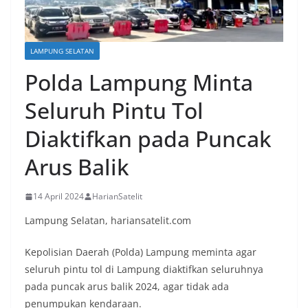
LAMPUNG SELATAN
Polda Lampung Minta
Seluruh Pintu Tol
Diaktifkan pada Puncak
Arus Balik
14 April 2024
HarianSatelit
Lampung Selatan, hariansatelit.com
Kepolisian Daerah (Polda) Lampung meminta agar
seluruh pintu tol di Lampung diaktifkan seluruhnya
pada puncak arus balik 2024, agar tidak ada
penumpukan kendaraan.