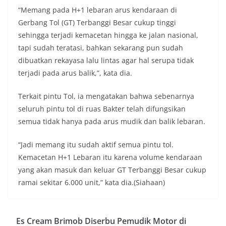
“Memang pada H+1 lebaran arus kendaraan di
Gerbang Tol (GT) Terbanggi Besar cukup tinggi
sehingga terjadi kemacetan hingga ke jalan nasional,
tapi sudah teratasi, bahkan sekarang pun sudah
dibuatkan rekayasa lalu lintas agar hal serupa tidak
terjadi pada arus balik,”, kata dia.
Terkait pintu Tol, ia mengatakan bahwa sebenarnya
seluruh pintu tol di ruas Bakter telah difungsikan
semua tidak hanya pada arus mudik dan balik lebaran.
“Jadi memang itu sudah aktif semua pintu tol.
Kemacetan H+1 Lebaran itu karena volume kendaraan
yang akan masuk dan keluar GT Terbanggi Besar cukup
ramai sekitar 6.000 unit,” kata dia.(Siahaan)
Es Cream Brimob Diserbu Pemudik Motor di