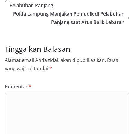
Pelabuhan Panjang
Polda Lampung Manjakan Pemudik di Pelabuhan
Panjang saat Arus Balik Lebaran
Tinggalkan Balasan
Alamat email Anda tidak akan dipublikasikan.
Ruas
yang wajib ditandai
*
Komentar
*