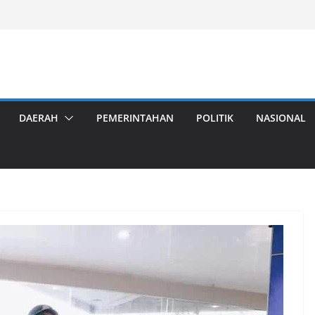
DAERAH
PEMERINTAHAN
POLITIK
NASIONAL