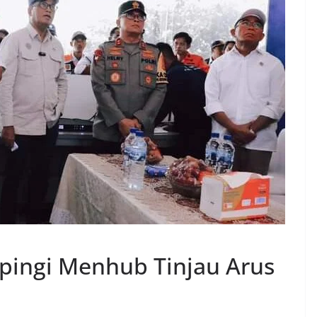
pingi Menhub Tinjau Arus