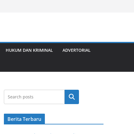
HUKUM DAN KRIMINAL
ADVERTORIAL
Cari
Berita Terbaru