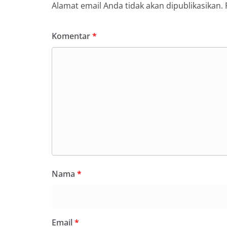
Alamat email Anda tidak akan dipublikasikan.
Komentar
*
Nama
*
Email
*