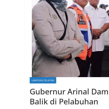
LAMPUNG SELATAN
Gubernur Arinal Dam
Balik di Pelabuhan