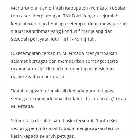
Menurut dia, Pemerintah Kabupaten (Pemkab) Tubaba
terus bersinergi dengan TNI-Polri dengan sejumlah
kementerian dan lembaga setempat demi mewujudkan
situasi Kamtibmas yang kondusif menjelang dan
sesudah perayaan Idul Fitri 1445 Hijriah.
Dikesempatan tersebut, M. Firsada menyampaikan
selamat bertugas dan memberikan semangat serta
ucapan apresiasi kepada para petugas meskipun
dalam keadaan berpuasa.
“Kami ucapkan terimakasih kepada para petugas,
semoga ini menjadi amal ibadah di bulan puasa,” ucap
M. Firsada.
Sementara di salah satu Posko tersebut, Yanto (36)
seorang pemudik asal Tubaba mengucapkan terima
kasih kepada seluruh petugas.