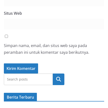
Situs Web
Simpan nama, email, dan situs web saya pada
peramban ini untuk komentar saya berikutnya.
Cari
Berita Terbaru