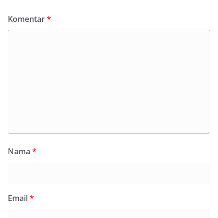
Komentar
*
Nama
*
Email
*