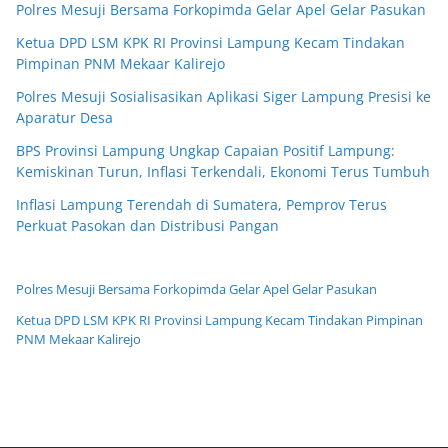
Polres Mesuji Bersama Forkopimda Gelar Apel Gelar Pasukan
Ketua DPD LSM KPK RI Provinsi Lampung Kecam Tindakan
Pimpinan PNM Mekaar Kalirejo
Polres Mesuji Sosialisasikan Aplikasi Siger Lampung Presisi ke
Aparatur Desa
BPS Provinsi Lampung Ungkap Capaian Positif Lampung:
Kemiskinan Turun, Inflasi Terkendali, Ekonomi Terus Tumbuh
Inflasi Lampung Terendah di Sumatera, Pemprov Terus
Perkuat Pasokan dan Distribusi Pangan
Polres Mesuji Bersama Forkopimda Gelar Apel Gelar Pasukan
Ketua DPD LSM KPK RI Provinsi Lampung Kecam Tindakan Pimpinan
PNM Mekaar Kalirejo