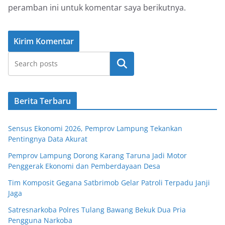
peramban ini untuk komentar saya berikutnya.
Cari
Berita Terbaru
Sensus Ekonomi 2026, Pemprov Lampung Tekankan
Pentingnya Data Akurat
Pemprov Lampung Dorong Karang Taruna Jadi Motor
Penggerak Ekonomi dan Pemberdayaan Desa
Tim Komposit Gegana Satbrimob Gelar Patroli Terpadu Janji
Jaga
Satresnarkoba Polres Tulang Bawang Bekuk Dua Pria
Pengguna Narkoba