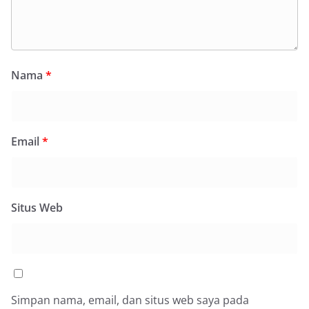
Nama
*
Email
*
Situs Web
Simpan nama, email, dan situs web saya pada