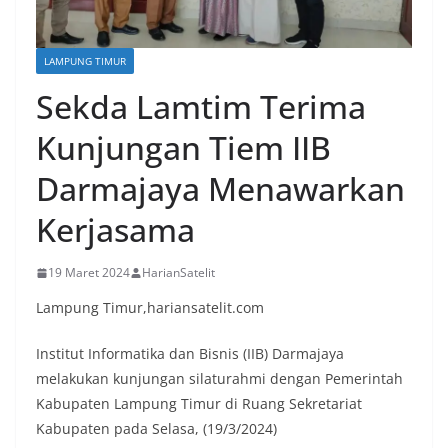
LAMPUNG TIMUR
Sekda Lamtim Terima
Kunjungan Tiem IIB
Darmajaya Menawarkan
Kerjasama
19 Maret 2024
HarianSatelit
Lampung Timur,hariansatelit.com
Institut Informatika dan Bisnis (IIB) Darmajaya
melakukan kunjungan silaturahmi dengan Pemerintah
Kabupaten Lampung Timur di Ruang Sekretariat
Kabupaten pada Selasa, (19/3/2024)