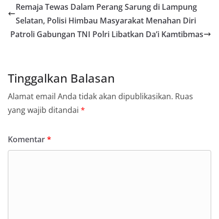
Remaja Tewas Dalam Perang Sarung di Lampung
Selatan, Polisi Himbau Masyarakat Menahan Diri
Patroli Gabungan TNI Polri Libatkan Da’i Kamtibmas
Tinggalkan Balasan
Alamat email Anda tidak akan dipublikasikan.
Ruas
yang wajib ditandai
*
Komentar
*