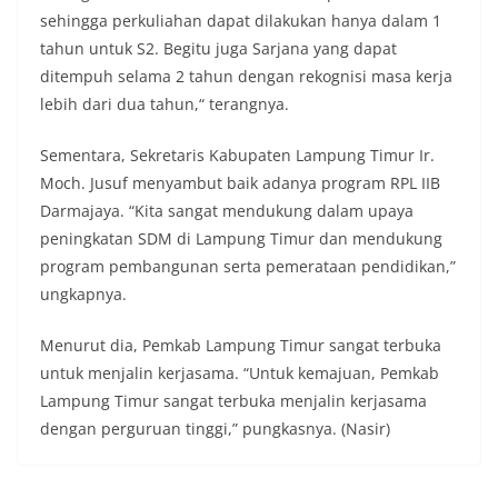
sehingga perkuliahan dapat dilakukan hanya dalam 1
tahun untuk S2. Begitu juga Sarjana yang dapat
ditempuh selama 2 tahun dengan rekognisi masa kerja
lebih dari dua tahun,“ terangnya.
Sementara, Sekretaris Kabupaten Lampung Timur Ir.
Moch. Jusuf menyambut baik adanya program RPL IIB
Darmajaya. “Kita sangat mendukung dalam upaya
peningkatan SDM di Lampung Timur dan mendukung
program pembangunan serta pemerataan pendidikan,”
ungkapnya.
Menurut dia, Pemkab Lampung Timur sangat terbuka
untuk menjalin kerjasama. “Untuk kemajuan, Pemkab
Lampung Timur sangat terbuka menjalin kerjasama
dengan perguruan tinggi,” pungkasnya. (Nasir)