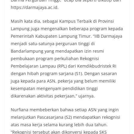
https://darmajaya.ac.id.
Masih kata dia, sebagai Kampus Terbaik di Provinsi
Lampung juga mengenalkan beberapa program kepada
Pemerintah Kabupaten Lampung Timur. “IIB Darmajaya
menjadi satu-satunya perguruan tinggi di
Bandarlampung yang mendapatkan izin resmi
pembukaan program perkuliahan Rekognisi
Pembelajaran Lampau (RPL) dari Kemdikbudristek RI
dengan hibah program sarjana (S1). Dengan sasaran
juga kepada para ASN, pekerja yang belum memiliki
kesempatan mengenyam pendidikan tinggi
dikarenakan aktivitas pekerjaan,” ujarnya.
Nurfiana membeberkan bahwa setiap ASN yang ingin
melanjutkan Pascasarjana (S2) mendapatkan rekognisi
atas masa kerja selama kurang lebih dua tahun.
“Rekognisi tersebut akan dikonversi kepada SKS