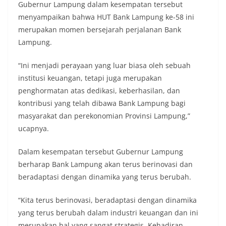
Gubernur Lampung dalam kesempatan tersebut
menyampaikan bahwa HUT Bank Lampung ke-58 ini
merupakan momen bersejarah perjalanan Bank
Lampung.
“Ini menjadi perayaan yang luar biasa oleh sebuah
institusi keuangan, tetapi juga merupakan
penghormatan atas dedikasi, keberhasilan, dan
kontribusi yang telah dibawa Bank Lampung bagi
masyarakat dan perekonomian Provinsi Lampung,”
ucapnya.
Dalam kesempatan tersebut Gubernur Lampung
berharap Bank Lampung akan terus berinovasi dan
beradaptasi dengan dinamika yang terus berubah.
“Kita terus berinovasi, beradaptasi dengan dinamika
yang terus berubah dalam industri keuangan dan ini
merupakan hal yang sangat strategis. Kehadiran