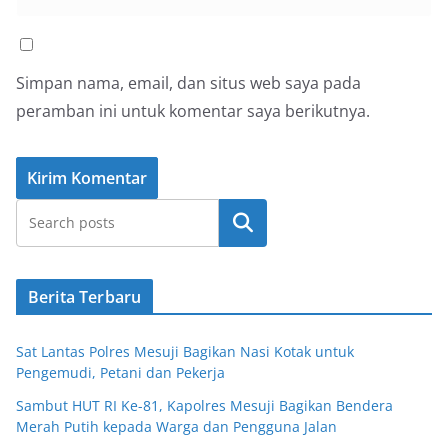
Simpan nama, email, dan situs web saya pada
peramban ini untuk komentar saya berikutnya.
Cari
Berita Terbaru
Sat Lantas Polres Mesuji Bagikan Nasi Kotak untuk
Pengemudi, Petani dan Pekerja
Sambut HUT RI Ke-81, Kapolres Mesuji Bagikan Bendera
Merah Putih kepada Warga dan Pengguna Jalan