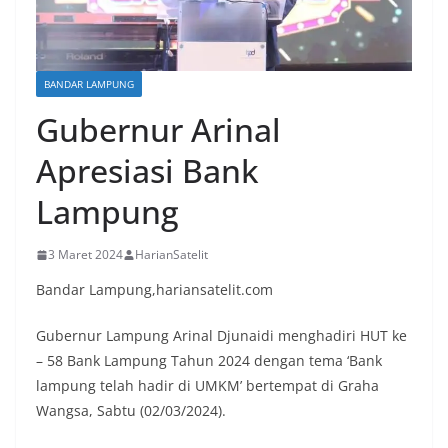
BANDAR LAMPUNG
Gubernur Arinal
Apresiasi Bank
Lampung
3 Maret 2024
HarianSatelit
Bandar Lampung,hariansatelit.com
Gubernur Lampung Arinal Djunaidi menghadiri HUT ke
– 58 Bank Lampung Tahun 2024 dengan tema ‘Bank
lampung telah hadir di UMKM’ bertempat di Graha
Wangsa, Sabtu (02/03/2024).