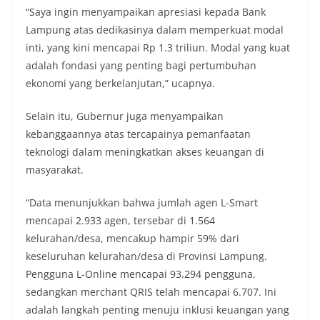
“Saya ingin menyampaikan apresiasi kepada Bank
Lampung atas dedikasinya dalam memperkuat modal
inti, yang kini mencapai Rp 1.3 triliun. Modal yang kuat
adalah fondasi yang penting bagi pertumbuhan
ekonomi yang berkelanjutan,” ucapnya.
Selain itu, Gubernur juga menyampaikan
kebanggaannya atas tercapainya pemanfaatan
teknologi dalam meningkatkan akses keuangan di
masyarakat.
“Data menunjukkan bahwa jumlah agen L-Smart
mencapai 2.933 agen, tersebar di 1.564
kelurahan/desa, mencakup hampir 59% dari
keseluruhan kelurahan/desa di Provinsi Lampung.
Pengguna L-Online mencapai 93.294 pengguna,
sedangkan merchant QRIS telah mencapai 6.707. Ini
adalah langkah penting menuju inklusi keuangan yang