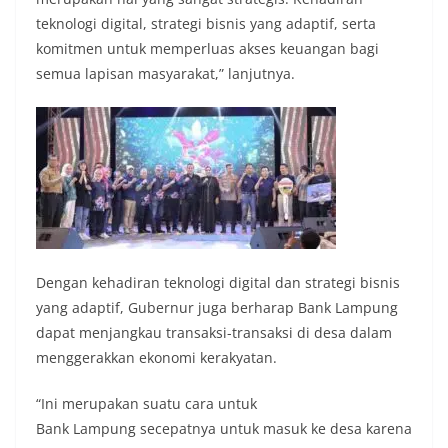
teknologi digital, strategi bisnis yang adaptif, serta
komitmen untuk memperluas akses keuangan bagi
semua lapisan masyarakat,” lanjutnya.
Dengan kehadiran teknologi digital dan strategi bisnis
yang adaptif, Gubernur juga berharap Bank Lampung
dapat menjangkau transaksi-transaksi di desa dalam
menggerakkan ekonomi kerakyatan.
“Ini merupakan suatu cara untuk
Bank Lampung secepatnya untuk masuk ke desa karena