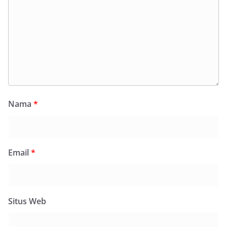
Nama
*
Email
*
Situs Web