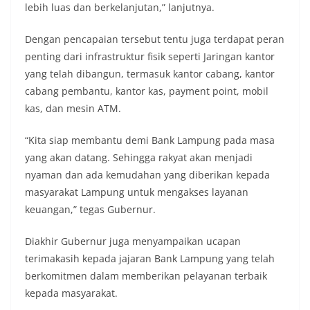
lebih luas dan berkelanjutan,” lanjutnya.
Dengan pencapaian tersebut tentu juga terdapat peran
penting dari infrastruktur fisik seperti Jaringan kantor
yang telah dibangun, termasuk kantor cabang, kantor
cabang pembantu, kantor kas, payment point, mobil
kas, dan mesin ATM.
“Kita siap membantu demi Bank Lampung pada masa
yang akan datang. Sehingga rakyat akan menjadi
nyaman dan ada kemudahan yang diberikan kepada
masyarakat Lampung untuk mengakses layanan
keuangan,” tegas Gubernur.
Diakhir Gubernur juga menyampaikan ucapan
terimakasih kepada jajaran Bank Lampung yang telah
berkomitmen dalam memberikan pelayanan terbaik
kepada masyarakat.