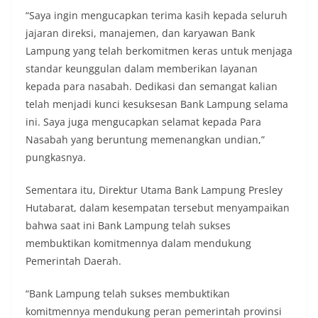
“Saya ingin mengucapkan terima kasih kepada seluruh
jajaran direksi, manajemen, dan karyawan Bank
Lampung yang telah berkomitmen keras untuk menjaga
standar keunggulan dalam memberikan layanan
kepada para nasabah. Dedikasi dan semangat kalian
telah menjadi kunci kesuksesan Bank Lampung selama
ini. Saya juga mengucapkan selamat kepada Para
Nasabah yang beruntung memenangkan undian,”
pungkasnya.
Sementara itu, Direktur Utama Bank Lampung Presley
Hutabarat, dalam kesempatan tersebut menyampaikan
bahwa saat ini Bank Lampung telah sukses
membuktikan komitmennya dalam mendukung
Pemerintah Daerah.
“Bank Lampung telah sukses membuktikan
komitmennya mendukung peran pemerintah provinsi