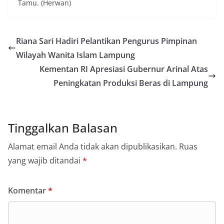
Tamu. (Herwan)
Riana Sari Hadiri Pelantikan Pengurus Pimpinan
Wilayah Wanita Islam Lampung
Kementan RI Apresiasi Gubernur Arinal Atas
Peningkatan Produksi Beras di Lampung
Tinggalkan Balasan
Alamat email Anda tidak akan dipublikasikan.
Ruas
yang wajib ditandai
*
Komentar
*