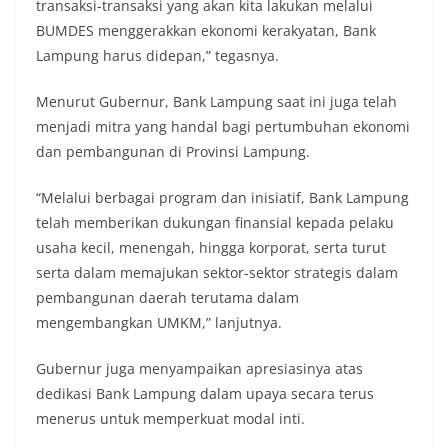
transaksi-transaksi yang akan kita lakukan melalui
BUMDES menggerakkan ekonomi kerakyatan, Bank
Lampung harus didepan,” tegasnya.
Menurut Gubernur, Bank Lampung saat ini juga telah
menjadi mitra yang handal bagi pertumbuhan ekonomi
dan pembangunan di Provinsi Lampung.
“Melalui berbagai program dan inisiatif, Bank Lampung
telah memberikan dukungan finansial kepada pelaku
usaha kecil, menengah, hingga korporat, serta turut
serta dalam memajukan sektor-sektor strategis dalam
pembangunan daerah terutama dalam
mengembangkan UMKM,” lanjutnya.
Gubernur juga menyampaikan apresiasinya atas
dedikasi Bank Lampung dalam upaya secara terus
menerus untuk memperkuat modal inti.