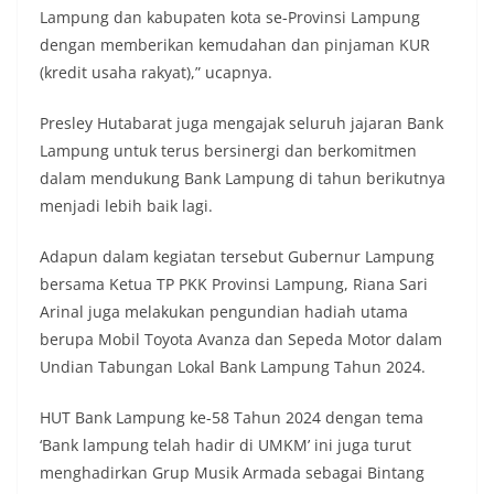
Lampung dan kabupaten kota se-Provinsi Lampung
dengan memberikan kemudahan dan pinjaman KUR
(kredit usaha rakyat),” ucapnya.
Presley Hutabarat juga mengajak seluruh jajaran Bank
Lampung untuk terus bersinergi dan berkomitmen
dalam mendukung Bank Lampung di tahun berikutnya
menjadi lebih baik lagi.
Adapun dalam kegiatan tersebut Gubernur Lampung
bersama Ketua TP PKK Provinsi Lampung, Riana Sari
Arinal juga melakukan pengundian hadiah utama
berupa Mobil Toyota Avanza dan Sepeda Motor dalam
Undian Tabungan Lokal Bank Lampung Tahun 2024.
HUT Bank Lampung ke-58 Tahun 2024 dengan tema
‘Bank lampung telah hadir di UMKM’ ini juga turut
menghadirkan Grup Musik Armada sebagai Bintang