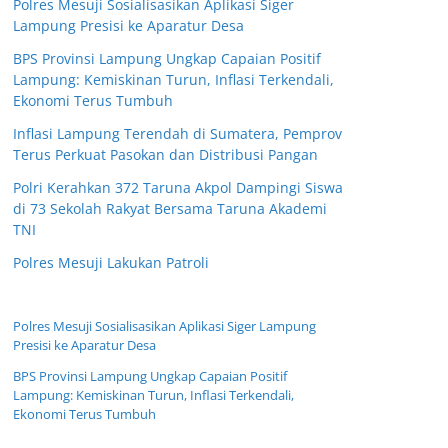
Polres Mesuji Sosialisasikan Aplikasi Siger
Lampung Presisi ke Aparatur Desa
BPS Provinsi Lampung Ungkap Capaian Positif
Lampung: Kemiskinan Turun, Inflasi Terkendali,
Ekonomi Terus Tumbuh
Inflasi Lampung Terendah di Sumatera, Pemprov
Terus Perkuat Pasokan dan Distribusi Pangan
Polri Kerahkan 372 Taruna Akpol Dampingi Siswa
di 73 Sekolah Rakyat Bersama Taruna Akademi
TNI
Polres Mesuji Lakukan Patroli
Polres Mesuji Sosialisasikan Aplikasi Siger Lampung
Presisi ke Aparatur Desa
BPS Provinsi Lampung Ungkap Capaian Positif
Lampung: Kemiskinan Turun, Inflasi Terkendali,
Ekonomi Terus Tumbuh