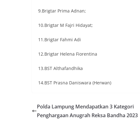
9.Brigtar Prima Adnan;
10.Brigtar M Fajri Hidayat;
11.Brigtar Fahmi Adi
12.Brigtar Helena Fiorentina
13.BST Althafandhika
14.BST Prasna Daniswara (Herwan)
Polda Lampung Mendapatkan 3 Kategori
Penghargaan Anugrah Reksa Bandha 2023