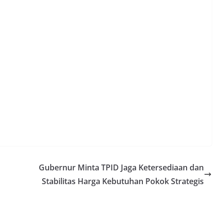
Gubernur Minta TPID Jaga Ketersediaan dan
Stabilitas Harga Kebutuhan Pokok Strategis