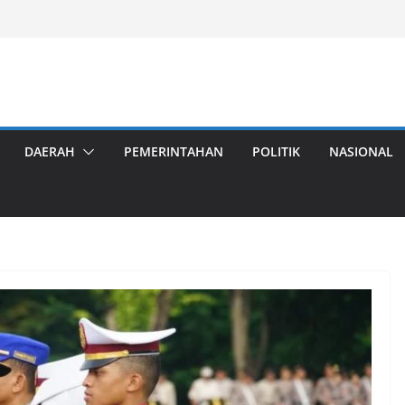
DAERAH
PEMERINTAHAN
POLITIK
NASIONAL