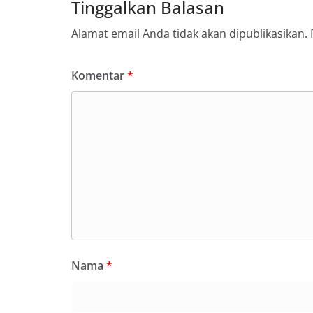
Tinggalkan Balasan
Alamat email Anda tidak akan dipublikasikan.
Komentar
*
Nama
*