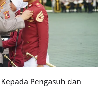
s Kepada Pengasuh dan