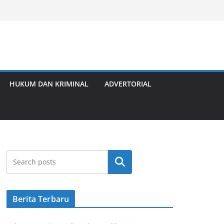
HUKUM DAN KRIMINAL
ADVERTORIAL
Cari
Berita Terbaru