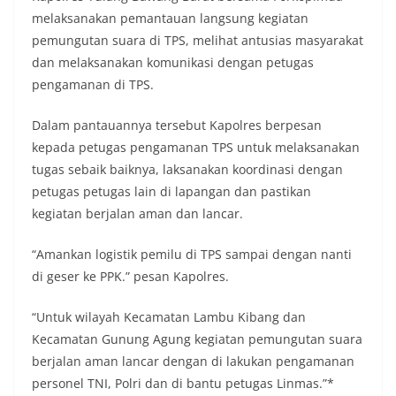
melaksanakan pemantauan langsung kegiatan
pemungutan suara di TPS, melihat antusias masyarakat
dan melaksanakan komunikasi dengan petugas
pengamanan di TPS.
Dalam pantauannya tersebut Kapolres berpesan
kepada petugas pengamanan TPS untuk melaksanakan
tugas sebaik baiknya, laksanakan koordinasi dengan
petugas petugas lain di lapangan dan pastikan
kegiatan berjalan aman dan lancar.
“Amankan logistik pemilu di TPS sampai dengan nanti
di geser ke PPK.” pesan Kapolres.
“Untuk wilayah Kecamatan Lambu Kibang dan
Kecamatan Gunung Agung kegiatan pemungutan suara
berjalan aman lancar dengan di lakukan pengamanan
personel TNI, Polri dan di bantu petugas Linmas.”*