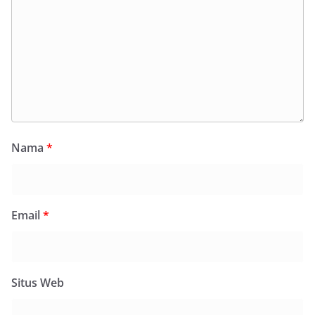
Nama
*
Email
*
Situs Web