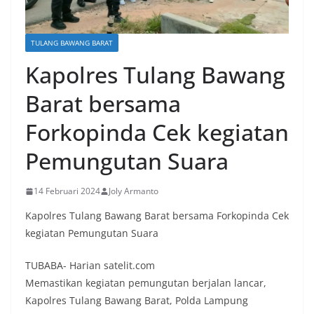
TULANG BAWANG BARAT
Kapolres Tulang Bawang
Barat bersama
Forkopinda Cek kegiatan
Pemungutan Suara
14 Februari 2024
Joly Armanto
Kapolres Tulang Bawang Barat bersama Forkopinda Cek
kegiatan Pemungutan Suara
TUBABA- Harian satelit.com
Memastikan kegiatan pemungutan berjalan lancar,
Kapolres Tulang Bawang Barat, Polda Lampung