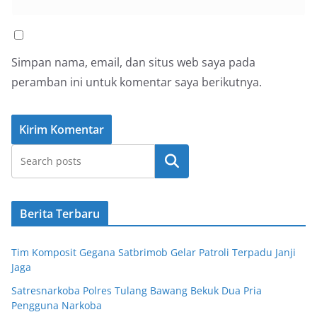
Simpan nama, email, dan situs web saya pada
peramban ini untuk komentar saya berikutnya.
Cari
Berita Terbaru
Tim Komposit Gegana Satbrimob Gelar Patroli Terpadu Janji
Jaga
Satresnarkoba Polres Tulang Bawang Bekuk Dua Pria
Pengguna Narkoba