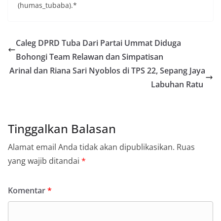
(humas_tubaba).*
Caleg DPRD Tuba Dari Partai Ummat Diduga
Bohongi Team Relawan dan Simpatisan
Arinal dan Riana Sari Nyoblos di TPS 22, Sepang Jaya
Labuhan Ratu
Tinggalkan Balasan
Alamat email Anda tidak akan dipublikasikan.
Ruas
yang wajib ditandai
*
Komentar
*