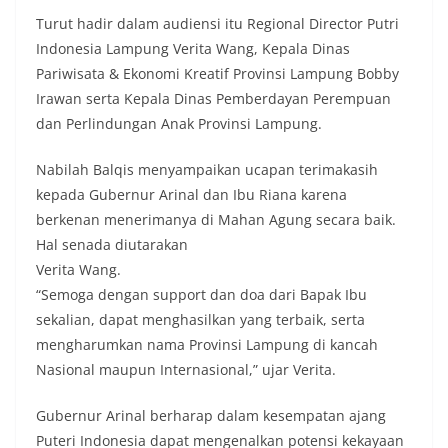
Turut hadir dalam audiensi itu Regional Director Putri
Indonesia Lampung Verita Wang, Kepala Dinas
Pariwisata & Ekonomi Kreatif Provinsi Lampung Bobby
Irawan serta Kepala Dinas Pemberdayan Perempuan
dan Perlindungan Anak Provinsi Lampung.
Nabilah Balqis menyampaikan ucapan terimakasih
kepada Gubernur Arinal dan Ibu Riana karena
berkenan menerimanya di Mahan Agung secara baik.
Hal senada diutarakan
Verita Wang.
“Semoga dengan support dan doa dari Bapak Ibu
sekalian, dapat menghasilkan yang terbaik, serta
mengharumkan nama Provinsi Lampung di kancah
Nasional maupun Internasional,” ujar Verita.
Gubernur Arinal berharap dalam kesempatan ajang
Puteri Indonesia dapat mengenalkan potensi kekayaan