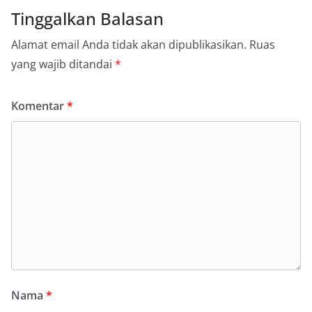
Tinggalkan Balasan
Alamat email Anda tidak akan dipublikasikan.
Ruas
yang wajib ditandai
*
Komentar
*
Nama
*