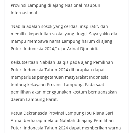
Provinsi Lampung di ajang Nasional maupun
Internasional.
“Nabila adalah sosok yang cerdas, inspiratif, dan
memiliki kepedulian sosial yang tinggi. Saya yakin dia
mampu membawa nama Lampung harum di ajang
Puteri Indonesia 2024,” ujar Arinal Djunaidi.
Keikutsertaan Nabilah Balqis pada ajang Pemilihan
Puteri Indonesia Tahun 2024 diharapkan dapat
memperluas pengetahuan masyarakat Indonesia
tentang kekayaan Provinsi Lampung. Pada saat
pemilihan akan menggunakan kostum bernuansakan
daerah Lampung Barat.
Ketua Dekranasda Provinsi Lampung Ibu Riana Sari
Arinal berharap melalui Nabilah di ajang Pemilihan
Puteri Indonesia Tahun 2024 dapat memberikan warna