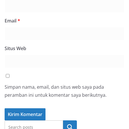
Email
*
Situs Web
Simpan nama, email, dan situs web saya pada
peramban ini untuk komentar saya berikutnya.
Cari