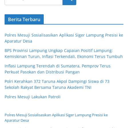
Berita Terbaru
Polres Mesuji Sosialisasikan Aplikasi Siger Lampung Presisi ke
Aparatur Desa
BPS Provinsi Lampung Ungkap Capaian Positif Lampung:
Kemiskinan Turun, Inflasi Terkendali, Ekonomi Terus Tumbuh
Inflasi Lampung Terendah di Sumatera, Pemprov Terus
Perkuat Pasokan dan Distribusi Pangan
Polri Kerahkan 372 Taruna Akpol Dampingi Siswa di 73
Sekolah Rakyat Bersama Taruna Akademi TNI
Polres Mesuji Lakukan Patroli
Polres Mesuji Sosialisasikan Aplikasi Siger Lampung Presisi ke
Aparatur Desa