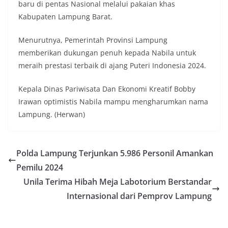
baru di pentas Nasional melalui pakaian khas
Kabupaten Lampung Barat.
Menurutnya, Pemerintah Provinsi Lampung
memberikan dukungan penuh kepada Nabila untuk
meraih prestasi terbaik di ajang Puteri Indonesia 2024.
Kepala Dinas Pariwisata Dan Ekonomi Kreatif Bobby
Irawan optimistis Nabila mampu mengharumkan nama
Lampung. (Herwan)
Polda Lampung Terjunkan 5.986 Personil Amankan
Pemilu 2024
Unila Terima Hibah Meja Labotorium Berstandar
Internasional dari Pemprov Lampung