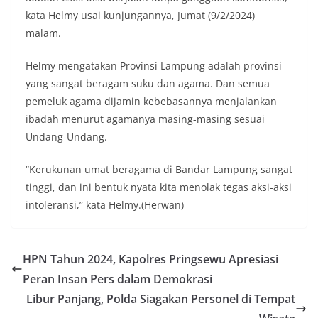
kata Helmy usai kunjungannya, Jumat (9/2/2024)
malam.
Helmy mengatakan Provinsi Lampung adalah provinsi
yang sangat beragam suku dan agama. Dan semua
pemeluk agama dijamin kebebasannya menjalankan
ibadah menurut agamanya masing-masing sesuai
Undang-Undang.
“Kerukunan umat beragama di Bandar Lampung sangat
tinggi, dan ini bentuk nyata kita menolak tegas aksi-aksi
intoleransi,” kata Helmy.(Herwan)
HPN Tahun 2024, Kapolres Pringsewu Apresiasi
Peran Insan Pers dalam Demokrasi
Libur Panjang, Polda Siagakan Personel di Tempat