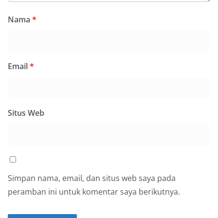
Nama
*
Email
*
Situs Web
Simpan nama, email, dan situs web saya pada
peramban ini untuk komentar saya berikutnya.