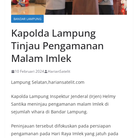
BANDAR LAMPUNG
Kapolda Lampung
Tinjau Pengamanan
Malam Imlek
10 Februari 2024
HarianSatelit
Lampung Selatan,hariansatelit.com
Kapolda Lampung Inspektur Jenderal (Irjen) Helmy
Santika meninjau pengamanan malam Imlek di
sejumlah vihara di Bandar Lampung.
Peninjauan tersebut difokuskan pada persiapan
pengamanan pada Hari Raya Imlek yang jatuh pada