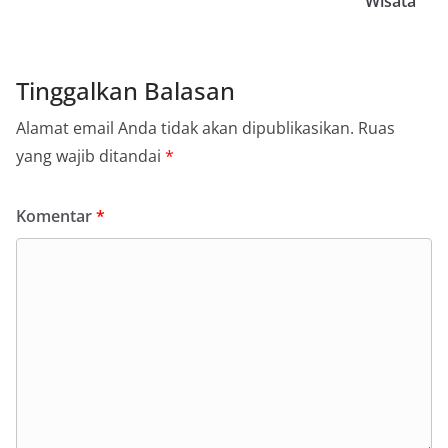
Wisata
Tinggalkan Balasan
Alamat email Anda tidak akan dipublikasikan.
Ruas
yang wajib ditandai
*
Komentar
*