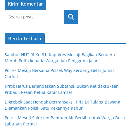
Cari
Berita Terbaru
Sambut HUT RI Ke-81, Kapolres Mesuji Bagikan Bendera
Merah Putih kepada Warga dan Pengguna Jalan
Polres Mesuji Bersama Polsek Way Serdang Gelar Jumat
Curhat
Kritik Harus Berlandaskan Subtansi, Bukan Ketidaksukaan
Pribadi, Pesan Ketua Katar Lamsel
Digrebek Saat Hendak Bertransaksi, Pria Di Tulang Bawang
Diamankan Polisi! Satu Rekannya Kabur
Polres Mesuji Salurkan Bantuan Air Bersih untuk Warga Desa
Labuhan Permai