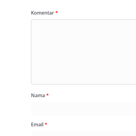
Komentar
*
Nama
*
Email
*