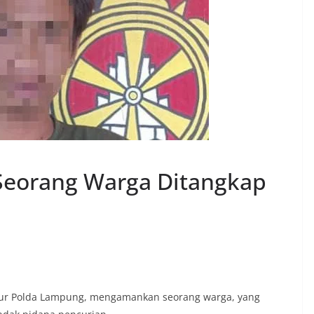
Seorang Warga Ditangkap
ur Polda Lampung, mengamankan seorang warga, yang