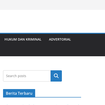
HUKUM DAN KRIMINAL
ADVERTORIAL
Cari
Berita Terbaru