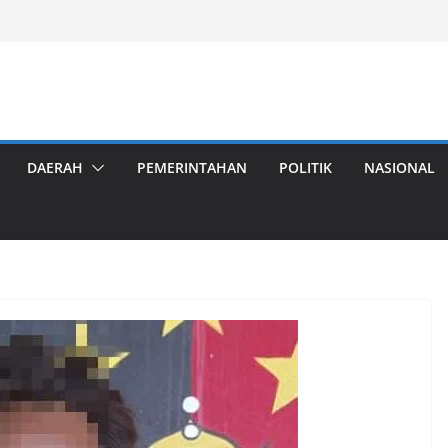
DAERAH
PEMERINTAHAN
POLITIK
NASIONAL