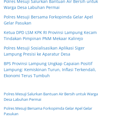
Polres Mesuji Salurkan Bantuan Air Bersih untuk
Warga Desa Labuhan Permai
Polres Mesuji Bersama Forkopimda Gelar Apel
Gelar Pasukan
Ketua DPD LSM KPK RI Provinsi Lampung Kecam
Tindakan Pimpinan PNM Mekaar Kalirejo
Polres Mesuji Sosialisasikan Aplikasi Siger
Lampung Presisi ke Aparatur Desa
BPS Provinsi Lampung Ungkap Capaian Positif
Lampung: Kemiskinan Turun, Inflasi Terkendali,
Ekonomi Terus Tumbuh
Polres Mesuji Salurkan Bantuan Air Bersih untuk Warga
Desa Labuhan Permai
Polres Mesuji Bersama Forkopimda Gelar Apel Gelar
Pasukan