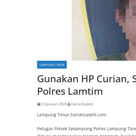
LAMPUNG TIMUR
Gunakan HP Curian, 
Polres Lamtim
12 Januari 2024
HarianSatelit
Lampung Timur,hariansatelit.com
Petugas Polsek Sekampung Polres Lampung Tim