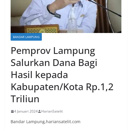
BANDAR LAMPUNG
Pemprov Lampung
Salurkan Dana Bagi
Hasil kepada
Kabupaten/Kota Rp.1,2
Triliun
4 Januari 2024
HarianSatelit
Bandar Lampung,hariansatelit.com