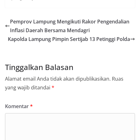
Pemprov Lampung Mengikuti Rakor Pengendalian
Inflasi Daerah Bersama Mendagri
Kapolda Lampung Pimpin Sertijab 13 Petinggi Polda
Tinggalkan Balasan
Alamat email Anda tidak akan dipublikasikan.
Ruas
yang wajib ditandai
*
Komentar
*