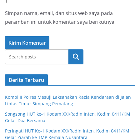
Simpan nama, email, dan situs web saya pada
peramban ini untuk komentar saya berikutnya.
Cari
Berita Terbaru
Kompi II Polres Mesuji Laksanakan Razia Kendaraan di Jalan
Lintas Timur Simpang Pematang
Songsong HUT ke-1 Kodam XXI/Radin Inten, Kodim 0411/KM
Gelar Doa Bersama
Peringati HUT Ke-1 Kodam XXI/Radin Inten, Kodim 0411/KM
Gelar Ziarah ke TMP Kemala Nusantara