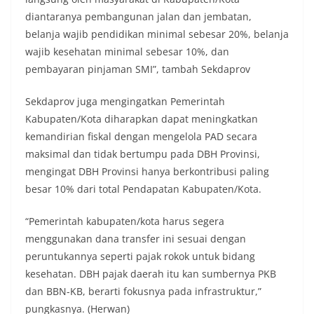
diantaranya pembangunan jalan dan jembatan,
belanja wajib pendidikan minimal sebesar 20%, belanja
wajib kesehatan minimal sebesar 10%, dan
pembayaran pinjaman SMI”, tambah Sekdaprov
Sekdaprov juga mengingatkan Pemerintah
Kabupaten/Kota diharapkan dapat meningkatkan
kemandirian fiskal dengan mengelola PAD secara
maksimal dan tidak bertumpu pada DBH Provinsi,
mengingat DBH Provinsi hanya berkontribusi paling
besar 10% dari total Pendapatan Kabupaten/Kota.
“Pemerintah kabupaten/kota harus segera
menggunakan dana transfer ini sesuai dengan
peruntukannya seperti pajak rokok untuk bidang
kesehatan. DBH pajak daerah itu kan sumbernya PKB
dan BBN-KB, berarti fokusnya pada infrastruktur,”
pungkasnya. (Herwan)