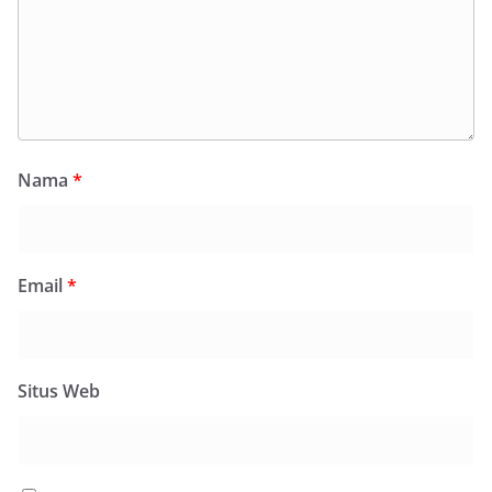
Nama
*
Email
*
Situs Web