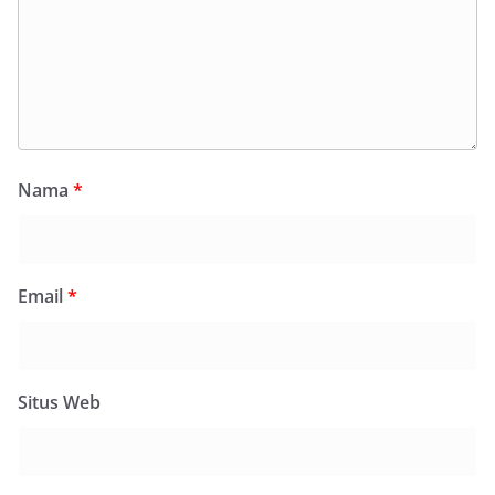
Nama
*
Email
*
Situs Web