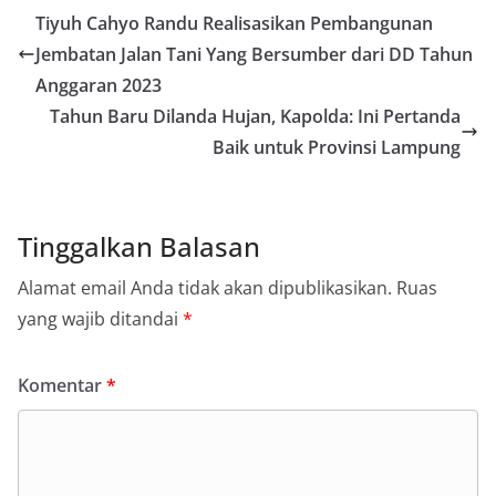
Tiyuh Cahyo Randu Realisasikan Pembangunan
Jembatan Jalan Tani Yang Bersumber dari DD Tahun
Anggaran 2023
Tahun Baru Dilanda Hujan, Kapolda: Ini Pertanda
Baik untuk Provinsi Lampung
Tinggalkan Balasan
Alamat email Anda tidak akan dipublikasikan.
Ruas
yang wajib ditandai
*
Komentar
*