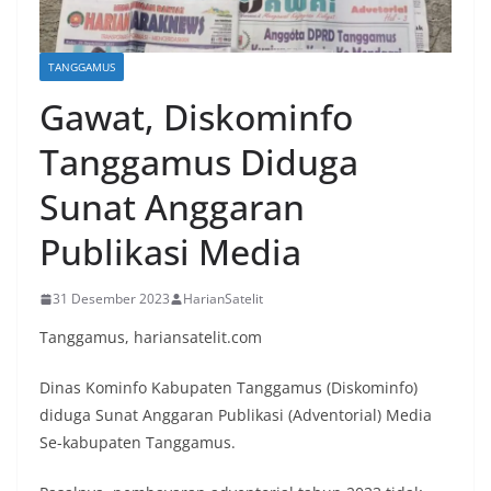
TANGGAMUS
Gawat, Diskominfo
Tanggamus Diduga
Sunat Anggaran
Publikasi Media
31 Desember 2023
HarianSatelit
Tanggamus, hariansatelit.com
Dinas Kominfo Kabupaten Tanggamus (Diskominfo)
diduga Sunat Anggaran Publikasi (Adventorial) Media
Se-kabupaten Tanggamus.