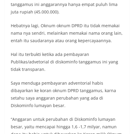
tanggamus ini anggarannya hanya empat puluh lima
juta rupiah (45.000.000).
Hebatnya lagi, Oknum oknum DPRD itu tidak memakai
nama nya sendri, melainkan memakai nama orang lain,
entah itu saudaranya atau orang kepercayaannya.
Hal itu terbukti ketika ada pembayaran
Publikas/advetorial di diskominfo tanggamus ini yang
tidak transparan.
Saya menduga pembayaran adventorial habis
dibayarkan ke koran oknum DPRD tanggamus, karna
setahu saya anggaran perubahan yang ada di
Diskominfo lumayan besar.
“Anggaran untuk perubahan di Diskominfo lumayan
besar, yaitu mencapai hingga 1,6 -1,7 milyar, namun