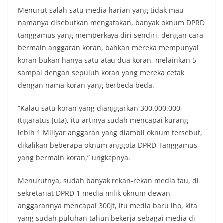
Menurut salah satu media harian yang tidak mau
namanya disebutkan mengatakan, banyak oknum DPRD
tanggamus yang memperkaya diri sendiri, dengan cara
bermain anggaran koran, bahkan mereka mempunyai
koran bukan hanya satu atau dua koran, melainkan 5
sampai dengan sepuluh koran yang mereka cetak
dengan nama koran yang berbeda beda.
“Kalau satu koran yang dianggarkan 300.000.000
(tigaratus Juta), itu artinya sudah mencapai kurang
lebih 1 Miliyar anggaran yang diambil oknum tersebut,
dikalikan beberapa oknum anggota DPRD Tanggamus
yang bermain koran,” ungkapnya.
Menurutnya, sudah banyak rekan-rekan media tau, di
sekretariat DPRD 1 media milik oknum dewan,
anggarannya mencapai 300jt, itu media baru lho, kita
yang sudah puluhan tahun bekerja sebagai media di