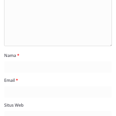
Nama
*
Email
*
Situs Web