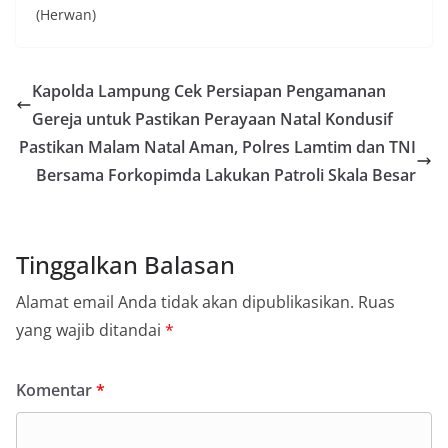
(Herwan)
Kapolda Lampung Cek Persiapan Pengamanan
Gereja untuk Pastikan Perayaan Natal Kondusif
Pastikan Malam Natal Aman, Polres Lamtim dan TNI
Bersama Forkopimda Lakukan Patroli Skala Besar
Tinggalkan Balasan
Alamat email Anda tidak akan dipublikasikan.
Ruas
yang wajib ditandai
*
Komentar
*