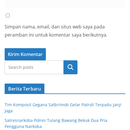
Simpan nama, email, dan situs web saya pada
peramban ini untuk komentar saya berikutnya.
Cari
Berita Terbaru
Tim Komposit Gegana Satbrimob Gelar Patroli Terpadu Janji
Jaga
Satresnarkoba Polres Tulang Bawang Bekuk Dua Pria
Pengguna Narkoba