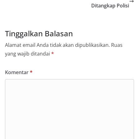
Ditangkap Polisi
Tinggalkan Balasan
Alamat email Anda tidak akan dipublikasikan.
Ruas
yang wajib ditandai
*
Komentar
*