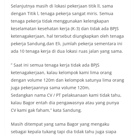
Selanjutnya masih di lokasi pekerjaan titik ll, sama
dengan Titik l, tenaga pekerja sangat miris. Semua
tenaga pekerja tidak menggunakan kelengkapan
keselamatan kesehatan kerja (K-3) dan tidak ada BPJS
ketenagakerjaan, hal tersebut diungkapkan oleh tenaga
pekerja Sandung,dan Eli, jumlah pekerja sementara ini
ada 10 tenaga kerja di dua lokasi ruas jalan yang sama.
” Saat ini semua tenaga kerja tidak ada BPJS
ketenagakerjaan, kalau kelompok kami lima orang
dengan volume 120m dan kelompok satunya lima orang
juga pekerjaannya sama volume 120m,
Sedangkan nama CV / PT pelaksanaan kami tidak tahu,
kalau Bagor entah dia pengawasnya atau yang punya
CV kami gak faham,” kata Sandung.
Masih ditempat yang sama Bagor yang mengaku
sebagai kepala tukang tapi dia tidak tahu juga siapa