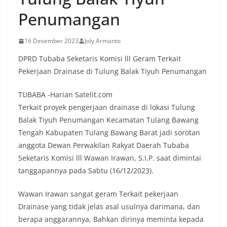
Penumangan
16 Desember 2023
Joly Armanto
DPRD Tubaba Seketaris Komisi lll Geram Terkait
Pekerjaan Drainase di Tulung Balak Tiyuh Penumangan
TUBABA -Harian Satelit.com
Terkait proyek pengerjaan drainase di lokasi Tulung
Balak Tiyuh Penumangan Kecamatan Tulang Bawang
Tengah Kabupaten Tulang Bawang Barat jadi sorotan
anggota Dewan Perwakilan Rakyat Daerah Tubaba
Seketaris Komisi lll Wawan Irawan, S.I.P. saat dimintai
tanggapannya pada Sabtu (16/12/2023).
Wawan Irawan sangat geram Terkait pekerjaan
Drainase yang tidak jelas asal usulnya darimana, dan
berapa anggarannya, Bahkan dirinya meminta kepada