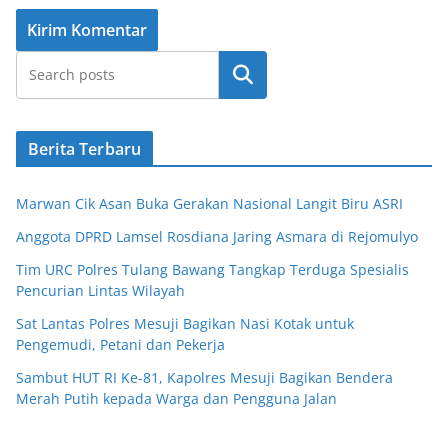
Cari
Berita Terbaru
Marwan Cik Asan Buka Gerakan Nasional Langit Biru ASRI
Anggota DPRD Lamsel Rosdiana Jaring Asmara di Rejomulyo
Tim URC Polres Tulang Bawang Tangkap Terduga Spesialis
Pencurian Lintas Wilayah
Sat Lantas Polres Mesuji Bagikan Nasi Kotak untuk
Pengemudi, Petani dan Pekerja
Sambut HUT RI Ke-81, Kapolres Mesuji Bagikan Bendera
Merah Putih kepada Warga dan Pengguna Jalan