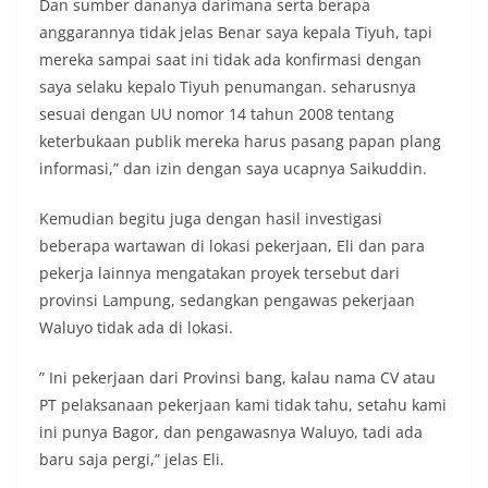
Dan sumber dananya darimana serta berapa
anggarannya tidak jelas Benar saya kepala Tiyuh, tapi
mereka sampai saat ini tidak ada konfirmasi dengan
saya selaku kepalo Tiyuh penumangan. seharusnya
sesuai dengan UU nomor 14 tahun 2008 tentang
keterbukaan publik mereka harus pasang papan plang
informasi,” dan izin dengan saya ucapnya Saikuddin.
Kemudian begitu juga dengan hasil investigasi
beberapa wartawan di lokasi pekerjaan, Eli dan para
pekerja lainnya mengatakan proyek tersebut dari
provinsi Lampung, sedangkan pengawas pekerjaan
Waluyo tidak ada di lokasi.
” Ini pekerjaan dari Provinsi bang, kalau nama CV atau
PT pelaksanaan pekerjaan kami tidak tahu, setahu kami
ini punya Bagor, dan pengawasnya Waluyo, tadi ada
baru saja pergi,” jelas Eli.