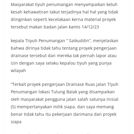
Masyarakat tiyuh penumangan menyampaikan keluh
kesah kehawatiran takut terjadinya hal hal yang tidak
diinginkan seperti kecelakaan kerna material proyek
tersebut makan badan jalan kamis 14/12/23
kepala Tiiyuh Penumangan ” Saikuddin”, menjelaskan
bahwa dirinya tidak tahu tentang proyek pengerjaan
drainase tersebut dan mereka tak pernah lapor atau
izin dengan saya selaku kepalou tiyuh yang punya
wilayah
“Terkait proyek pengerjaan Drainase Ruas jalan Tiyuh
Penumangan lokasi Tulung Balak yang disampaikan
oleh masyarakat pengguna jalan salah satunya inisial
(S) mempertanyakan milik siapa, dan saya memang
benar tidak tahu itu pekerjaan darimana dan proyek
siapa