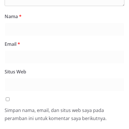
Nama
*
Email
*
Situs Web
Simpan nama, email, dan situs web saya pada
peramban ini untuk komentar saya berikutnya.