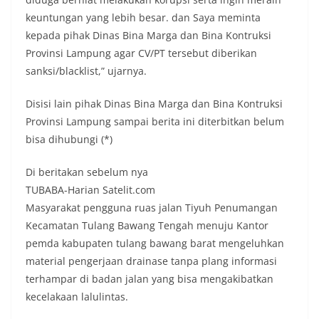
keuntungan yang lebih besar. dan Saya meminta
kepada pihak Dinas Bina Marga dan Bina Kontruksi
Provinsi Lampung agar CV/PT tersebut diberikan
sanksi/blacklist,” ujarnya.
Disisi lain pihak Dinas Bina Marga dan Bina Kontruksi
Provinsi Lampung sampai berita ini diterbitkan belum
bisa dihubungi (*)
Di beritakan sebelum nya
TUBABA-Harian Satelit.com
Masyarakat pengguna ruas jalan Tiyuh Penumangan
Kecamatan Tulang Bawang Tengah menuju Kantor
pemda kabupaten tulang bawang barat mengeluhkan
material pengerjaan drainase tanpa plang informasi
terhampar di badan jalan yang bisa mengakibatkan
kecelakaan lalulintas.