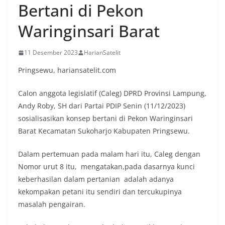
Bertani di Pekon
Waringinsari Barat
11 Desember 2023
HarianSatelit
Pringsewu, hariansatelit.com
Calon anggota legislatif (Caleg) DPRD Provinsi Lampung,
Andy Roby, SH dari Partai PDIP Senin (11/12/2023)
sosialisasikan konsep bertani di Pekon Waringinsari
Barat Kecamatan Sukoharjo Kabupaten Pringsewu.
Dalam pertemuan pada malam hari itu, Caleg dengan
Nomor urut 8 itu, mengatakan,pada dasarnya kunci
keberhasilan dalam pertanian adalah adanya
kekompakan petani itu sendiri dan tercukupinya
masalah pengairan.