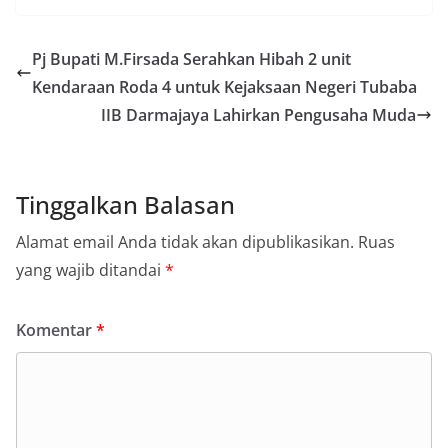
Pj Bupati M.Firsada Serahkan Hibah 2 unit
Kendaraan Roda 4 untuk Kejaksaan Negeri Tubaba
IIB Darmajaya Lahirkan Pengusaha Muda
Tinggalkan Balasan
Alamat email Anda tidak akan dipublikasikan.
Ruas
yang wajib ditandai
*
Komentar
*