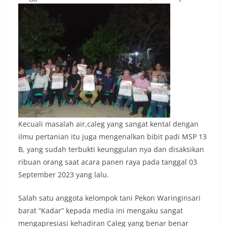
Kecuali masalah air,caleg yang sangat kental dengan
ilmu pertanian itu juga mengenalkan bibit padi MSP 13
B, yang sudah terbukti keunggulan nya dan disaksikan
ribuan orang saat acara panen raya pada tanggal 03
September 2023 yang lalu.
Salah satu anggota kelompok tani Pekon Waringinsari
barat “Kadar” kepada media ini mengaku sangat
mengapresiasi kehadiran Caleg yang benar benar