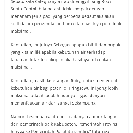
Sebab, kata Caleg yang akrab dipanggil bang Roby,
Suatu Contoh bila petani tidak kompak dengan
menanam jenis padi yang berbeda beda,maka akan
sulit dalam pengendalian hama dan hasilnya pun tidak
maksimal.
Kemudian, lanjutnya Sebagus apapun bibit dan pupuk
yang kita miliki,apabila kebutuhan air terhadap
tanaman tidak tercukupi maka hasilnya tidak akan
maksimal .
Kemudian ,masih keterangan Roby, untuk memenuhi
kebutuhan air bagi petani di Pringsewu ini,yang lebih
maksimal adalah adalah adanya irigasi,dengan
memanfaatkan air dari sungai Sekampung.
Namun,kesemuanya itu perlu adanya campur tangan
dari pemerintah baik Kabupaten, Pemerintah Provinsi
hingga ke Pemerintah Pusat itu sendiri,” tuturnya.