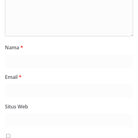
Nama
*
Email
*
Situs Web