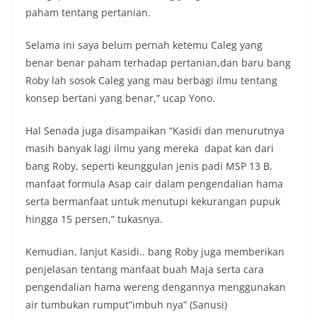
paham tentang pertanian.
Selama ini saya belum pernah ketemu Caleg yang
benar benar paham terhadap pertanian,dan baru bang
Roby lah sosok Caleg yang mau berbagi ilmu tentang
konsep bertani yang benar,” ucap Yono.
Hal Senada juga disampaikan “Kasidi dan menurutnya
masih banyak lagi ilmu yang mereka dapat kan dari
bang Roby, seperti keunggulan jenis padi MSP 13 B,
manfaat formula Asap cair dalam pengendalian hama
serta bermanfaat untuk menutupi kekurangan pupuk
hingga 15 persen,” tukasnya.
Kemudian, lanjut Kasidi.. bang Roby juga memberikan
penjelasan tentang manfaat buah Maja serta cara
pengendalian hama wereng dengannya menggunakan
air tumbukan rumput”imbuh nya” (Sanusi)