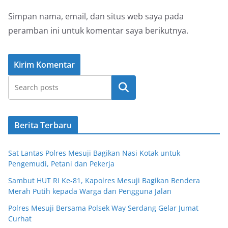
Simpan nama, email, dan situs web saya pada
peramban ini untuk komentar saya berikutnya.
Cari
Berita Terbaru
Sat Lantas Polres Mesuji Bagikan Nasi Kotak untuk
Pengemudi, Petani dan Pekerja
Sambut HUT RI Ke-81, Kapolres Mesuji Bagikan Bendera
Merah Putih kepada Warga dan Pengguna Jalan
Polres Mesuji Bersama Polsek Way Serdang Gelar Jumat
Curhat