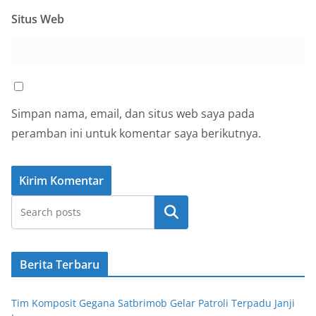
Situs Web
Simpan nama, email, dan situs web saya pada
peramban ini untuk komentar saya berikutnya.
Cari
Berita Terbaru
Tim Komposit Gegana Satbrimob Gelar Patroli Terpadu Janji