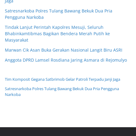
Jaga
Satresnarkoba Polres Tulang Bawang Bekuk Dua Pria
Pengguna Narkoba
Tindak Lanjut Perintah Kapolres Mesuji, Seluruh
Bhabinkamtibmas Bagikan Bendera Merah Putih ke
Masyarakat
Marwan Cik Asan Buka Gerakan Nasional Langit Biru ASRI
Anggota DPRD Lamsel Rosdiana Jaring Asmara di Rejomulyo
Tim Komposit Gegana Satbrimob Gelar Patroli Terpadu Janji Jaga
Satresnarkoba Polres Tulang Bawang Bekuk Dua Pria Pengguna
Narkoba