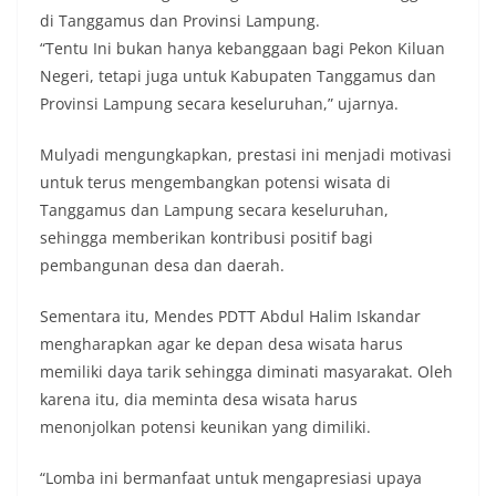
di Tanggamus dan Provinsi Lampung.
“Tentu Ini bukan hanya kebanggaan bagi Pekon Kiluan
Negeri, tetapi juga untuk Kabupaten Tanggamus dan
Provinsi Lampung secara keseluruhan,” ujarnya.
Mulyadi mengungkapkan, prestasi ini menjadi motivasi
untuk terus mengembangkan potensi wisata di
Tanggamus dan Lampung secara keseluruhan,
sehingga memberikan kontribusi positif bagi
pembangunan desa dan daerah.
Sementara itu, Mendes PDTT Abdul Halim Iskandar
mengharapkan agar ke depan desa wisata harus
memiliki daya tarik sehingga diminati masyarakat. Oleh
karena itu, dia meminta desa wisata harus
menonjolkan potensi keunikan yang dimiliki.
“Lomba ini bermanfaat untuk mengapresiasi upaya