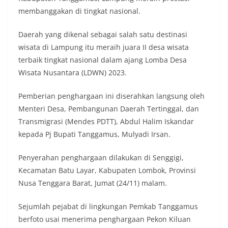
membanggakan di tingkat nasional.
Daerah yang dikenal sebagai salah satu destinasi
wisata di Lampung itu meraih juara II desa wisata
terbaik tingkat nasional dalam ajang Lomba Desa
Wisata Nusantara (LDWN) 2023.
Pemberian penghargaan ini diserahkan langsung oleh
Menteri Desa, Pembangunan Daerah Tertinggal, dan
Transmigrasi (Mendes PDTT), Abdul Halim Iskandar
kepada Pj Bupati Tanggamus, Mulyadi Irsan.
Penyerahan penghargaan dilakukan di Senggigi,
Kecamatan Batu Layar, Kabupaten Lombok, Provinsi
Nusa Tenggara Barat, Jumat (24/11) malam.
Sejumlah pejabat di lingkungan Pemkab Tanggamus
berfoto usai menerima penghargaan Pekon Kiluan