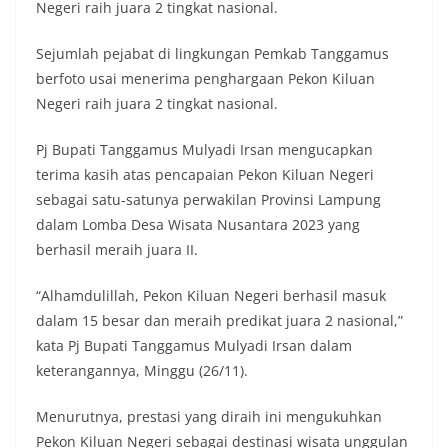
Negeri raih juara 2 tingkat nasional.
Sejumlah pejabat di lingkungan Pemkab Tanggamus
berfoto usai menerima penghargaan Pekon Kiluan
Negeri raih juara 2 tingkat nasional.
Pj Bupati Tanggamus Mulyadi Irsan mengucapkan
terima kasih atas pencapaian Pekon Kiluan Negeri
sebagai satu-satunya perwakilan Provinsi Lampung
dalam Lomba Desa Wisata Nusantara 2023 yang
berhasil meraih juara II.
“Alhamdulillah, Pekon Kiluan Negeri berhasil masuk
dalam 15 besar dan meraih predikat juara 2 nasional,”
kata Pj Bupati Tanggamus Mulyadi Irsan dalam
keterangannya, Minggu (26/11).
Menurutnya, prestasi yang diraih ini mengukuhkan
Pekon Kiluan Negeri sebagai destinasi wisata unggulan