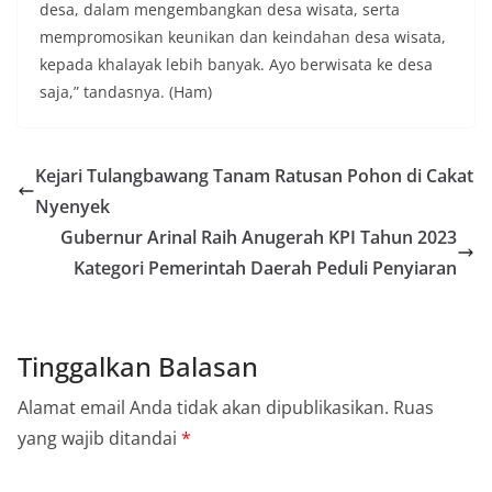
desa, dalam mengembangkan desa wisata, serta
mempromosikan keunikan dan keindahan desa wisata,
kepada khalayak lebih banyak. Ayo berwisata ke desa
saja,” tandasnya. (Ham)
Kejari Tulangbawang Tanam Ratusan Pohon di Cakat
Nyenyek
Gubernur Arinal Raih Anugerah KPI Tahun 2023
Kategori Pemerintah Daerah Peduli Penyiaran
Tinggalkan Balasan
Alamat email Anda tidak akan dipublikasikan.
Ruas
yang wajib ditandai
*