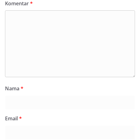
Komentar
*
Nama
*
Email
*