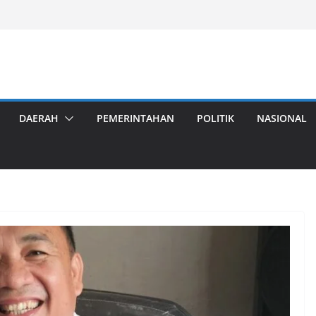
DAERAH
PEMERINTAHAN
POLITIK
NASIONAL