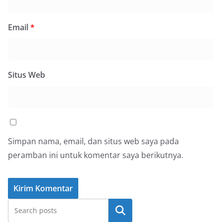
Email
*
Situs Web
Simpan nama, email, dan situs web saya pada
peramban ini untuk komentar saya berikutnya.
Cari