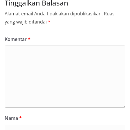
Tinggalkan Balasan
Alamat email Anda tidak akan dipublikasikan.
Ruas
yang wajib ditandai
*
Komentar
*
Nama
*