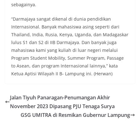
sebagainya.
“Darmajaya sangat dikenal di dunia pendidikan
Internasional. Banyak mahasiswa asing seperti dari
Thailand, India, Rusia, Kenya, Uganda, dan Madagaskar
lulus S1 dan S2 di IIB Darmajaya. Dan banyak juga
mahasiswa kami yang kuliah di luar negeri melalui
Program Student Mobility, Summer Program, Passage
to Asean, dan program Internasional lainnya,” kata
Ketua Aptisi Wilayah II B- Lampung ini. (Herwan)
Jalan Tiyuh Panaragan-Penumangan Akhir
November 2023 Dipasang PJU Tenaga Surya
GSG UMITRA di Resmikan Gubernur Lampung