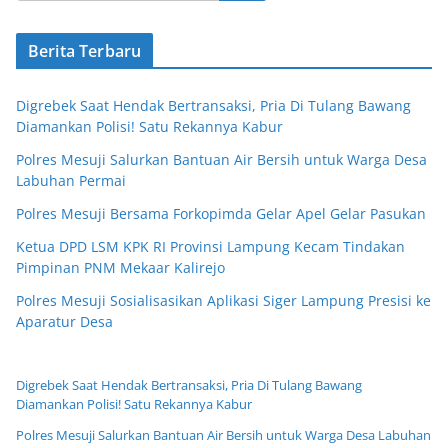
Berita Terbaru
Digrebek Saat Hendak Bertransaksi, Pria Di Tulang Bawang
Diamankan Polisi! Satu Rekannya Kabur
Polres Mesuji Salurkan Bantuan Air Bersih untuk Warga Desa
Labuhan Permai
Polres Mesuji Bersama Forkopimda Gelar Apel Gelar Pasukan
Ketua DPD LSM KPK RI Provinsi Lampung Kecam Tindakan
Pimpinan PNM Mekaar Kalirejo
Polres Mesuji Sosialisasikan Aplikasi Siger Lampung Presisi ke
Aparatur Desa
Digrebek Saat Hendak Bertransaksi, Pria Di Tulang Bawang
Diamankan Polisi! Satu Rekannya Kabur
Polres Mesuji Salurkan Bantuan Air Bersih untuk Warga Desa Labuhan