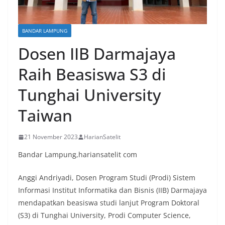
BANDAR LAMPUNG
Dosen IIB Darmajaya
Raih Beasiswa S3 di
Tunghai University
Taiwan
21 November 2023
HarianSatelit
Bandar Lampung,hariansatelit com
Anggi Andriyadi, Dosen Program Studi (Prodi) Sistem
Informasi Institut Informatika dan Bisnis (IIB) Darmajaya
mendapatkan beasiswa studi lanjut Program Doktoral
(S3) di Tunghai University, Prodi Computer Science,