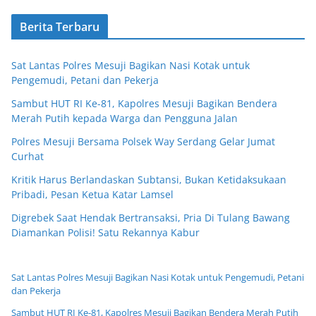
Berita Terbaru
Sat Lantas Polres Mesuji Bagikan Nasi Kotak untuk
Pengemudi, Petani dan Pekerja
Sambut HUT RI Ke-81, Kapolres Mesuji Bagikan Bendera
Merah Putih kepada Warga dan Pengguna Jalan
Polres Mesuji Bersama Polsek Way Serdang Gelar Jumat
Curhat
Kritik Harus Berlandaskan Subtansi, Bukan Ketidaksukaan
Pribadi, Pesan Ketua Katar Lamsel
Digrebek Saat Hendak Bertransaksi, Pria Di Tulang Bawang
Diamankan Polisi! Satu Rekannya Kabur
Sat Lantas Polres Mesuji Bagikan Nasi Kotak untuk Pengemudi, Petani
dan Pekerja
Sambut HUT RI Ke-81, Kapolres Mesuji Bagikan Bendera Merah Putih