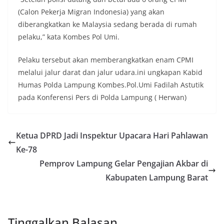
(Calon Pekerja Migran Indonesia) yang akan
diberangkatkan ke Malaysia sedang berada di rumah
pelaku,” kata Kombes Pol Umi.
Pelaku tersebut akan memberangkatkan enam CPMI
melalui jalur darat dan jalur udara.ini ungkapan Kabid
Humas Polda Lampung Kombes.Pol.Umi Fadilah Astutik
pada Konferensi Pers di Polda Lampung ( Herwan)
Ketua DPRD Jadi Inspektur Upacara Hari Pahlawan
Ke-78
Pemprov Lampung Gelar Pengajian Akbar di
Kabupaten Lampung Barat
Tinggalkan Balasan