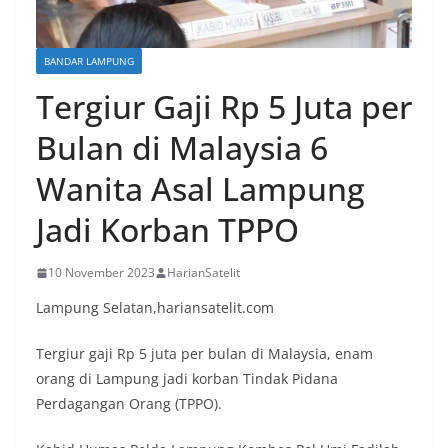
BANDAR LAMPUNG
Tergiur Gaji Rp 5 Juta per
Bulan di Malaysia 6
Wanita Asal Lampung
Jadi Korban TPPO
10 November 2023
HarianSatelit
Lampung Selatan,hariansatelit.com
Tergiur gaji Rp 5 juta per bulan di Malaysia, enam
orang di Lampung jadi korban Tindak Pidana
Perdagangan Orang (TPPO).