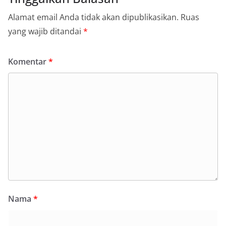
Alamat email Anda tidak akan dipublikasikan.
Ruas
yang wajib ditandai
*
Komentar
*
Nama
*