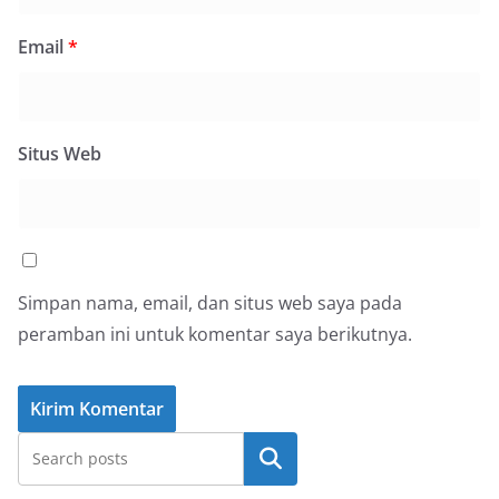
Email
*
Situs Web
Simpan nama, email, dan situs web saya pada
peramban ini untuk komentar saya berikutnya.
Cari