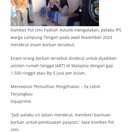
Kombes Pol Umi Fadilah Astutik mengatakan, pelaku IPS
warga Lampung Tengan pada awal November 2023
merekrut enam korban tersebut.
Enam orang korban tersebut direkrut untuk dijadikan
asisten rumah tangga (ART) di Malaysia dengan gaji
1.500 ringgit atau Rp 5 juta per bulan.
Merevolusi Pemulihan Penglihatan – 5x Lebih
Terjangkau
Oquprime.
“Jadi pelaku ini selain merekrut, memberi bantuan
korban untuk pembuatan pasport,” kata Kombes Pol
Umi.