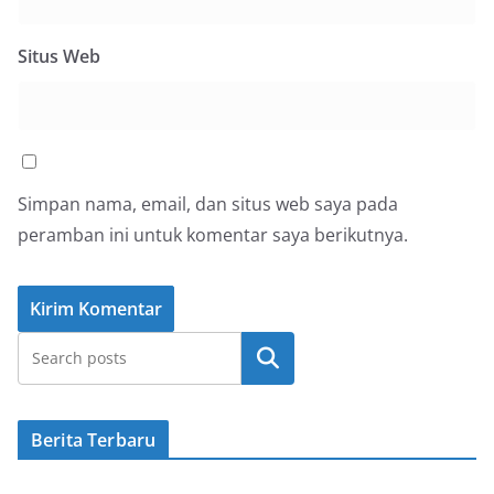
Situs Web
Simpan nama, email, dan situs web saya pada
peramban ini untuk komentar saya berikutnya.
Cari
Berita Terbaru