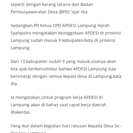
seperti dengan karang taruna dan Badan
Permusyawaratan Desa (BPD).”ujar dia
Sedangkan,Plt Ketua DPD APDESI Lampung Hijrah
Syahputra mengatakan keanggotaan APDESI di provinsi
Lampung sudah masuk 9 kabupaten/kota di provinsi
Lampung.
Dari 13 kabupaten sudah 9 yang masuk,sisanya akan
kita ajak berkonsolidasi bahwa APDESI Lampung siap
bersinergi dengan semua kepala desa di Lampung,kata
dia.
Ia mengatakan,Untuk program kerja APDESI di
Lampung akan di bahas saat rapat kerja daerah
(Rakerda).
Yang ikut dalam kegiatan hari ratusan kepada Desa Se -