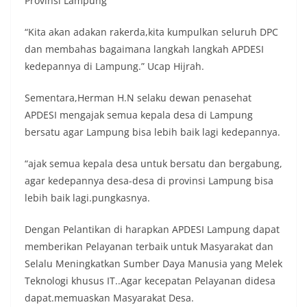
Provinsi Lampung
“Kita akan adakan rakerda,kita kumpulkan seluruh DPC
dan membahas bagaimana langkah langkah APDESI
kedepannya di Lampung.” Ucap Hijrah.
Sementara,Herman H.N selaku dewan penasehat
APDESI mengajak semua kepala desa di Lampung
bersatu agar Lampung bisa lebih baik lagi kedepannya.
“ajak semua kepala desa untuk bersatu dan bergabung,
agar kedepannya desa-desa di provinsi Lampung bisa
lebih baik lagi.pungkasnya.
Dengan Pelantikan di harapkan APDESI Lampung dapat
memberikan Pelayanan terbaik untuk Masyarakat dan
Selalu Meningkatkan Sumber Daya Manusia yang Melek
Teknologi khusus IT..Agar kecepatan Pelayanan didesa
dapat.memuaskan Masyarakat Desa.