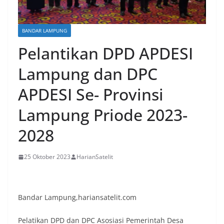
BANDAR LAMPUNG
Pelantikan DPD APDESI
Lampung dan DPC
APDESI Se- Provinsi
Lampung Priode 2023-
2028
25 Oktober 2023
HarianSatelit
Bandar Lampung,hariansatelit.com
Pelatikan DPD dan DPC Asosiasi Pemerintah Desa