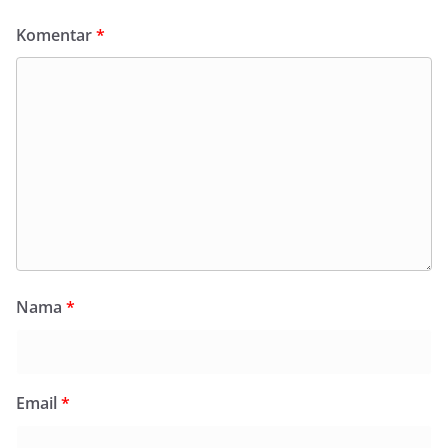
Komentar
*
Nama
*
Email
*