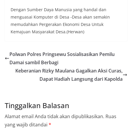
Dengan Sumber Daya Manusia yang handal dan
menguasai Komputer di Desa -Desa akan semakin
memudahkan Pergerakan Ekonomi Desa Untuk
Kemajuan Masyarakat Desa.(Herwan)
Polwan Polres Pringsewu Sosialisasikan Pemilu
Damai sambil Berbagi
Keberanian Rizky Maulana Gagalkan Aksi Curas,
Dapat Hadiah Langsung dari Kapolda
Tinggalkan Balasan
Alamat email Anda tidak akan dipublikasikan.
Ruas
yang wajib ditandai
*