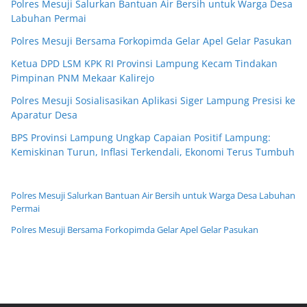
Polres Mesuji Salurkan Bantuan Air Bersih untuk Warga Desa
Labuhan Permai
Polres Mesuji Bersama Forkopimda Gelar Apel Gelar Pasukan
Ketua DPD LSM KPK RI Provinsi Lampung Kecam Tindakan
Pimpinan PNM Mekaar Kalirejo
Polres Mesuji Sosialisasikan Aplikasi Siger Lampung Presisi ke
Aparatur Desa
BPS Provinsi Lampung Ungkap Capaian Positif Lampung:
Kemiskinan Turun, Inflasi Terkendali, Ekonomi Terus Tumbuh
Polres Mesuji Salurkan Bantuan Air Bersih untuk Warga Desa Labuhan
Permai
Polres Mesuji Bersama Forkopimda Gelar Apel Gelar Pasukan