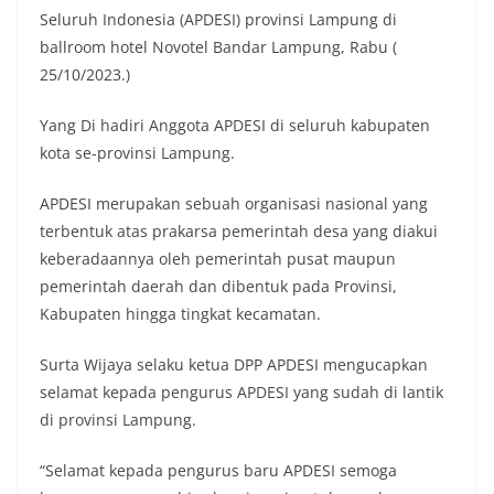
Seluruh Indonesia (APDESI) provinsi Lampung di
ballroom hotel Novotel Bandar Lampung, Rabu (
25/10/2023.)
Yang Di hadiri Anggota APDESI di seluruh kabupaten
kota se-provinsi Lampung.
APDESI merupakan sebuah organisasi nasional yang
terbentuk atas prakarsa pemerintah desa yang diakui
keberadaannya oleh pemerintah pusat maupun
pemerintah daerah dan dibentuk pada Provinsi,
Kabupaten hingga tingkat kecamatan.
Surta Wijaya selaku ketua DPP APDESI mengucapkan
selamat kepada pengurus APDESI yang sudah di lantik
di provinsi Lampung.
“Selamat kepada pengurus baru APDESI semoga