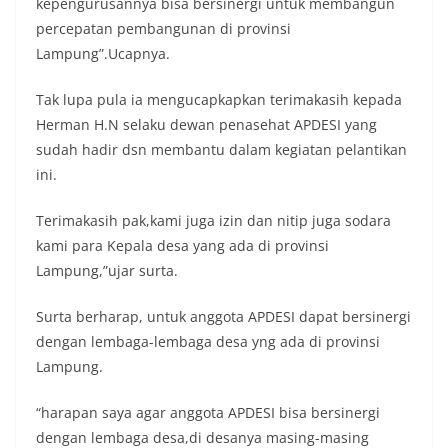
kepengurusannya bisa bersinergi untuk membangun
percepatan pembangunan di provinsi
Lampung”.Ucapnya.
Tak lupa pula ia mengucapkapkan terimakasih kepada
Herman H.N selaku dewan penasehat APDESI yang
sudah hadir dsn membantu dalam kegiatan pelantikan
ini.
Terimakasih pak,kami juga izin dan nitip juga sodara
kami para Kepala desa yang ada di provinsi
Lampung,”ujar surta.
Surta berharap, untuk anggota APDESI dapat bersinergi
dengan lembaga-lembaga desa yng ada di provinsi
Lampung.
“harapan saya agar anggota APDESI bisa bersinergi
dengan lembaga desa,di desanya masing-masing