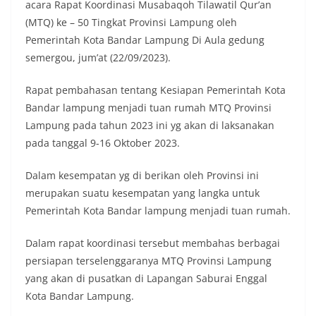
acara Rapat Koordinasi Musabaqoh Tilawatil Qur’an
(MTQ) ke – 50 Tingkat Provinsi Lampung oleh
Pemerintah Kota Bandar Lampung Di Aula gedung
semergou, jum’at (22/09/2023).
Rapat pembahasan tentang Kesiapan Pemerintah Kota
Bandar lampung menjadi tuan rumah MTQ Provinsi
Lampung pada tahun 2023 ini yg akan di laksanakan
pada tanggal 9-16 Oktober 2023.
Dalam kesempatan yg di berikan oleh Provinsi ini
merupakan suatu kesempatan yang langka untuk
Pemerintah Kota Bandar lampung menjadi tuan rumah.
Dalam rapat koordinasi tersebut membahas berbagai
persiapan terselenggaranya MTQ Provinsi Lampung
yang akan di pusatkan di Lapangan Saburai Enggal
Kota Bandar Lampung.