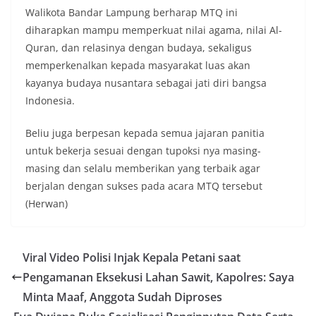
Walikota Bandar Lampung berharap MTQ ini
diharapkan mampu memperkuat nilai agama, nilai Al-
Quran, dan relasinya dengan budaya, sekaligus
memperkenalkan kepada masyarakat luas akan
kayanya budaya nusantara sebagai jati diri bangsa
Indonesia.
Beliu juga berpesan kepada semua jajaran panitia
untuk bekerja sesuai dengan tupoksi nya masing-
masing dan selalu memberikan yang terbaik agar
berjalan dengan sukses pada acara MTQ tersebut
(Herwan)
Viral Video Polisi Injak Kepala Petani saat
Pengamanan Eksekusi Lahan Sawit, Kapolres: Saya
Minta Maaf, Anggota Sudah Diproses