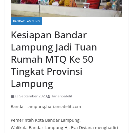
BANDAR LAMPUNG
Kesiapan Bandar
Lampung Jadi Tuan
Rumah MTQ Ke 50
Tingkat Provinsi
Lampung
23 September 2023
HarianSatelit
Bandar Lampung,hariansatelit.com
Pemerintah Kota Bandar Lampung,
Walikota Bandar Lampung Hj. Eva Dwiana menghadiri