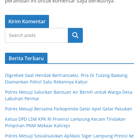
peramban ini untuk komentar saya berikutnya.
Cari
Berita Terbaru
Digrebek Saat Hendak Bertransaksi, Pria Di Tulang Bawang
Diamankan Polisi! Satu Rekannya Kabur
Polres Mesuji Salurkan Bantuan Air Bersih untuk Warga Desa
Labuhan Permai
Polres Mesuji Bersama Forkopimda Gelar Apel Gelar Pasukan
Ketua DPD LSM KPK RI Provinsi Lampung Kecam Tindakan
Pimpinan PNM Mekaar Kalirejo
Polres Mesuji Sosialisasikan Aplikasi Siger Lampung Presisi ke