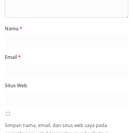
Nama
*
Email
*
Situs Web
Simpan nama, email, dan situs web saya pada