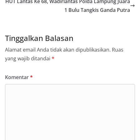
HUT Lantas Ke 68, Wadirlantas Polda Lampung Juara
1 Bulu Tangkis Ganda Putra
Tinggalkan Balasan
Alamat email Anda tidak akan dipublikasikan.
Ruas
yang wajib ditandai
*
Komentar
*