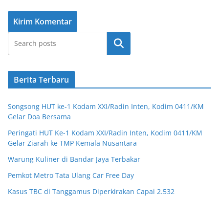
Cari
Berita Terbaru
Songsong HUT ke-1 Kodam XXI/Radin Inten, Kodim 0411/KM
Gelar Doa Bersama
Peringati HUT Ke-1 Kodam XXI/Radin Inten, Kodim 0411/KM
Gelar Ziarah ke TMP Kemala Nusantara
Warung Kuliner di Bandar Jaya Terbakar
Pemkot Metro Tata Ulang Car Free Day
Kasus TBC di Tanggamus Diperkirakan Capai 2.532