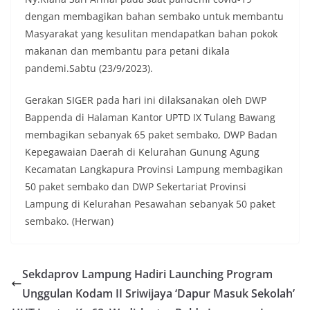
dengan membagikan bahan sembako untuk membantu
Masyarakat yang kesulitan mendapatkan bahan pokok
makanan dan membantu para petani dikala
pandemi.Sabtu (23/9/2023).
Gerakan SIGER pada hari ini dilaksanakan oleh DWP
Bappenda di Halaman Kantor UPTD IX Tulang Bawang
membagikan sebanyak 65 paket sembako, DWP Badan
Kepegawaian Daerah di Kelurahan Gunung Agung
Kecamatan Langkapura Provinsi Lampung membagikan
50 paket sembako dan DWP Sekertariat Provinsi
Lampung di Kelurahan Pesawahan sebanyak 50 paket
sembako. (Herwan)
Sekdaprov Lampung Hadiri Launching Program
Unggulan Kodam II Sriwijaya ‘Dapur Masuk Sekolah’