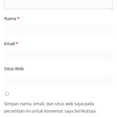
Nama
*
Email
*
Situs Web
Simpan nama, email, dan situs web saya pada
peramban ini untuk komentar saya berikutnya.