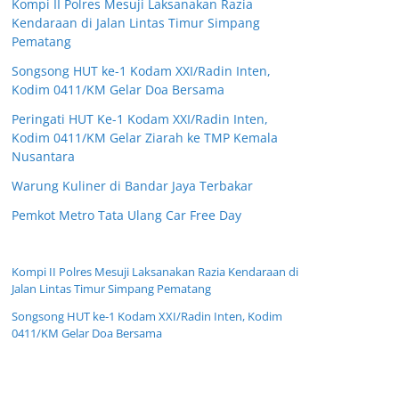
Kompi II Polres Mesuji Laksanakan Razia
Kendaraan di Jalan Lintas Timur Simpang
Pematang
Songsong HUT ke-1 Kodam XXI/Radin Inten,
Kodim 0411/KM Gelar Doa Bersama
Peringati HUT Ke-1 Kodam XXI/Radin Inten,
Kodim 0411/KM Gelar Ziarah ke TMP Kemala
Nusantara
Warung Kuliner di Bandar Jaya Terbakar
Pemkot Metro Tata Ulang Car Free Day
Kompi II Polres Mesuji Laksanakan Razia Kendaraan di
Jalan Lintas Timur Simpang Pematang
Songsong HUT ke-1 Kodam XXI/Radin Inten, Kodim
0411/KM Gelar Doa Bersama