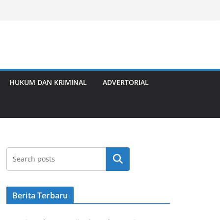
HUKUM DAN KRIMINAL
ADVERTORIAL
Cari
Berita Terbaru