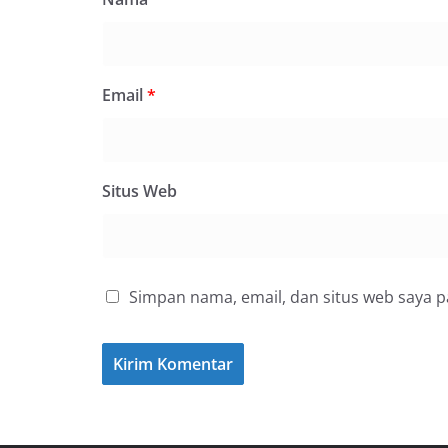
Email
*
Situs Web
Simpan nama, email, dan situs web saya 