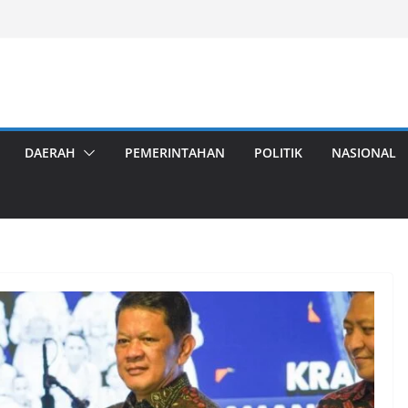
DAERAH
PEMERINTAHAN
POLITIK
NASIONAL