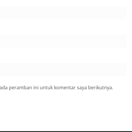
pada peramban ini untuk komentar saya berikutnya.