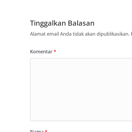
Tinggalkan Balasan
Alamat email Anda tidak akan dipublikasikan.
Komentar
*
Nama
*