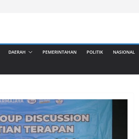
DAERAH
PEMERINTAHAN
POLITIK
NASIONAL