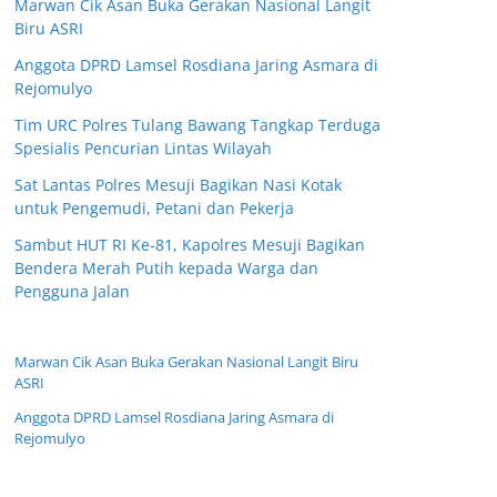
Marwan Cik Asan Buka Gerakan Nasional Langit
Biru ASRI
Anggota DPRD Lamsel Rosdiana Jaring Asmara di
Rejomulyo
Tim URC Polres Tulang Bawang Tangkap Terduga
Spesialis Pencurian Lintas Wilayah
Sat Lantas Polres Mesuji Bagikan Nasi Kotak
untuk Pengemudi, Petani dan Pekerja
Sambut HUT RI Ke-81, Kapolres Mesuji Bagikan
Bendera Merah Putih kepada Warga dan
Pengguna Jalan
Marwan Cik Asan Buka Gerakan Nasional Langit Biru
ASRI
Anggota DPRD Lamsel Rosdiana Jaring Asmara di
Rejomulyo