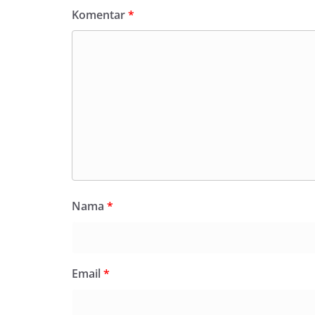
Komentar
*
Nama
*
Email
*