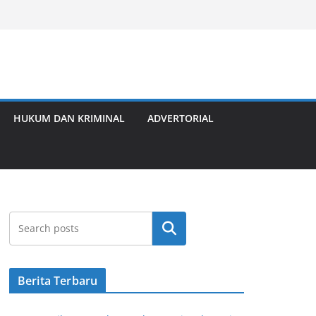
HUKUM DAN KRIMINAL
ADVERTORIAL
Cari
Berita Terbaru