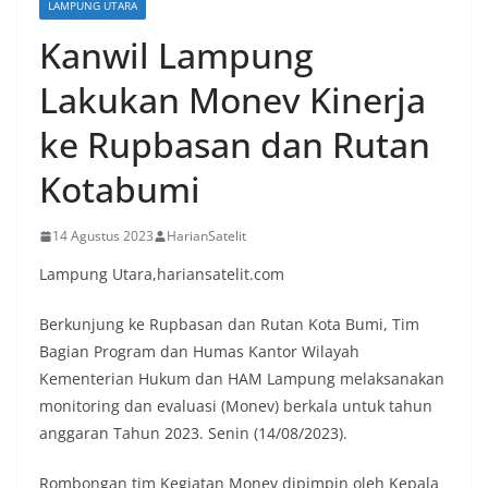
LAMPUNG UTARA
Kanwil Lampung
Lakukan Monev Kinerja
ke Rupbasan dan Rutan
Kotabumi
14 Agustus 2023
HarianSatelit
Lampung Utara,hariansatelit.com
Berkunjung ke Rupbasan dan Rutan Kota Bumi, Tim
Bagian Program dan Humas Kantor Wilayah
Kementerian Hukum dan HAM Lampung melaksanakan
monitoring dan evaluasi (Monev) berkala untuk tahun
anggaran Tahun 2023. Senin (14/08/2023).
Rombongan tim Kegiatan Monev dipimpin oleh Kepala