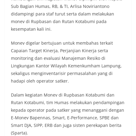
Sub Bagian Humas, RB, & TI, Arlisa Noviriantono
didampingi para staf turut serta dalam melakukan
monev di Rupbasan dan Rutan Kotabumi pada
kesempatan kali ini.
Monev digelar bertujuan untuk membahas terkait
Capaian Target Kinerja, Perjanjian Kinerja serta
monitoring dan evaluasi Manajeman Resiko di
Lingkungan Kantor Wilayah Kemenkumham Lampung,
sekaligus menginventarisir permasalahan yang di
hadapi oleh operator satker.
Dalam kegiatan Monev di Rupbasan Kotabumi dan
Rutan Kotabumi, tim Humas melakukan pendampingan
kepada operator pada satker yang menanggani dengan
E-Monev Bapennas, Smart, E-Performance, SPBE dan
Smart DJA, SIPP, ERB dan juga sisten perekapan berita
(Sparta).