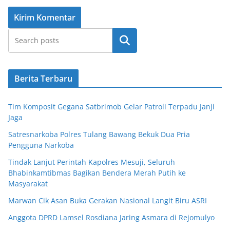
Cari
Berita Terbaru
Tim Komposit Gegana Satbrimob Gelar Patroli Terpadu Janji
Jaga
Satresnarkoba Polres Tulang Bawang Bekuk Dua Pria
Pengguna Narkoba
Tindak Lanjut Perintah Kapolres Mesuji, Seluruh
Bhabinkamtibmas Bagikan Bendera Merah Putih ke
Masyarakat
Marwan Cik Asan Buka Gerakan Nasional Langit Biru ASRI
Anggota DPRD Lamsel Rosdiana Jaring Asmara di Rejomulyo