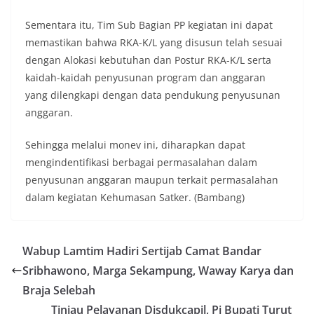
Sementara itu, Tim Sub Bagian PP kegiatan ini dapat
memastikan bahwa RKA-K/L yang disusun telah sesuai
dengan Alokasi kebutuhan dan Postur RKA-K/L serta
kaidah-kaidah penyusunan program dan anggaran
yang dilengkapi dengan data pendukung penyusunan
anggaran.
Sehingga melalui monev ini, diharapkan dapat
mengindentifikasi berbagai permasalahan dalam
penyusunan anggaran maupun terkait permasalahan
dalam kegiatan Kehumasan Satker. (Bambang)
Wabup Lamtim Hadiri Sertijab Camat Bandar
Sribhawono, Marga Sekampung, Waway Karya dan
Braja Selebah
Tinjau Pelayanan Disdukcapil, Pj Bupati Turut