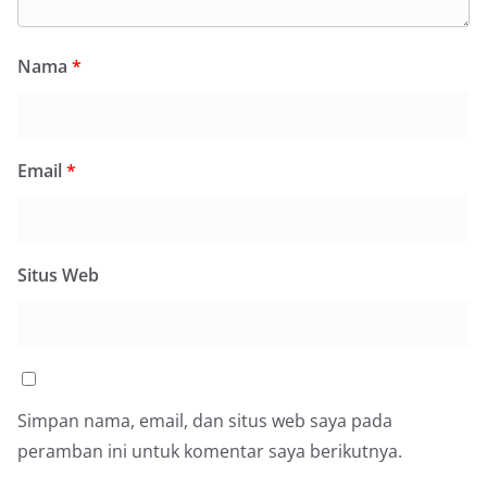
Nama
*
Email
*
Situs Web
Simpan nama, email, dan situs web saya pada
peramban ini untuk komentar saya berikutnya.