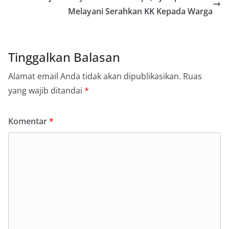
Melayani Serahkan KK Kepada Warga
Tinggalkan Balasan
Alamat email Anda tidak akan dipublikasikan.
Ruas
yang wajib ditandai
*
Komentar
*